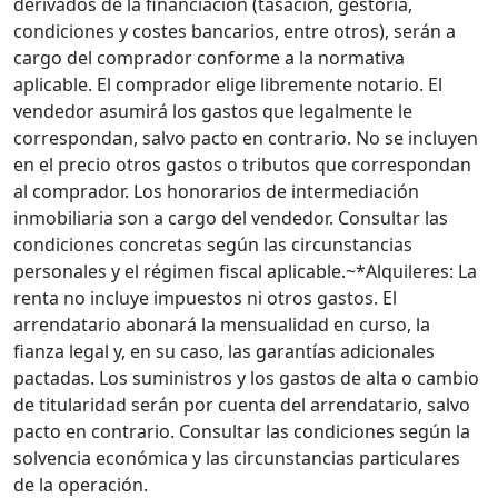
derivados de la financiación (tasación, gestoría,
condiciones y costes bancarios, entre otros), serán a
cargo del comprador conforme a la normativa
aplicable. El comprador elige libremente notario. El
vendedor asumirá los gastos que legalmente le
correspondan, salvo pacto en contrario. No se incluyen
en el precio otros gastos o tributos que correspondan
al comprador. Los honorarios de intermediación
inmobiliaria son a cargo del vendedor. Consultar las
condiciones concretas según las circunstancias
personales y el régimen fiscal aplicable.~*Alquileres: La
renta no incluye impuestos ni otros gastos. El
arrendatario abonará la mensualidad en curso, la
fianza legal y, en su caso, las garantías adicionales
pactadas. Los suministros y los gastos de alta o cambio
de titularidad serán por cuenta del arrendatario, salvo
pacto en contrario. Consultar las condiciones según la
solvencia económica y las circunstancias particulares
de la operación.