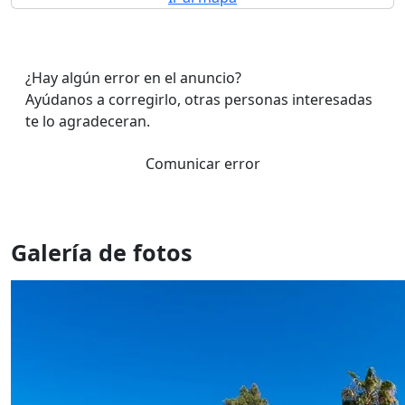
¿Hay algún error en el anuncio?
Ayúdanos a corregirlo, otras personas interesadas
te lo agradeceran.
Comunicar error
Galería de fotos