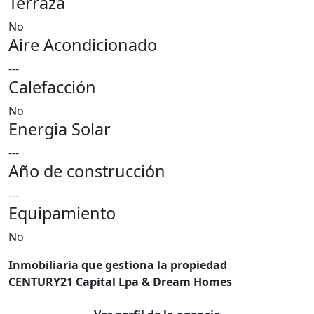
Terraza
No
Aire Acondicionado
---
Calefacción
No
Energia Solar
---
Año de construcción
---
Equipamiento
No
Inmobiliaria que gestiona la propiedad
CENTURY21 Capital Lpa & Dream Homes