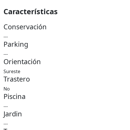
Características
Conservación
---
Parking
---
Orientación
Sureste
Trastero
No
Piscina
---
Jardin
---