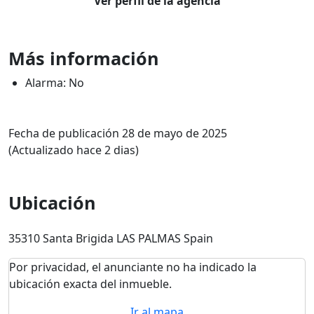
Ver perfil de la agencia
Más información
Alarma: No
Fecha de publicación 28 de mayo de 2025
(Actualizado hace 2 dias)
Ubicación
35310 Santa Brigida LAS PALMAS Spain
Por privacidad, el anunciante no ha indicado la
ubicación exacta del inmueble.
Ir al mapa