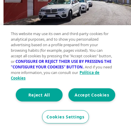
This website may use its own and third-party cookies for
analytical purposes, and to show you personalized
advertising based on a profile prepared from your
browsing habits (for example, pages visited). You can
accept all cookies by pressing the "Accept cookies" button,
or
CONFIGURE OR REJECT THEIR USE BY PRESSING THE
"CONFIGURE YOUR COOKIES" BUTTON.
And if you need
more information, you can consult our
Política de
Cookies
Reject All
Accept Cookies
Cookies Settings