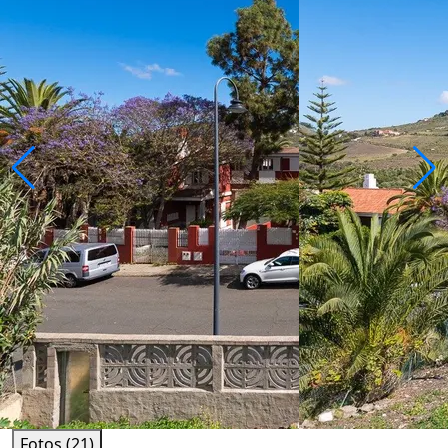
Fotos (21)