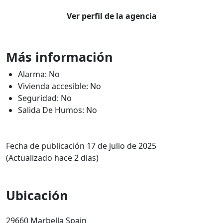
Ver perfil de la agencia
Más información
Alarma: No
Vivienda accesible: No
Seguridad: No
Salida De Humos: No
Fecha de publicación 17 de julio de 2025
(Actualizado hace 2 dias)
Ubicación
29660 Marbella Spain