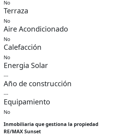
No
Terraza
No
Aire Acondicionado
No
Calefacción
No
Energia Solar
---
Año de construcción
---
Equipamiento
No
Inmobiliaria que gestiona la propiedad
RE/MAX Sunset