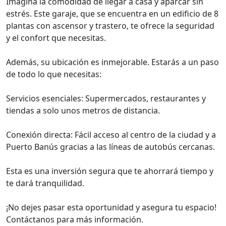
Imagina la comodidad de llegar a casa y aparcar sin
estrés. Este garaje, que se encuentra en un edificio de 8
plantas con ascensor y trastero, te ofrece la seguridad
y el confort que necesitas.
Además, su ubicación es inmejorable. Estarás a un paso
de todo lo que necesitas:
Servicios esenciales: Supermercados, restaurantes y
tiendas a solo unos metros de distancia.
Conexión directa: Fácil acceso al centro de la ciudad y a
Puerto Banús gracias a las líneas de autobús cercanas.
Esta es una inversión segura que te ahorrará tiempo y
te dará tranquilidad.
¡No dejes pasar esta oportunidad y asegura tu espacio!
Contáctanos para más información.