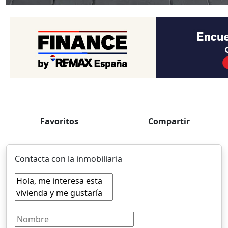
Favoritos
Compartir
Contacta con la inmobiliaria