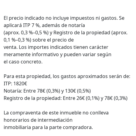
El precio indicado no incluye impuestos ni gastos. Se
aplicará ITP 7 %, además de notaría
(aprox. 0,3 %–0,5 %) y Registro de la propiedad (aprox.
0,1 %–0,3 %) sobre el precio de
venta. Los importes indicados tienen carácter
meramente informativo y pueden variar según
el caso concreto.
Para esta propiedad, los gastos aproximados serán de:
ITP: 1820€
Notaría: Entre 78€ (0,3%) y 130€ (0,5%)
Registro de la propiedad: Entre 26€ (0,1%) y 78€ (0,3%)
La compraventa de este inmueble no conlleva
honorarios de intermediación
inmobiliaria para la parte compradora.