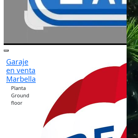
Garaje
en venta
Marbella
Planta
Ground
floor