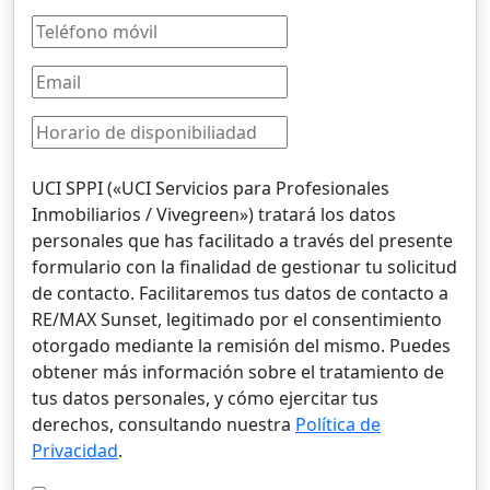
UCI SPPI («UCI Servicios para Profesionales
Inmobiliarios / Vivegreen») tratará los datos
personales que has facilitado a través del presente
formulario con la finalidad de gestionar tu solicitud
de contacto. Facilitaremos tus datos de contacto a
RE/MAX Sunset, legitimado por el consentimiento
otorgado mediante la remisión del mismo. Puedes
obtener más información sobre el tratamiento de
tus datos personales, y cómo ejercitar tus
derechos, consultando nuestra
Política de
Privacidad
.