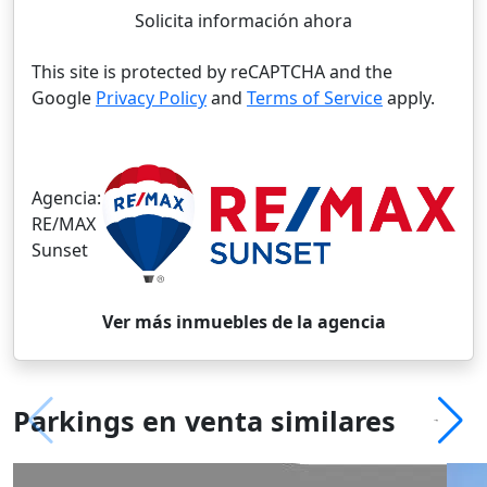
Solicita información ahora
This site is protected by reCAPTCHA and the
Google
Privacy Policy
and
Terms of Service
apply.
Agencia:
RE/MAX
Sunset
Ver más inmuebles de la agencia
Parkings en venta similares