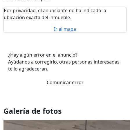
Por privacidad, el anunciante no ha indicado la
ubicación exacta del inmueble.
Ir al mapa
¿Hay algún error en el anuncio?
Ayúdanos a corregirlo, otras personas interesadas
te lo agradeceran.
Comunicar error
Galería de fotos