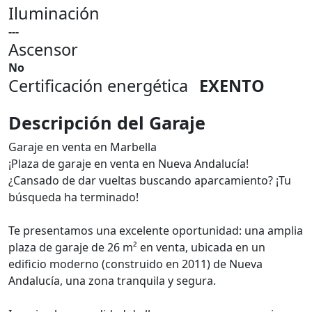
Iluminación
---
Ascensor
No
Certificación energética
EXENTO
Descripción del Garaje
Garaje en venta en Marbella
¡Plaza de garaje en venta en Nueva Andalucía!
¿Cansado de dar vueltas buscando aparcamiento? ¡Tu
búsqueda ha terminado!
Te presentamos una excelente oportunidad: una amplia
plaza de garaje de 26 m² en venta, ubicada en un
edificio moderno (construido en 2011) de Nueva
Andalucía, una zona tranquila y segura.