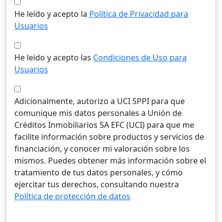
He leído y acepto la
Política de Privacidad para
Usuarios
He leído y acepto las
Condiciones de Uso para
Usuarios
Adicionalmente, autorizo a UCI SPPI para que
comunique mis datos personales a Unión de
Créditos Inmobiliarios SA EFC (UCI) para que me
facilite información sobre productos y servicios de
financiación, y conocer mi valoración sobre los
mismos. Puedes obtener más información sobre el
tratamiento de tus datos personales, y cómo
ejercitar tus derechos, consultando nuestra
Política de protección de datos