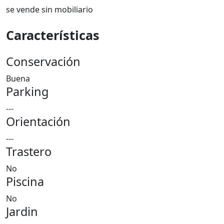
se vende sin mobiliario
Características
Conservación
Buena
Parking
---
Orientación
---
Trastero
No
Piscina
No
Jardin