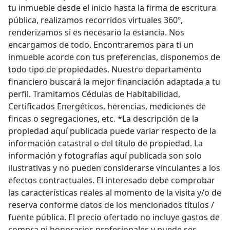
tu inmueble desde el inicio hasta la firma de escritura
pública, realizamos recorridos virtuales 360º,
renderizamos si es necesario la estancia. Nos
encargamos de todo. Encontraremos para ti un
inmueble acorde con tus preferencias, disponemos de
todo tipo de propiedades. Nuestro departamento
financiero buscará la mejor financiación adaptada a tu
perfil. Tramitamos Cédulas de Habitabilidad,
Certificados Energéticos, herencias, mediciones de
fincas o segregaciones, etc. *La descripción de la
propiedad aquí publicada puede variar respecto de la
información catastral o del título de propiedad. La
información y fotografías aquí publicada son solo
ilustrativas y no pueden considerarse vinculantes a los
efectos contractuales. El interesado debe comprobar
las características reales al momento de la visita y/o de
reserva conforme datos de los mencionados títulos /
fuente pública. El precio ofertado no incluye gastos de
compra ni honorarios profesionales y puede ser