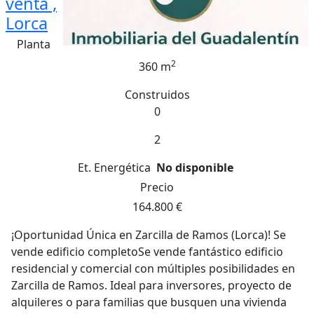
venta ,
Lorca
Planta
2
360 m
Construidos
0
2
Et. Energética
No disponible
Precio
164.800 €
¡Oportunidad Única en Zarcilla de Ramos (Lorca)! Se
vende edificio completoSe vende fantástico edificio
residencial y comercial con múltiples posibilidades en
Zarcilla de Ramos. Ideal para inversores, proyecto de
alquileres o para familias que busquen una vivienda