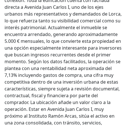
conexión. Toda la edificación cuenta con fachada
directa a Avenida Juan Carlos I, uno de los ejes
urbanos más representativos y demandados de Lorca,
lo que refuerza tanto su visibilidad comercial como su
interés patrimonial. Actualmente el inmueble se
encuentra arrendado, generando aproximadamente
5.000 € mensuales, lo que convierte esta propiedad en
una opción especialmente interesante para inversores
que buscan ingresos recurrentes desde el primer
momento. Según los datos facilitados, la operación se
plantea con una rentabilidad neta aproximada del
7,13% incluyendo gastos de compra, una cifra muy
competitiva dentro de una inversión urbana de estas
características, siempre sujeta a revisión documental,
contractual, fiscal y financiera por parte del
comprador. La ubicación añade un valor claro a la
operación. Estar en Avenida Juan Carlos I, muy
próximo al Instituto Ramón Arcas, sitúa el activo en
una zona consolidada, con tránsito, servicios,