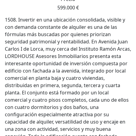
599.000 €
1508. Invertir en una ubicación consolidada, visible y
con demanda constante de alquiler es una de las
fórmulas más buscadas por quienes priorizan
seguridad patrimonial y rentabilidad. En Avenida Juan
Carlos I de Lorca, muy cerca del Instituto Ramón Arcas,
LORDHOUSE Asesores Inmobiliarios presenta esta
interesante oportunidad de inversión compuesta por
edificio con fachada a la avenida, integrado por local
comercial en planta baja y cuatro viviendas,
distribuidas en primera, segunda, tercera y cuarta
planta. El conjunto está formado por un local
comercial y cuatro pisos completos, cada uno de ellos
con cuatro dormitorios y dos baños, una
configuración especialmente atractiva por su
capacidad de alquiler, versatilidad de uso y encaje en
una zona con actividad, servicios y muy buena