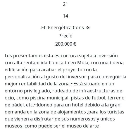
21
14
Et. Energética
Cons.
G
Precio
200.000 €
Les presentamos esta estructura sujeta a inversión
con alta rentabilidad ubicado en Mula, con una buena
edificación para acabar el proyecto con la
personalización al gusto del inversor, para conseguir la
mejor rentabilidad de la zona.~Está situado en un
entorno privilegiado, rodeado de infraestructuras de
ocio, como piscina municipal, pistas de futbol, terreno
de pádel, etc.~Idoneo para un hotel debido a la gran
demanda en la zona de alojamientos ,para los turistas
que vienen a disfrutar de sus numerosos y unicos
museos ,como puede ser el museo de arte