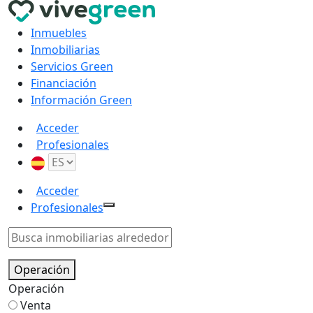
Inmuebles
Inmobiliarias
Servicios Green
Financiación
Información Green
Acceder
Profesionales
Acceder
Profesionales
Operación
Operación
Venta