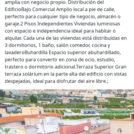
amplia con negocio propio. Distribución del
EdificioBajo Comercial Amplio local a pie de calle,
perfecto para cualquier tipo de negocio, almacén o
garaje.2 Pisos Independientes Viviendas luminosas
con espacio e independencia ideal para habitar o
alquilar. Cada una de las viviendas está distribuidas en
3 dormitorios, 1 baño, salón comedor, cocina y
lavaderoBuhardilla Espacio superior abuhardillado,
perfecto para convertir en zona de ocio, estudio,
trastero o dormitorio adicional.Terraza Superior Gran
terraza solárium en la parte alta del edificio con vistas
despejadas, ideal para disfrutar del aire libre.;