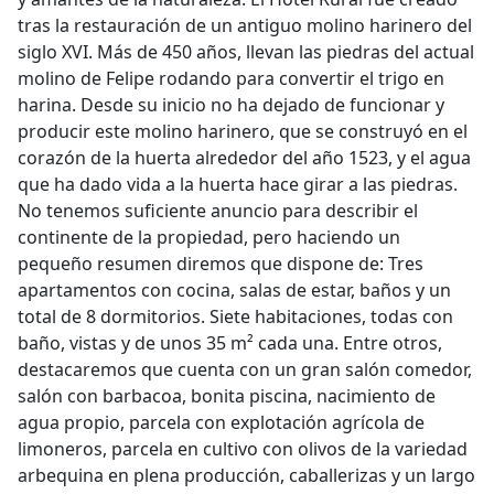
tras la restauración de un antiguo molino harinero del
siglo XVI. Más de 450 años, llevan las piedras del actual
molino de Felipe rodando para convertir el trigo en
harina. Desde su inicio no ha dejado de funcionar y
producir este molino harinero, que se construyó en el
corazón de la huerta alrededor del año 1523, y el agua
que ha dado vida a la huerta hace girar a las piedras.
No tenemos suficiente anuncio para describir el
continente de la propiedad, pero haciendo un
pequeño resumen diremos que dispone de: Tres
apartamentos con cocina, salas de estar, baños y un
total de 8 dormitorios. Siete habitaciones, todas con
baño, vistas y de unos 35 m² cada una. Entre otros,
destacaremos que cuenta con un gran salón comedor,
salón con barbacoa, bonita piscina, nacimiento de
agua propio, parcela con explotación agrícola de
limoneros, parcela en cultivo con olivos de la variedad
arbequina en plena producción, caballerizas y un largo