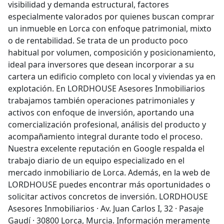
visibilidad y demanda estructural, factores
especialmente valorados por quienes buscan comprar
un inmueble en Lorca con enfoque patrimonial, mixto
o de rentabilidad. Se trata de un producto poco
habitual por volumen, composición y posicionamiento,
ideal para inversores que desean incorporar a su
cartera un edificio completo con local y viviendas ya en
explotación. En LORDHOUSE Asesores Inmobiliarios
trabajamos también operaciones patrimoniales y
activos con enfoque de inversión, aportando una
comercialización profesional, análisis del producto y
acompañamiento integral durante todo el proceso.
Nuestra excelente reputación en Google respalda el
trabajo diario de un equipo especializado en el
mercado inmobiliario de Lorca. Además, en la web de
LORDHOUSE puedes encontrar más oportunidades o
solicitar activos concretos de inversión. LORDHOUSE
Asesores Inmobiliarios · Av. Juan Carlos I, 32 · Pasaje
Gaudí · 30800 Lorca, Murcia. Información meramente