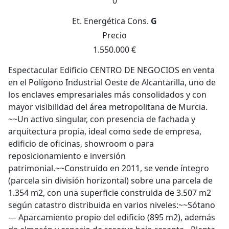
0
Et. Energética
Cons.
G
Precio
1.550.000 €
Espectacular Edificio CENTRO DE NEGOCIOS en venta
en el Polígono Industrial Oeste de Alcantarilla, uno de
los enclaves empresariales más consolidados y con
mayor visibilidad del área metropolitana de Murcia.
~~Un activo singular, con presencia de fachada y
arquitectura propia, ideal como sede de empresa,
edificio de oficinas, showroom o para
reposicionamiento e inversión
patrimonial.~~Construido en 2011, se vende íntegro
(parcela sin división horizontal) sobre una parcela de
1.354 m2, con una superficie construida de 3.507 m2
según catastro distribuida en varios niveles:~~Sótano
— Aparcamiento propio del edificio (895 m2), además