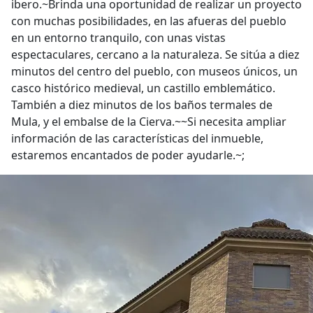
ibero.~Brinda una oportunidad de realizar un proyecto
con muchas posibilidades, en las afueras del pueblo
en un entorno tranquilo, con unas vistas
espectaculares, cercano a la naturaleza. Se sitúa a diez
minutos del centro del pueblo, con museos únicos, un
casco histórico medieval, un castillo emblemático.
También a diez minutos de los baños termales de
Mula, y el embalse de la Cierva.~~Si necesita ampliar
información de las características del inmueble,
estaremos encantados de poder ayudarle.~;