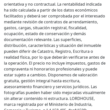
orientativa y no contractual. La rentabilidad indicada
ha sido calculada a partir de los datos económicos
facilitados y deberá ser comprobada por el interesado
mediante revisión de contratos de arrendamiento,
gastos, cargas, situación registral, fiscalidad,
ocupación, estado de conservación y demás
documentación relevante. Las superficies,
distribución, características y situación del inmueble
pueden diferir de Catastro, Registro, Escritura o
realidad física, por lo que deberán verificarse antes de
la operación. El precio no incluye impuestos, gastos de
compraventa ni honorarios profesionales y puede
estar sujeto a cambios. Disponemos de valoración
gratuita, gestión integral hasta escritura,
asesoramiento financiero y servicios jurídicos. Las
fotografías pueden haber sido mejoradas visualmente
sin alterar contenido ni estructura. LORDHOUSE,
marca registrada por el Ministerio de Industria,