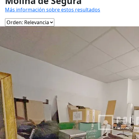
Molina de Segura
Más información sobre estos resultados