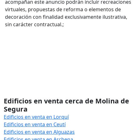
acompañan este anuncio podrán incluir recreaciones
virtuales, propuestas de reforma o elementos de
decoración con finalidad exclusivamente ilustrativa,
sin carácter contractual.;
Edificios en venta cerca de Molina de
Segura
Edificios en venta en Lorquí
Edificios en venta en Ceutí
Edificios en venta en Alguazas
Edificios en venta en Archena