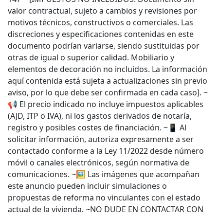
valor contractual, sujeto a cambios y revisiones por
motivos técnicos, constructivos o comerciales. Las
discreciones y especificaciones contenidas en este
documento podrían variarse, siendo sustituidas por
otras de igual o superior calidad. Mobiliario y
elementos de decoración no incluidos. La información
aquí contenida está sujeta a actualizaciones sin previo
aviso, por lo que debe ser confirmada en cada caso]. ~
📢 El precio indicado no incluye impuestos aplicables
(AJD, ITP o IVA), ni los gastos derivados de notaría,
registro y posibles costes de financiación. ~📱 Al
solicitar información, autoriza expresamente a ser
contactado conforme a la Ley 11/2022 desde número
móvil o canales electrónicos, según normativa de
comunicaciones. ~🖼 Las imágenes que acompañan
este anuncio pueden incluir simulaciones o
propuestas de reforma no vinculantes con el estado
actual de la vivienda. ~NO DUDE EN CONTACTAR CON