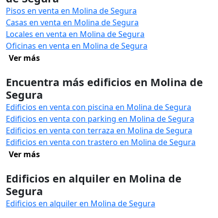
Pisos en venta en Molina de Segura
Casas en venta en Molina de Segura
Locales en venta en Molina de Segura
Oficinas en venta en Molina de Segura
Ver más
Encuentra más edificios en Molina de
Segura
Edificios en venta con piscina en Molina de Segura
Edificios en venta con parking en Molina de Segura
Edificios en venta con terraza en Molina de Segura
Edificios en venta con trastero en Molina de Segura
Ver más
Edificios en alquiler en Molina de
Segura
Edificios en alquiler en Molina de Segura