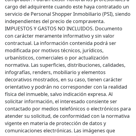
cargo del adquirente cuando este haya contratado un
servicio de Personal Shopper Inmobiliario (PSI), siendo
independientes del precio de compraventa.
IMPUESTOS Y GASTOS NO INCLUIDOS. Documento
con carácter meramente informativo y sin valor
contractual. La información contenida podrá ser
modificada por motivos técnicos, jurídicos,
urbanísticos, comerciales o por actualización
normativa. Las superficies, distribuciones, calidades,
infografías, renders, mobiliario y elementos
decorativos mostrados, en su caso, tienen carácter
orientativo y podrán no corresponder con la realidad
física del inmueble, salvo indicación expresa. Al
solicitar información, el interesado consiente ser
contactado por medios telefónicos o electrónicos para
atender su solicitud, de conformidad con la normativa
vigente en materia de protección de datos y
comunicaciones electrónicas. Las imágenes que