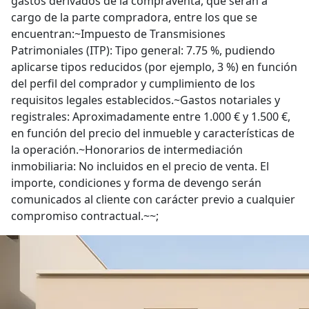
gastos derivados de la compraventa, que serán a
cargo de la parte compradora, entre los que se
encuentran:~Impuesto de Transmisiones
Patrimoniales (ITP): Tipo general: 7.75 %, pudiendo
aplicarse tipos reducidos (por ejemplo, 3 %) en función
del perfil del comprador y cumplimiento de los
requisitos legales establecidos.~Gastos notariales y
registrales: Aproximadamente entre 1.000 € y 1.500 €,
en función del precio del inmueble y características de
la operación.~Honorarios de intermediación
inmobiliaria: No incluidos en el precio de venta. El
importe, condiciones y forma de devengo serán
comunicados al cliente con carácter previo a cualquier
compromiso contractual.~~;