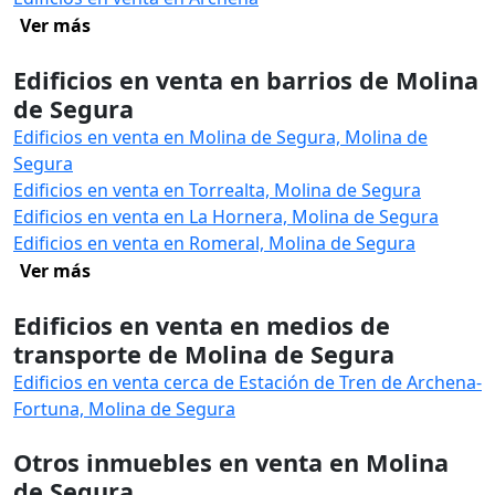
Ver más
Edificios en venta en barrios de Molina
de Segura
Edificios en venta en Molina de Segura, Molina de
Segura
Edificios en venta en Torrealta, Molina de Segura
Edificios en venta en La Hornera, Molina de Segura
Edificios en venta en Romeral, Molina de Segura
Ver más
Edificios en venta en medios de
transporte de Molina de Segura
Edificios en venta cerca de Estación de Tren de Archena-
Fortuna, Molina de Segura
Otros inmuebles en venta en Molina
de Segura