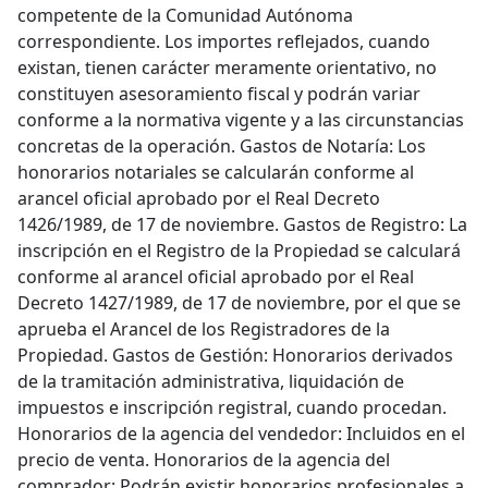
competente de la Comunidad Autónoma
correspondiente. Los importes reflejados, cuando
existan, tienen carácter meramente orientativo, no
constituyen asesoramiento fiscal y podrán variar
conforme a la normativa vigente y a las circunstancias
concretas de la operación. Gastos de Notaría: Los
honorarios notariales se calcularán conforme al
arancel oficial aprobado por el Real Decreto
1426/1989, de 17 de noviembre. Gastos de Registro: La
inscripción en el Registro de la Propiedad se calculará
conforme al arancel oficial aprobado por el Real
Decreto 1427/1989, de 17 de noviembre, por el que se
aprueba el Arancel de los Registradores de la
Propiedad. Gastos de Gestión: Honorarios derivados
de la tramitación administrativa, liquidación de
impuestos e inscripción registral, cuando procedan.
Honorarios de la agencia del vendedor: Incluidos en el
precio de venta. Honorarios de la agencia del
comprador: Podrán existir honorarios profesionales a