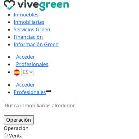
Inmuebles
Inmobiliarias
Servicios Green
Financiación
Información Green
Acceder
Profesionales
Acceder
Profesionales
Operación
Operación
Venta