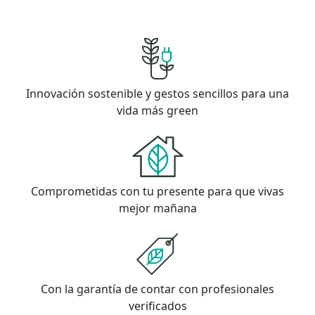
Innovación sostenible y gestos sencillos para una
vida más green
Comprometidas con tu presente para que vivas
mejor mañana
Con la garantía de contar con profesionales
verificados