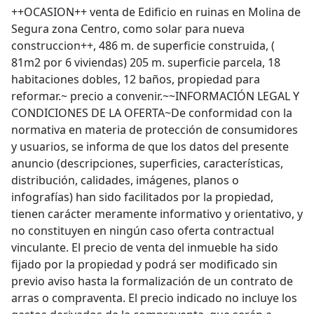
++OCASION++ venta de Edificio en ruinas en Molina de
Segura zona Centro, como solar para nueva
construccion++, 486 m. de superficie construida, (
81m2 por 6 viviendas) 205 m. superficie parcela, 18
habitaciones dobles, 12 baños, propiedad para
reformar.~ precio a convenir.~~INFORMACIÓN LEGAL Y
CONDICIONES DE LA OFERTA~De conformidad con la
normativa en materia de protección de consumidores
y usuarios, se informa de que los datos del presente
anuncio (descripciones, superficies, características,
distribución, calidades, imágenes, planos o
infografías) han sido facilitados por la propiedad,
tienen carácter meramente informativo y orientativo, y
no constituyen en ningún caso oferta contractual
vinculante. El precio de venta del inmueble ha sido
fijado por la propiedad y podrá ser modificado sin
previo aviso hasta la formalización de un contrato de
arras o compraventa. El precio indicado no incluye los