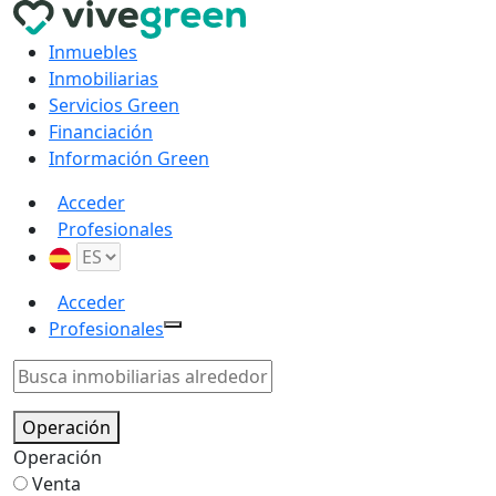
Inmuebles
Inmobiliarias
Servicios Green
Financiación
Información Green
Acceder
Profesionales
Acceder
Profesionales
Operación
Operación
Venta