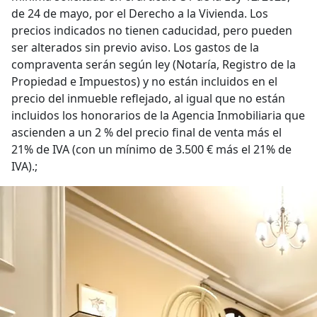
de 24 de mayo, por el Derecho a la Vivienda. Los
precios indicados no tienen caducidad, pero pueden
ser alterados sin previo aviso. Los gastos de la
compraventa serán según ley (Notaría, Registro de la
Propiedad e Impuestos) y no están incluidos en el
precio del inmueble reflejado, al igual que no están
incluidos los honorarios de la Agencia Inmobiliaria que
ascienden a un 2 % del precio final de venta más el
21% de IVA (con un mínimo de 3.500 € más el 21% de
IVA).;