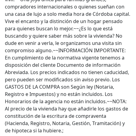
compradores internacionales o quienes sueñan con
una casa de lujo a solo media hora de Córdoba capital.
Vive el encanto y la distinción de un hogar pensado
para quienes buscan lo mejor.~~¿Es lo que está
buscando y quiere saber más sobre la vivienda? No
dude en venir a verla, le organizamos una visita sin
compromiso alguno.~~INFORMACIÓN IMPORTANTE:
En cumplimiento de la normativa vigente tenemos a
disposición del cliente Documento de información
Abreviada. Los precios indicados no tienen caducidad,
pero pueden ser modificados sin aviso previo. Los
GASTOS DE LA COMPRA son Según ley (Notaria,
Registro e Impuestos) y no están incluidos. Los
Honorarios de la agencia no están incluidos.~~NOTA:
Al precio de la vivienda hay que añadirle los gastos de
constitución de la escritura de compraventa
(Hacienda, Registro, Notaria, Gestión, Tramitación) y
de hipoteca si la hubiere.;