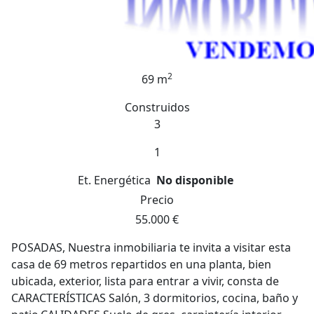
2
69 m
Construidos
3
1
Et. Energética
No disponible
Precio
55.000 €
POSADAS, Nuestra inmobiliaria te invita a visitar esta
casa de 69 metros repartidos en una planta, bien
ubicada, exterior, lista para entrar a vivir, consta de
CARACTERÍSTICAS Salón, 3 dormitorios, cocina, baño y