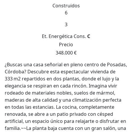
Construidos
6
3
Et. Energética
Cons.
C
Precio
348.000 €
¿Buscas una casa señorial en pleno centro de Posadas,
Córdoba? Descubre esta espectacular vivienda de
333 m2 repartidos en dos plantas, donde el lujo y la
elegancia se respiran en cada rincón. Imagina vivir
rodeado de materiales nobles, suelos de mármol,
maderas de alta calidad y una climatización perfecta
en todas las estancias. La cocina, completamente
renovada, se abre a un patio privado con césped
artificial, un espacio único para relajarte o disfrutar en
familia.~~La planta baja cuenta con un gran salón, una