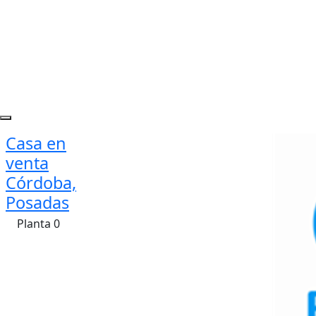
Casa en
venta
Córdoba,
Posadas
Planta 0