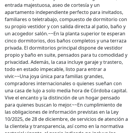
entrada majestuosa, aseo de cortesía y un
apartamento independiente perfecto para invitados,
familiares o teletrabajo, compuesto de dormitorio con
su propio vestidor y con salida directa al patio, baño y
un acogedor salón.~~En la planta superior te esperan
cinco dormitorios, dos baños completos y una terraza
privada. El dormitorios principal dispone de vestidor
propio y baño en suite, pensados para tu comodidad y
privacidad. Además, la casa incluye garaje y trastero,
todo en estado impecable, listo para entrar a
vivir.~~Una joya única para familias grandes,
compradores internacionales o quienes sueñan con
una casa de lujo a solo media hora de Córdoba capital.
Vive el encanto y la distinción de un hogar pensado
para quienes buscan lo mejor.~~En cumplimiento de
las obligaciones de información previstas en la Ley
10/2025, de 28 de diciembre, de servicios de atención a
la clientela y transparencia, así como en la normativa