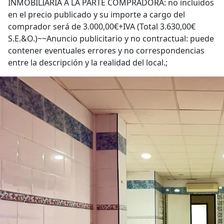
INMOBILIARIA A LA PARTE COMPRADORA: no incluidos
en el precio publicado y su importe a cargo del
comprador será de 3.000,00€+IVA (Total 3.630,00€
S.E.&O.)~~Anuncio publicitario y no contractual: puede
contener eventuales errores y no correspondencias
entre la descripción y la realidad del local.;