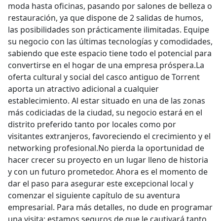
moda hasta oficinas, pasando por salones de belleza o
restauración, ya que dispone de 2 salidas de humos,
las posibilidades son prácticamente ilimitadas. Equipe
su negocio con las últimas tecnologías y comodidades,
sabiendo que este espacio tiene todo el potencial para
convertirse en el hogar de una empresa próspera.La
oferta cultural y social del casco antiguo de Torrent
aporta un atractivo adicional a cualquier
establecimiento. Al estar situado en una de las zonas
más codiciadas de la ciudad, su negocio estará en el
distrito preferido tanto por locales como por
visitantes extranjeros, favoreciendo el crecimiento y el
networking profesional.No pierda la oportunidad de
hacer crecer su proyecto en un lugar lleno de historia
y con un futuro prometedor. Ahora es el momento de
dar el paso para asegurar este excepcional local y
comenzar el siguiente capítulo de su aventura
empresarial. Para más detalles, no dude en programar
una visita; estamos seguros de que le cautivará tanto