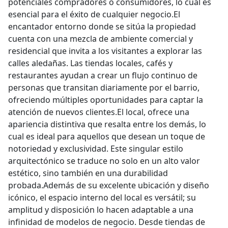
potenciales compradores o consumidores, lo cual es
esencial para el éxito de cualquier negocio.El
encantador entorno donde se sitúa la propiedad
cuenta con una mezcla de ambiente comercial y
residencial que invita a los visitantes a explorar las
calles aledañas. Las tiendas locales, cafés y
restaurantes ayudan a crear un flujo continuo de
personas que transitan diariamente por el barrio,
ofreciendo múltiples oportunidades para captar la
atención de nuevos clientes.El local, ofrece una
apariencia distintiva que resalta entre los demás, lo
cual es ideal para aquellos que desean un toque de
notoriedad y exclusividad. Este singular estilo
arquitectónico se traduce no solo en un alto valor
estético, sino también en una durabilidad
probada.Además de su excelente ubicación y diseño
icónico, el espacio interno del local es versátil; su
amplitud y disposición lo hacen adaptable a una
infinidad de modelos de negocio. Desde tiendas de