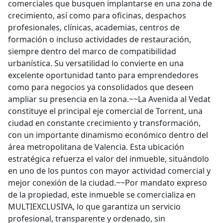
comerciales que busquen implantarse en una zona de
crecimiento, así como para oficinas, despachos
profesionales, clínicas, academias, centros de
formación o incluso actividades de restauración,
siempre dentro del marco de compatibilidad
urbanística. Su versatilidad lo convierte en una
excelente oportunidad tanto para emprendedores
como para negocios ya consolidados que deseen
ampliar su presencia en la zona.~~La Avenida al Vedat
constituye el principal eje comercial de Torrent, una
ciudad en constante crecimiento y transformación,
con un importante dinamismo económico dentro del
área metropolitana de Valencia. Esta ubicación
estratégica refuerza el valor del inmueble, situándolo
en uno de los puntos con mayor actividad comercial y
mejor conexión de la ciudad.~~Por mandato expreso
de la propiedad, este inmueble se comercializa en
MULTIEXCLUSIVA, lo que garantiza un servicio
profesional, transparente y ordenado, sin