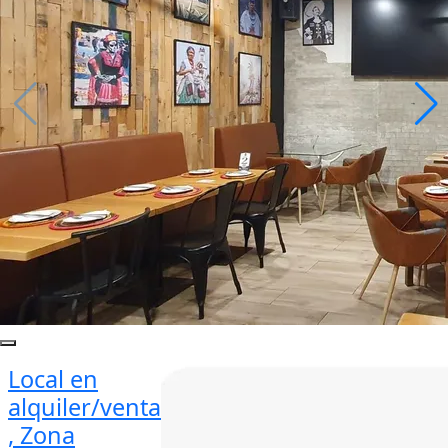
Local en
alquiler/venta
, Zona