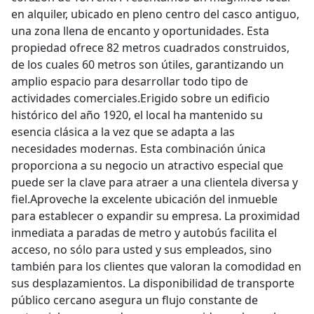
en alquiler, ubicado en pleno centro del casco antiguo,
una zona llena de encanto y oportunidades. Esta
propiedad ofrece 82 metros cuadrados construidos,
de los cuales 60 metros son útiles, garantizando un
amplio espacio para desarrollar todo tipo de
actividades comerciales.Erigido sobre un edificio
histórico del año 1920, el local ha mantenido su
esencia clásica a la vez que se adapta a las
necesidades modernas. Esta combinación única
proporciona a su negocio un atractivo especial que
puede ser la clave para atraer a una clientela diversa y
fiel.Aproveche la excelente ubicación del inmueble
para establecer o expandir su empresa. La proximidad
inmediata a paradas de metro y autobús facilita el
acceso, no sólo para usted y sus empleados, sino
también para los clientes que valoran la comodidad en
sus desplazamientos. La disponibilidad de transporte
público cercano asegura un flujo constante de