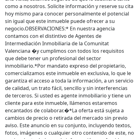
como a nosotros. Solicite información y reserve su cita
hoy mismo para conocer personalmente el potencial
sin igual que este inmueble puede ofrecer a su
negocio.OBSERVACIONES:* En nuestra agencia
contamos con el distintivo de Agentes de
Intermediación Inmobiliaria de la Comunitat
Valenciana �y cumplimos con todos los requisitos
que debe tener un profesional del sector
inmobiliario.*Por mandato expreso del propietario,
comercializamos este inmueble en exclusiva, lo que le
garantiza el acceso a toda la información, a un servicio
de calidad, un trato fácil, sencillo y sin interferencias
de terceros. Si usted es agente inmobiliario y tiene un
cliente para este inmueble, llámenos estaremos
encantados de colaborar.�*La oferta está sujeta a
cambios de precio o retirada del mercado sin previo
aviso. Este anuncio en su conjunto, incluyendo textos,
fotos, imágenes o cualquier otro contenido de este, no