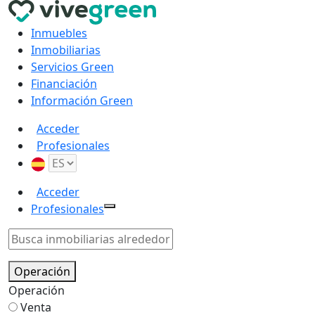
Inmuebles
Inmobiliarias
Servicios Green
Financiación
Información Green
Acceder
Profesionales
Acceder
Profesionales
Operación
Operación
Venta