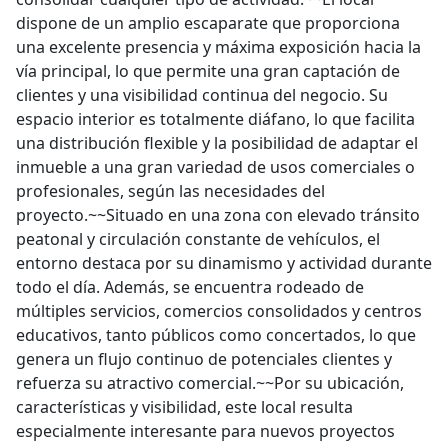
dispone de un amplio escaparate que proporciona
una excelente presencia y máxima exposición hacia la
vía principal, lo que permite una gran captación de
clientes y una visibilidad continua del negocio. Su
espacio interior es totalmente diáfano, lo que facilita
una distribución flexible y la posibilidad de adaptar el
inmueble a una gran variedad de usos comerciales o
profesionales, según las necesidades del
proyecto.~~Situado en una zona con elevado tránsito
peatonal y circulación constante de vehículos, el
entorno destaca por su dinamismo y actividad durante
todo el día. Además, se encuentra rodeado de
múltiples servicios, comercios consolidados y centros
educativos, tanto públicos como concertados, lo que
genera un flujo continuo de potenciales clientes y
refuerza su atractivo comercial.~~Por su ubicación,
características y visibilidad, este local resulta
especialmente interesante para nuevos proyectos