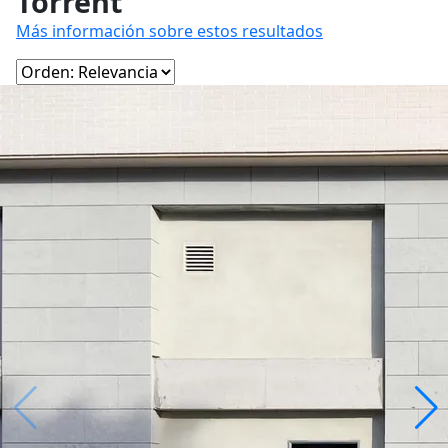
Torrent
Más información sobre estos resultados