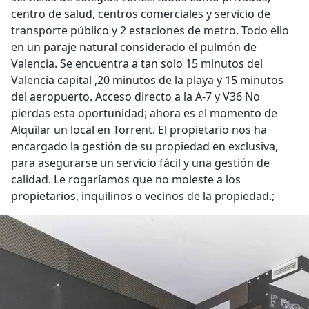
centro de salud, centros comerciales y servicio de
transporte público y 2 estaciones de metro. Todo ello
en un paraje natural considerado el pulmón de
Valencia. Se encuentra a tan solo 15 minutos del
Valencia capital ,20 minutos de la playa y 15 minutos
del aeropuerto. Acceso directo a la A-7 y V36 No
pierdas esta oportunidad¡ ahora es el momento de
Alquilar un local en Torrent. El propietario nos ha
encargado la gestión de su propiedad en exclusiva,
para asegurarse un servicio fácil y una gestión de
calidad. Le rogaríamos que no moleste a los
propietarios, inquilinos o vecinos de la propiedad.;