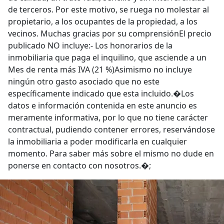
de terceros. Por este motivo, se ruega no molestar al
propietario, a los ocupantes de la propiedad, a los
vecinos. Muchas gracias por su comprensiónEl precio
publicado NO incluye:- Los honorarios de la
inmobiliaria que paga el inquilino, que asciende a un
Mes de renta más IVA (21 %)Asimismo no incluye
ningún otro gasto asociado que no este
específicamente indicado que esta incluido.�Los
datos e información contenida en este anuncio es
meramente informativa, por lo que no tiene carácter
contractual, pudiendo contener errores, reservándose
la inmobiliaria a poder modificarla en cualquier
momento. Para saber más sobre el mismo no dude en
ponerse en contacto con nosotros.�;