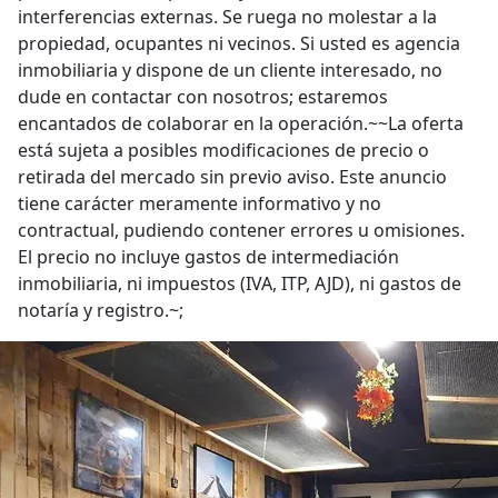
interferencias externas. Se ruega no molestar a la
propiedad, ocupantes ni vecinos. Si usted es agencia
inmobiliaria y dispone de un cliente interesado, no
dude en contactar con nosotros; estaremos
encantados de colaborar en la operación.~~La oferta
está sujeta a posibles modificaciones de precio o
retirada del mercado sin previo aviso. Este anuncio
tiene carácter meramente informativo y no
contractual, pudiendo contener errores u omisiones.
El precio no incluye gastos de intermediación
inmobiliaria, ni impuestos (IVA, ITP, AJD), ni gastos de
notaría y registro.~;