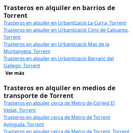
Trasteros en alquiler en barrios de
Torrent
Trasteros en alquiler en Urbanització La Curra, Torrent
Trasteros en alquiler en Urbanització Cims de Calicanto,
Torrent
Trasteros en alquiler en Urbanització Mas de la
Muntanyeta, Torrent
Trasteros en alquiler en Urbanització Barranc del
Gallego, Torrent
Ver más
Trasteros en alquiler en medios de
transporte de Torrent
Trasteros en alquiler cerca de Metro de Col·legi El
Vedat, Torrent
Trasteros en alquiler cerca de Metro de Torrent
Avinguda, Torrent
Trasteros en alquiler cerca de Metro de Torrent, Torrent