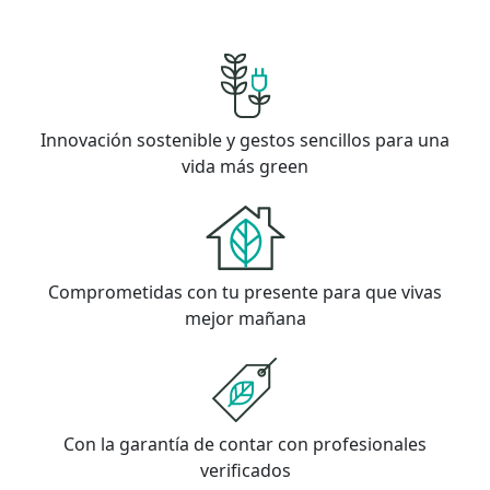
Innovación sostenible y gestos sencillos para una
vida más green
Comprometidas con tu presente para que vivas
mejor mañana
Con la garantía de contar con profesionales
verificados