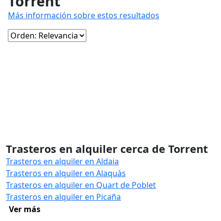
Torrent
Más información sobre estos resultados
Trasteros en alquiler cerca de Torrent
Trasteros en alquiler en Aldaia
Trasteros en alquiler en Alaquàs
Trasteros en alquiler en Quart de Poblet
Trasteros en alquiler en Picaña
Ver más