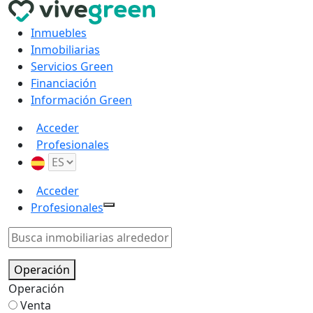
Inmuebles
Inmobiliarias
Servicios Green
Financiación
Información Green
Acceder
Profesionales
Acceder
Profesionales
Operación
Operación
Venta