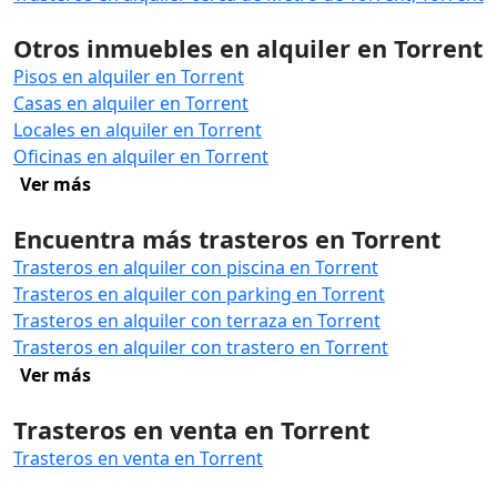
Otros inmuebles en alquiler en Torrent
Pisos en alquiler en Torrent
Casas en alquiler en Torrent
Locales en alquiler en Torrent
Oficinas en alquiler en Torrent
Ver más
Encuentra más trasteros en Torrent
Trasteros en alquiler con piscina en Torrent
Trasteros en alquiler con parking en Torrent
Trasteros en alquiler con terraza en Torrent
Trasteros en alquiler con trastero en Torrent
Ver más
Trasteros en venta en Torrent
Trasteros en venta en Torrent