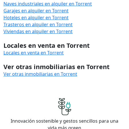
Naves industriales en alquiler en Torrent
Garajes en alquiler en Torrent
Hoteles en alquiler en Torrent
Trasteros en alquiler en Torrent
Viviendas en alquiler en Torrent
Locales en venta en Torrent
Locales en venta en Torrent
Ver otras inmobiliarias en Torrent
Ver otras inmobiliarias en Torrent
Innovación sostenible y gestos sencillos para una
vida más green