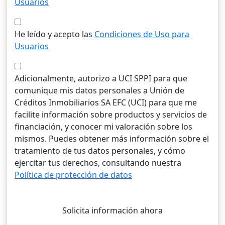
Usuarios
He leído y acepto las
Condiciones de Uso para
Usuarios
Adicionalmente, autorizo a UCI SPPI para que
comunique mis datos personales a Unión de
Créditos Inmobiliarios SA EFC (UCI) para que me
facilite información sobre productos y servicios de
financiación, y conocer mi valoración sobre los
mismos. Puedes obtener más información sobre el
tratamiento de tus datos personales, y cómo
ejercitar tus derechos, consultando nuestra
Política de protección de datos
Solicita información ahora