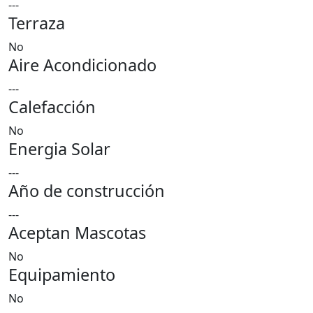
---
Terraza
No
Aire Acondicionado
---
Calefacción
No
Energia Solar
---
Año de construcción
---
Aceptan Mascotas
No
Equipamiento
No