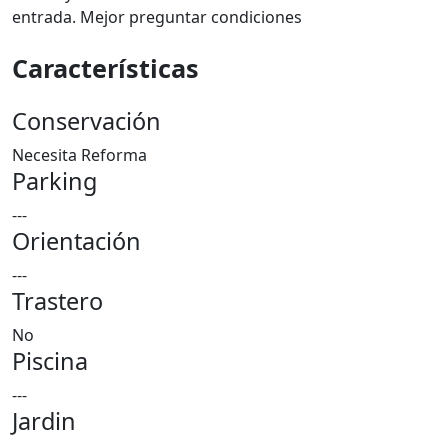
entrada. Mejor preguntar condiciones
Características
Conservación
Necesita Reforma
Parking
---
Orientación
---
Trastero
No
Piscina
---
Jardin