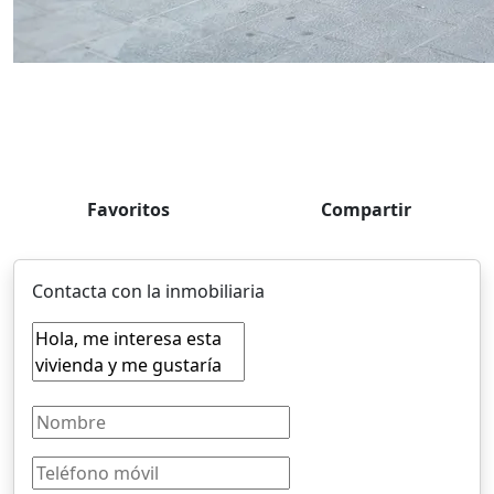
Favoritos
Compartir
Contacta con la inmobiliaria