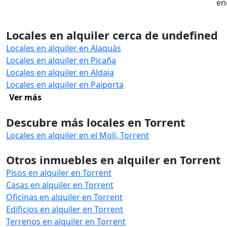
en
Locales en alquiler cerca de undefined
Locales en alquiler en Alaquàs
Locales en alquiler en Picaña
Locales en alquiler en Aldaia
Locales en alquiler en Paiporta
Ver más
Descubre más locales en Torrent
Locales en alquiler en el Molí, Torrent
Otros inmuebles en alquiler en Torrent
Pisos en alquiler en Torrent
Casas en alquiler en Torrent
Oficinas en alquiler en Torrent
Edificios en alquiler en Torrent
Terrenos en alquiler en Torrent