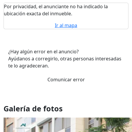
Por privacidad, el anunciante no ha indicado la
ubicación exacta del inmueble.
Ir al mapa
¿Hay algún error en el anuncio?
Ayúdanos a corregirlo, otras personas interesadas
te lo agradeceran.
Comunicar error
Galería de fotos