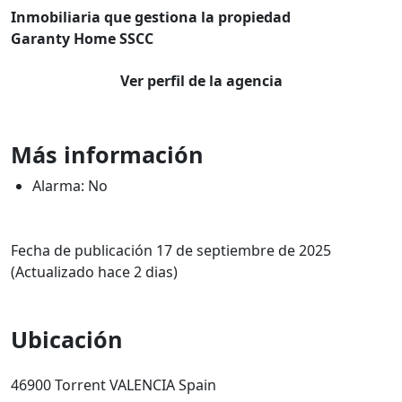
Inmobiliaria que gestiona la propiedad
Garanty Home SSCC
Ver perfil de la agencia
Más información
Alarma: No
Fecha de publicación 17 de septiembre de 2025
(Actualizado hace 2 dias)
Ubicación
46900 Torrent VALENCIA Spain