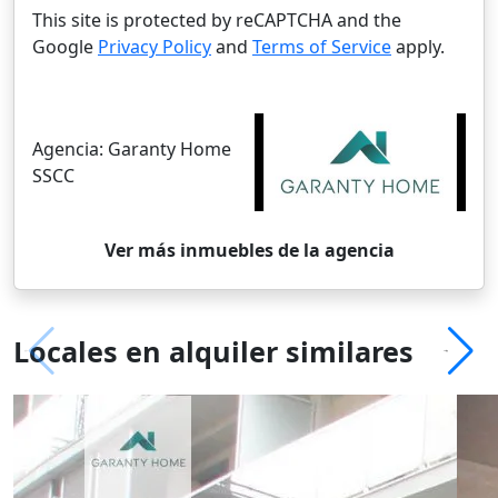
This site is protected by reCAPTCHA and the
Google
Privacy Policy
and
Terms of Service
apply.
Agencia:
Garanty Home
SSCC
Ver más inmuebles de la agencia
Locales en alquiler similares