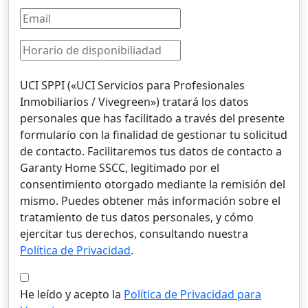
UCI SPPI («UCI Servicios para Profesionales
Inmobiliarios / Vivegreen») tratará los datos
personales que has facilitado a través del presente
formulario con la finalidad de gestionar tu solicitud
de contacto. Facilitaremos tus datos de contacto a
Garanty Home SSCC, legitimado por el
consentimiento otorgado mediante la remisión del
mismo. Puedes obtener más información sobre el
tratamiento de tus datos personales, y cómo
ejercitar tus derechos, consultando nuestra
Política de Privacidad
.
He leído y acepto la
Política de Privacidad para