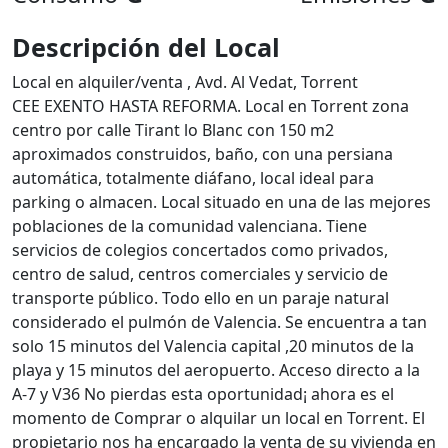
Descripción del Local
Local en alquiler/venta , Avd. Al Vedat, Torrent
CEE EXENTO HASTA REFORMA. Local en Torrent zona
centro por calle Tirant lo Blanc con 150 m2
aproximados construidos, baño, con una persiana
automática, totalmente diáfano, local ideal para
parking o almacen. Local situado en una de las mejores
poblaciones de la comunidad valenciana. Tiene
servicios de colegios concertados como privados,
centro de salud, centros comerciales y servicio de
transporte público. Todo ello en un paraje natural
considerado el pulmón de Valencia. Se encuentra a tan
solo 15 minutos del Valencia capital ,20 minutos de la
playa y 15 minutos del aeropuerto. Acceso directo a la
A-7 y V36 No pierdas esta oportunidad¡ ahora es el
momento de Comprar o alquilar un local en Torrent. El
propietario nos ha encargado la venta de su vivienda en