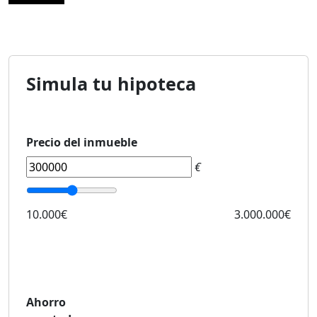
Simula tu hipoteca
Precio del inmueble
€
10.000€
3.000.000€
Ahorro