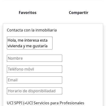
Favoritos
Compartir
Contacta con la inmobiliaria
UCI SPPI («UCI Servicios para Profesionales