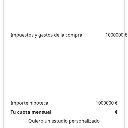
Impuestos y gastos de la compra
1000000 €
Importe hipoteca
1000000 €
Tu cuota mensual
€
Quiero un estudio personalizado