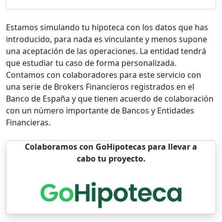
Estamos simulando tu hipoteca con los datos que has
introducido, para nada es vinculante y menos supone
una aceptación de las operaciones. La entidad tendrá
que estudiar tu caso de forma personalizada.
Contamos con colaboradores para este servicio con
una serie de Brokers Financieros registrados en el
Banco de España y que tienen acuerdo de colaboración
con un número importante de Bancos y Entidades
Financieras.
Colaboramos con GoHipotecas para llevar a
cabo tu proyecto.