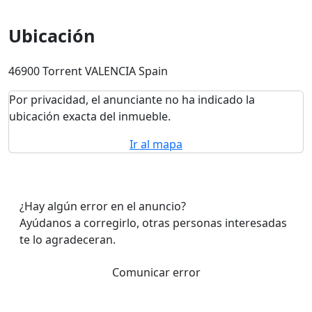
Ubicación
46900 Torrent VALENCIA Spain
Por privacidad, el anunciante no ha indicado la
ubicación exacta del inmueble.
Ir al mapa
¿Hay algún error en el anuncio?
Ayúdanos a corregirlo, otras personas interesadas
te lo agradeceran.
Comunicar error