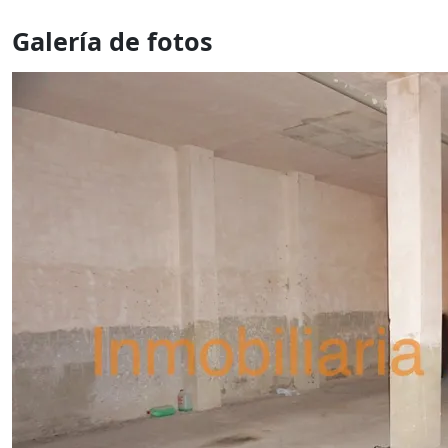
Galería de fotos