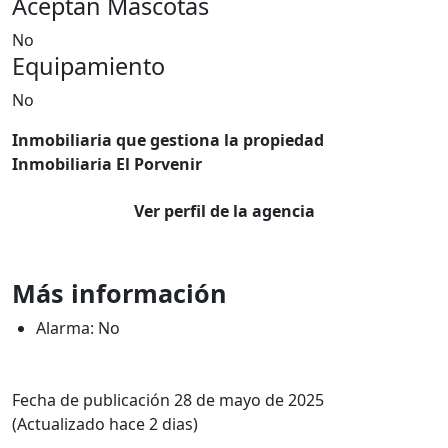
Aceptan Mascotas
No
Equipamiento
No
Inmobiliaria que gestiona la propiedad
Inmobiliaria El Porvenir
Ver perfil de la agencia
Más información
Alarma: No
Fecha de publicación 28 de mayo de 2025
(Actualizado hace 2 dias)