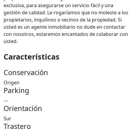
exclusiva, para asegurarse un servicio fácil y una
gestión de calidad. Le rogaríamos que no moleste a los
propietarios, inquilinos o vecinos de la propiedad. Si
usted es un agente inmobiliario no dude en contactar
con nosotros, estaremos encantados de colaborar con
usted.
Características
Conservación
Origen
Parking
---
Orientación
Sur
Trastero