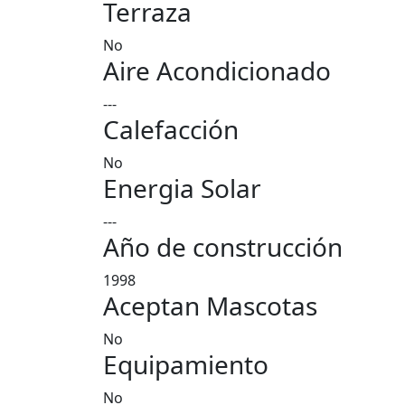
Terraza
No
Aire Acondicionado
---
Calefacción
No
Energia Solar
---
Año de construcción
1998
Aceptan Mascotas
No
Equipamiento
No