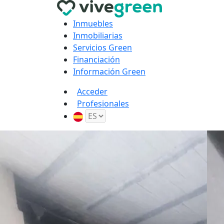
Inmuebles
Inmobiliarias
Servicios Green
Financiación
Información Green
Acceder
Profesionales