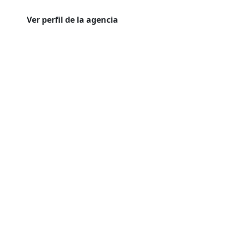
Ver perfil de la agencia