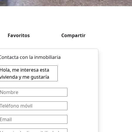
Favoritos
Compartir
Contacta con la inmobiliaria