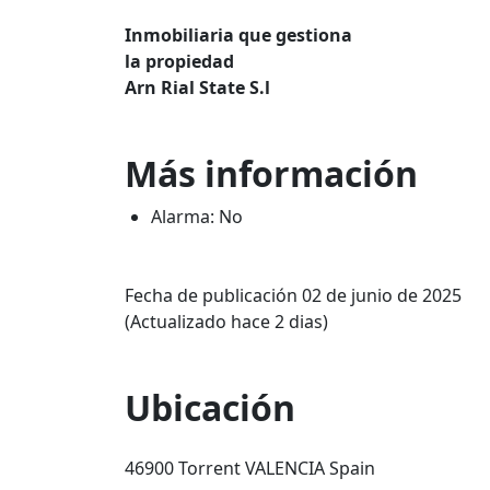
Inmobiliaria que gestiona
la propiedad
Arn Rial State S.l
Más información
Alarma: No
Fecha de publicación 02 de junio de 2025
(Actualizado hace 2 dias)
Ubicación
46900 Torrent VALENCIA Spain