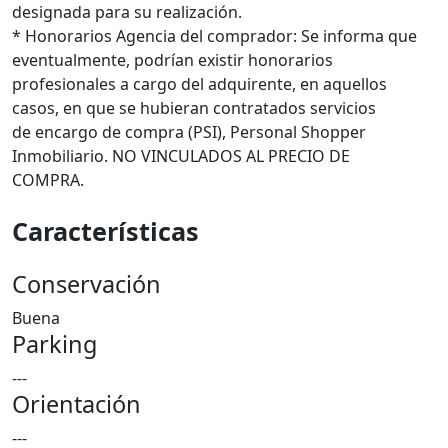
designada para su realización.
* Honorarios Agencia del comprador: Se informa que
eventualmente, podrían existir honorarios
profesionales a cargo del adquirente, en aquellos
casos, en que se hubieran contratados servicios
de encargo de compra (PSI), Personal Shopper
Inmobiliario. NO VINCULADOS AL PRECIO DE
COMPRA.
Características
Conservación
Buena
Parking
---
Orientación
---