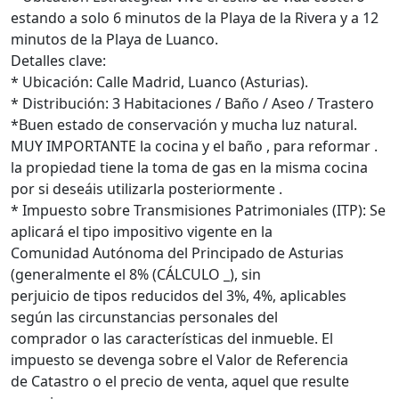
estando a solo 6 minutos de la Playa de la Rivera y a 12
minutos de la Playa de Luanco.
Detalles clave:
* Ubicación: Calle Madrid, Luanco (Asturias).
* Distribución: 3 Habitaciones / Baño / Aseo / Trastero
*Buen estado de conservación y mucha luz natural.
MUY IMPORTANTE la cocina y el baño , para reformar .
la propiedad tiene la toma de gas en la misma cocina
por si deseáis utilizarla posteriormente .
* Impuesto sobre Transmisiones Patrimoniales (ITP): Se
aplicará el tipo impositivo vigente en la
Comunidad Autónoma del Principado de Asturias
(generalmente el 8% (CÁLCULO _), sin
perjuicio de tipos reducidos del 3%, 4%, aplicables
según las circunstancias personales del
comprador o las características del inmueble. El
impuesto se devenga sobre el Valor de Referencia
de Catastro o el precio de venta, aquel que resulte