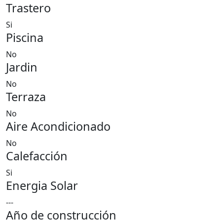
Trastero
Si
Piscina
No
Jardin
No
Terraza
No
Aire Acondicionado
No
Calefacción
Si
Energia Solar
---
Año de construcción