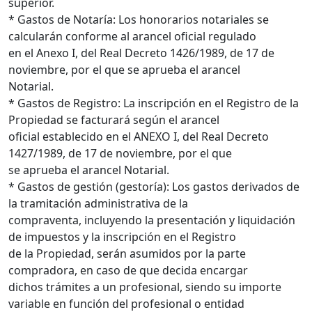
superior.
* Gastos de Notaría: Los honorarios notariales se
calcularán conforme al arancel oficial regulado
en el Anexo I, del Real Decreto 1426/1989, de 17 de
noviembre, por el que se aprueba el arancel
Notarial.
* Gastos de Registro: La inscripción en el Registro de la
Propiedad se facturará según el arancel
oficial establecido en el ANEXO I, del Real Decreto
1427/1989, de 17 de noviembre, por el que
se aprueba el arancel Notarial.
* Gastos de gestión (gestoría): Los gastos derivados de
la tramitación administrativa de la
compraventa, incluyendo la presentación y liquidación
de impuestos y la inscripción en el Registro
de la Propiedad, serán asumidos por la parte
compradora, en caso de que decida encargar
dichos trámites a un profesional, siendo su importe
variable en función del profesional o entidad