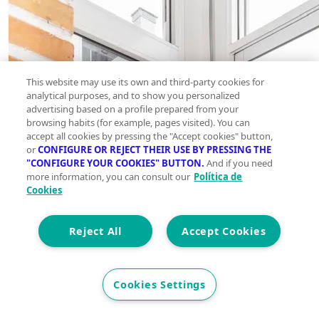
This website may use its own and third-party cookies for
analytical purposes, and to show you personalized
advertising based on a profile prepared from your
browsing habits (for example, pages visited). You can
accept all cookies by pressing the "Accept cookies" button,
or
CONFIGURE OR REJECT THEIR USE BY PRESSING THE
"CONFIGURE YOUR COOKIES" BUTTON.
And if you need
more information, you can consult our
Política de
Cookies
Reject All
Accept Cookies
Cookies Settings