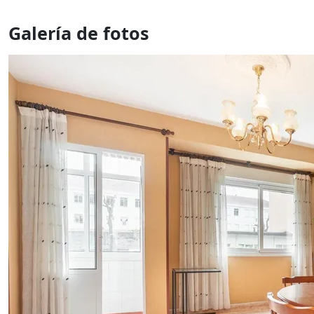
Galería de fotos