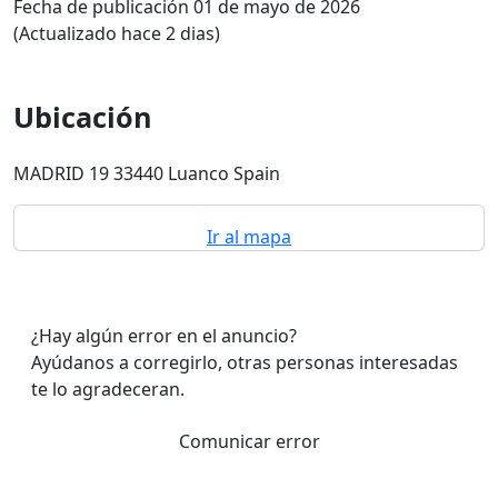
Fecha de publicación 01 de mayo de 2026
(Actualizado hace 2 dias)
Ubicación
MADRID 19 33440 Luanco Spain
Ir al mapa
¿Hay algún error en el anuncio?
Ayúdanos a corregirlo, otras personas interesadas
te lo agradeceran.
Comunicar error