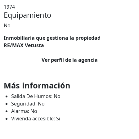
1974
Equipamiento
No
Inmobiliaria que gestiona la propiedad
RE/MAX Vetusta
Ver perfil de la agencia
Más información
Salida De Humos: No
Seguridad: No
Alarma: No
Vivienda accesible: Si