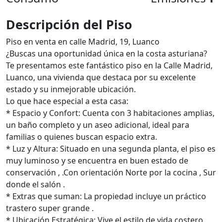
Descripción del Piso
Piso en venta en calle Madrid, 19, Luanco
¿Buscas una oportunidad única en la costa asturiana?
Te presentamos este fantástico piso en la Calle Madrid,
Luanco, una vivienda que destaca por su excelente
estado y su inmejorable ubicación.
Lo que hace especial a esta casa:
* Espacio y Confort: Cuenta con 3 habitaciones amplias,
un baño completo y un aseo adicional, ideal para
familias o quienes buscan espacio extra.
* Luz y Altura: Situado en una segunda planta, el piso es
muy luminoso y se encuentra en buen estado de
conservación , .Con orientación Norte por la cocina , Sur
donde el salón .
* Extras que suman: La propiedad incluye un práctico
trastero super grande .
* Ubicación Estratégica: Vive el estilo de vida costero