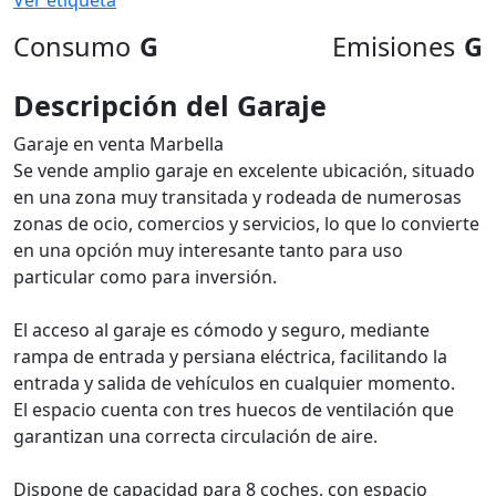
Ver etiqueta
Consumo
G
Emisiones
G
Descripción del Garaje
Garaje en venta Marbella
Se vende amplio garaje en excelente ubicación, situado
en una zona muy transitada y rodeada de numerosas
zonas de ocio, comercios y servicios, lo que lo convierte
en una opción muy interesante tanto para uso
particular como para inversión.
El acceso al garaje es cómodo y seguro, mediante
rampa de entrada y persiana eléctrica, facilitando la
entrada y salida de vehículos en cualquier momento.
El espacio cuenta con tres huecos de ventilación que
garantizan una correcta circulación de aire.
Dispone de capacidad para 8 coches, con espacio