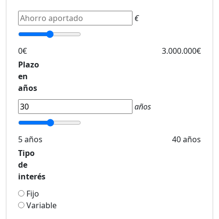
€
0€
3.000.000€
Plazo
en
años
años
5 años
40 años
Tipo
de
interés
Fijo
Variable