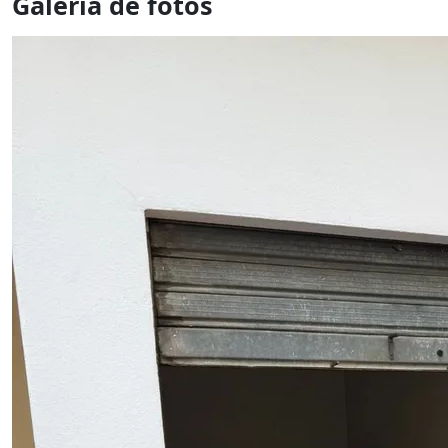
Galería de fotos