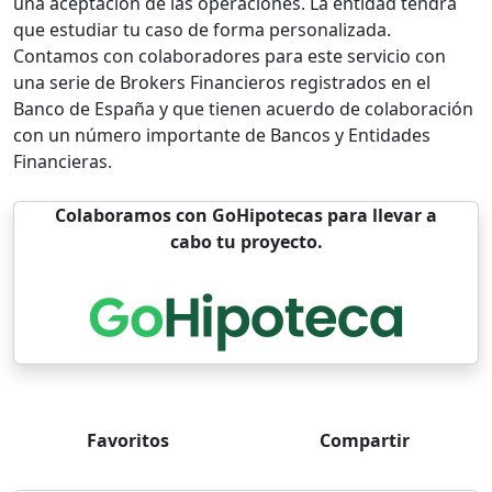
una aceptación de las operaciones. La entidad tendrá
que estudiar tu caso de forma personalizada.
Contamos con colaboradores para este servicio con
una serie de Brokers Financieros registrados en el
Banco de España y que tienen acuerdo de colaboración
con un número importante de Bancos y Entidades
Financieras.
Colaboramos con GoHipotecas para llevar a
cabo tu proyecto.
Favoritos
Compartir