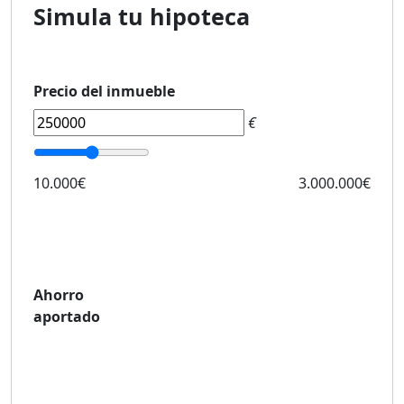
Simula tu hipoteca
Precio del inmueble
€
10.000€
3.000.000€
Ahorro
aportado