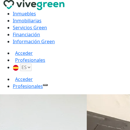
Inmuebles
Inmobiliarias
Servicios Green
Financiación
Información Green
Acceder
Profesionales
Acceder
Profesionales