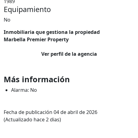
1989
Equipamiento
No
Inmobiliaria que gestiona la propiedad
Marbella Premier Property
Ver perfil de la agencia
Más información
Alarma: No
Fecha de publicación 04 de abril de 2026
(Actualizado hace 2 dias)