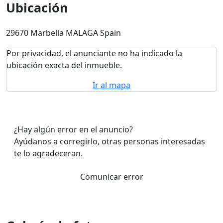
Ubicación
29670 Marbella MALAGA Spain
Por privacidad, el anunciante no ha indicado la
ubicación exacta del inmueble.
Ir al mapa
¿Hay algún error en el anuncio?
Ayúdanos a corregirlo, otras personas interesadas
te lo agradeceran.
Comunicar error