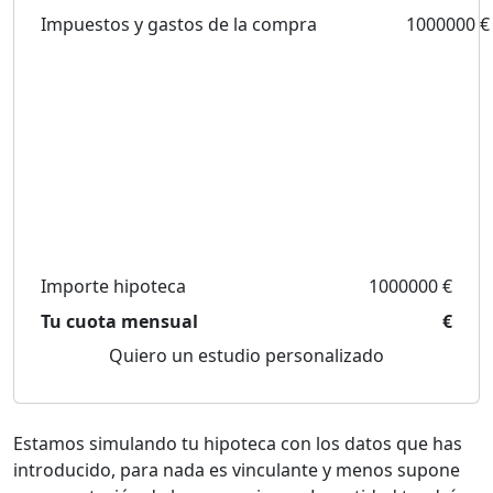
Impuestos y gastos de la compra
1000000 €
Importe hipoteca
1000000 €
Tu cuota mensual
€
Quiero un estudio personalizado
Estamos simulando tu hipoteca con los datos que has
introducido, para nada es vinculante y menos supone