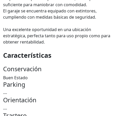
suficiente para maniobrar con comodidad.
El garaje se encuentra equipado con extintores,
cumpliendo con medidas básicas de seguridad.
Una excelente oportunidad en una ubicación
estratégica, perfecta tanto para uso propio como para
obtener rentabilidad.
Características
Conservación
Buen Estado
Parking
---
Orientación
---
Trastero