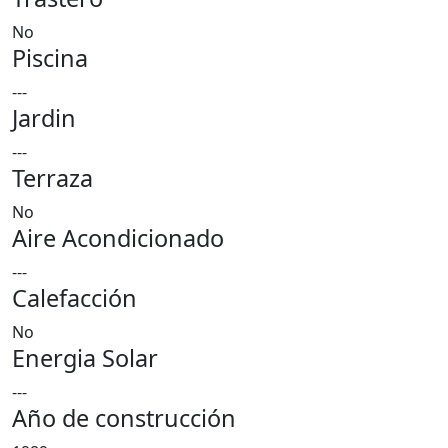
No
Piscina
---
Jardin
---
Terraza
No
Aire Acondicionado
---
Calefacción
No
Energia Solar
---
Año de construcción