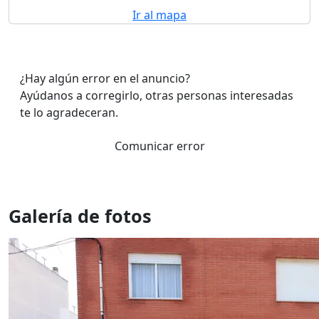
Ir al mapa
¿Hay algún error en el anuncio?
Ayúdanos a corregirlo, otras personas interesadas
te lo agradeceran.
Comunicar error
Galería de fotos