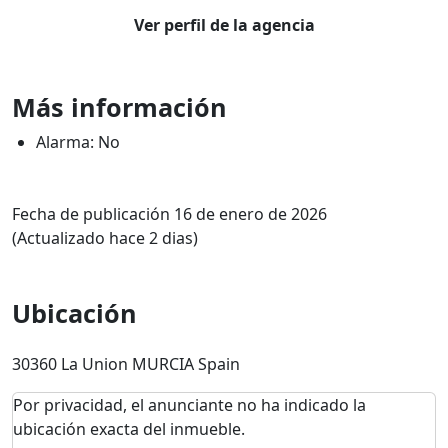
Ver perfil de la agencia
Más información
Alarma: No
Fecha de publicación 16 de enero de 2026
(Actualizado hace 2 dias)
Ubicación
30360 La Union MURCIA Spain
Por privacidad, el anunciante no ha indicado la
ubicación exacta del inmueble.