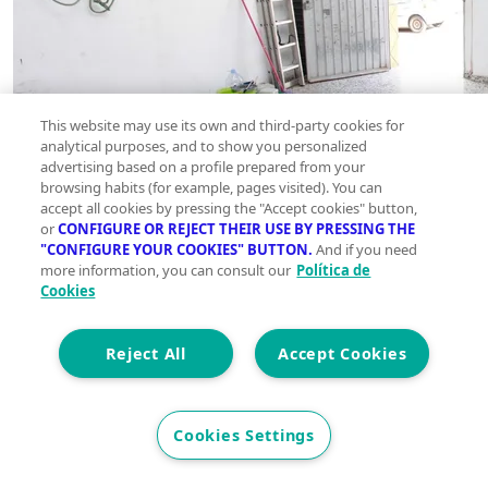
This website may use its own and third-party cookies for
analytical purposes, and to show you personalized
advertising based on a profile prepared from your
browsing habits (for example, pages visited). You can
accept all cookies by pressing the "Accept cookies" button,
or
CONFIGURE OR REJECT THEIR USE BY PRESSING THE
"CONFIGURE YOUR COOKIES" BUTTON.
And if you need
more information, you can consult our
Política de
Cookies
Reject All
Accept Cookies
Cookies Settings