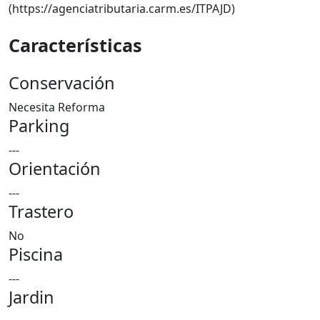
(https://agenciatributaria.carm.es/ITPAJD)
Características
Conservación
Necesita Reforma
Parking
---
Orientación
---
Trastero
No
Piscina
---
Jardin