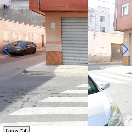
Fotos (24)