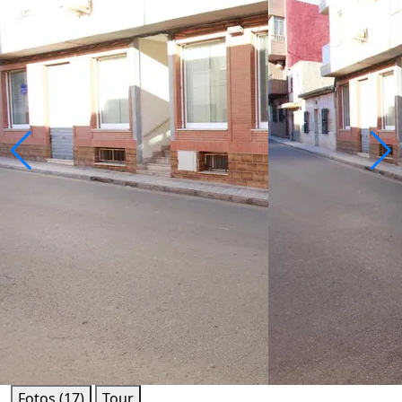
Fotos (17)
Tour