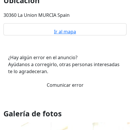
Ubicación
30360 La Union MURCIA Spain
Ir al mapa
¿Hay algún error en el anuncio?
Ayúdanos a corregirlo, otras personas interesadas
te lo agradeceran.
Comunicar error
Galería de fotos