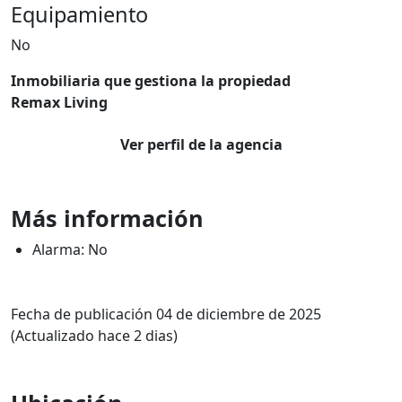
Equipamiento
No
Inmobiliaria que gestiona la propiedad
Remax Living
Ver perfil de la agencia
Más información
Alarma: No
Fecha de publicación 04 de diciembre de 2025
(Actualizado hace 2 dias)