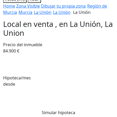
Home
Zona Vislble
Dibujar tu propia zona
Región de
Murcia
Murcia
La Unión
La Unión
La Unión
Local en venta , en La Unión, La
Union
Precio del inmueble
84.900 €
Hipoteca/mes
desde
Simular hipoteca