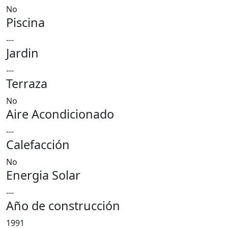
No
Piscina
---
Jardin
---
Terraza
No
Aire Acondicionado
---
Calefacción
No
Energia Solar
---
Año de construcción
1991