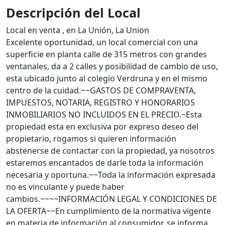
Descripción del Local
Local en venta , en La Unión, La Union
Excelente oportunidad, un local comercial con una
superficie en planta calle de 315 metros con grandes
ventanales, da a 2 calles y posibilidad de cambio de uso,
esta ubicado junto al colegio Verdruna y en el mismo
centro de la cuidad.~~GASTOS DE COMPRAVENTA,
IMPUESTOS, NOTARIA, REGISTRO Y HONORARIOS
INMOBILIARIOS NO INCLUIDOS EN EL PRECIO.~Esta
propiedad esta en exclusiva por expreso deseo del
propietario, rogamos si quieren información
abstenerse de contactar con la propiedad, ya nosotros
estaremos encantados de darle toda la información
necesaria y oportuna.~~Toda la información expresada
no es vinculante y puede haber
cambios.~~~~INFORMACIÓN LEGAL Y CONDICIONES DE
LA OFERTA~~En cumplimiento de la normativa vigente
en materia de información al consumidor, se informa