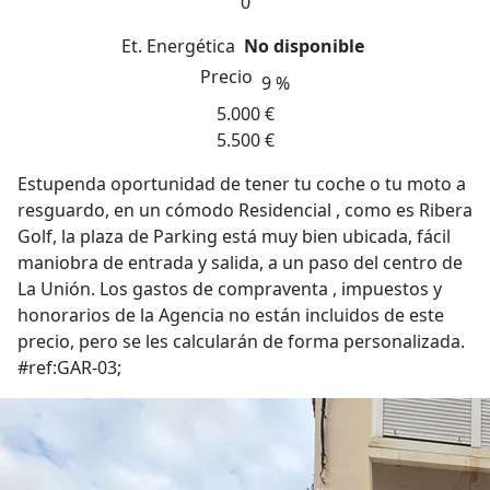
0
Et. Energética
No disponible
Precio
9 %
5.000 €
5.500 €
Estupenda oportunidad de tener tu coche o tu moto a
resguardo, en un cómodo Residencial , como es Ribera
Golf, la plaza de Parking está muy bien ubicada, fácil
maniobra de entrada y salida, a un paso del centro de
La Unión. Los gastos de compraventa , impuestos y
honorarios de la Agencia no están incluidos de este
precio, pero se les calcularán de forma personalizada.
#ref:GAR-03;