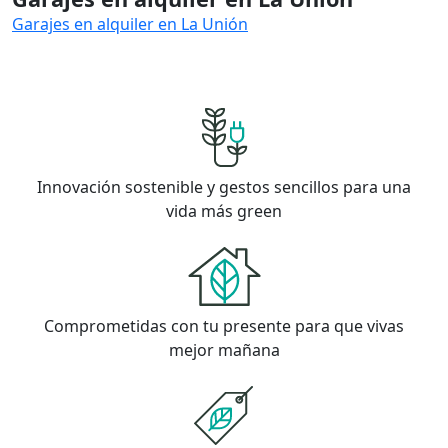
Garajes en alquiler en La Unión
Innovación sostenible y gestos sencillos para una
vida más green
Comprometidas con tu presente para que vivas
mejor mañana