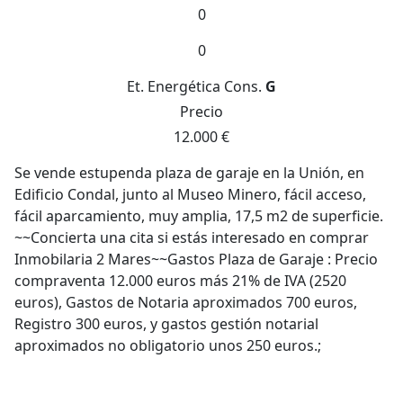
0
0
Et. Energética
Cons.
G
Precio
12.000 €
Se vende estupenda plaza de garaje en la Unión, en
Edificio Condal, junto al Museo Minero, fácil acceso,
fácil aparcamiento, muy amplia, 17,5 m2 de superficie.
~~Concierta una cita si estás interesado en comprar
Inmobilaria 2 Mares~~Gastos Plaza de Garaje : Precio
compraventa 12.000 euros más 21% de IVA (2520
euros), Gastos de Notaria aproximados 700 euros,
Registro 300 euros, y gastos gestión notarial
aproximados no obligatorio unos 250 euros.;