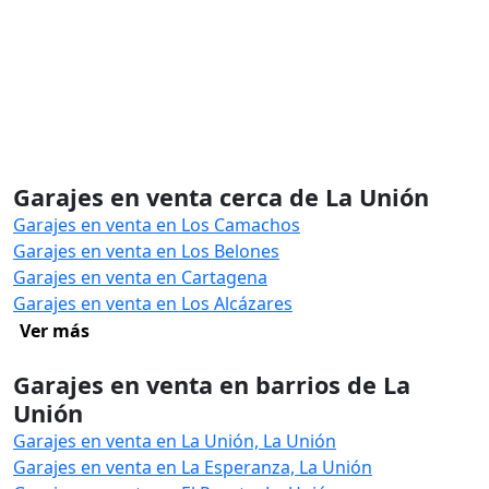
Garajes en venta cerca de La Unión
Garajes en venta en Los Camachos
Garajes en venta en Los Belones
Garajes en venta en Cartagena
Garajes en venta en Los Alcázares
Ver más
Garajes en venta en barrios de La
Unión
Garajes en venta en La Unión, La Unión
Garajes en venta en La Esperanza, La Unión