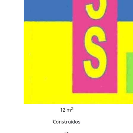
2
12 m
Construidos