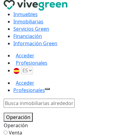
Inmuebles
Inmobiliarias
Servicios Green
Financiación
Información Green
Acceder
Profesionales
Acceder
Profesionales
Operación
Operación
Venta