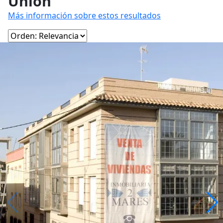
Unión
Más información sobre estos resultados