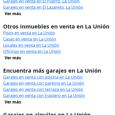
Garajes en venta en El Puerto, La Unión
Garajes en venta en El Lazareto, La Unión
Ver más
Otros inmuebles en venta en La Unión
Pisos en venta en La Unión
Casas en venta en La Unión
Locales en venta en La Unión
Oficinas en venta en La Unión
Ver más
Encuentra más garajes en La Unión
Garajes en venta con piscina en La Unión
Garajes en venta con parking en La Unión
Garajes en venta con terraza en La Unión
Garajes en venta con trastero en La Unión
Ver más
Garajes en alquiler en La Unión