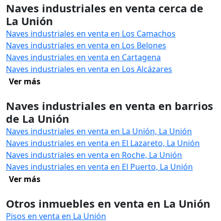
Naves industriales en venta cerca de
La Unión
Naves industriales en venta en Los Camachos
Naves industriales en venta en Los Belones
Naves industriales en venta en Cartagena
Naves industriales en venta en Los Alcázares
Ver más
Naves industriales en venta en barrios
de La Unión
Naves industriales en venta en La Unión, La Unión
Naves industriales en venta en El Lazareto, La Unión
Naves industriales en venta en Roche, La Unión
Naves industriales en venta en El Puerto, La Unión
Ver más
Otros inmuebles en venta en La Unión
Pisos en venta en La Unión