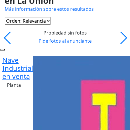
en La Unión
Más información sobre estos resultados
Propiedad sin fotos
Pide fotos al anunciante
Nave
Industrial
en venta
Planta