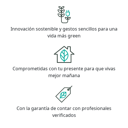
Innovación sostenible y gestos sencillos para una
vida más green
Comprometidas con tu presente para que vivas
mejor mañana
Con la garantía de contar con profesionales
verificados