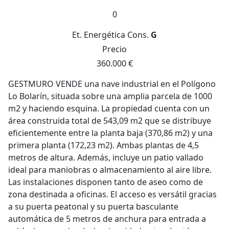
0
Et. Energética
Cons.
G
Precio
360.000 €
GESTMURO VENDE una nave industrial en el Polígono
Lo Bolarín, situada sobre una amplia parcela de 1000
m2 y haciendo esquina. La propiedad cuenta con un
área construida total de 543,09 m2 que se distribuye
eficientemente entre la planta baja (370,86 m2) y una
primera planta (172,23 m2). Ambas plantas de 4,5
metros de altura. Además, incluye un patio vallado
ideal para maniobras o almacenamiento al aire libre.
Las instalaciones disponen tanto de aseo como de
zona destinada a oficinas. El acceso es versátil gracias
a su puerta peatonal y su puerta basculante
automática de 5 metros de anchura para entrada a