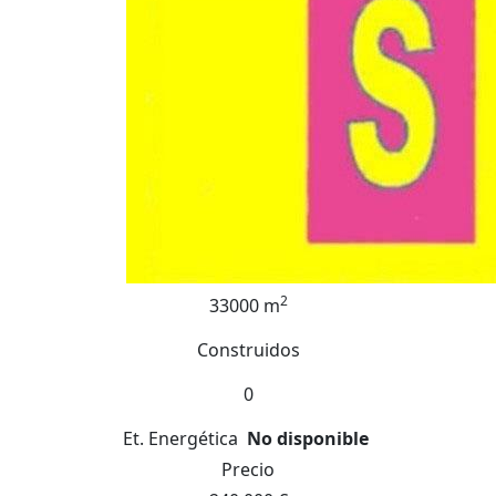
2
33000 m
Construidos
0
Et. Energética
No disponible
Precio