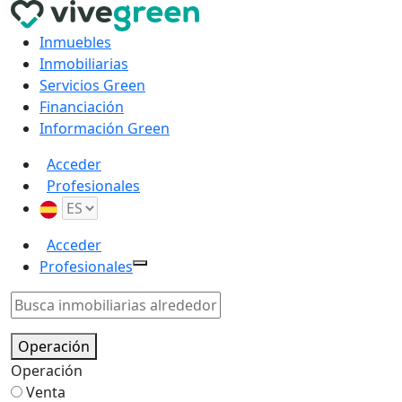
Inmuebles
Inmobiliarias
Servicios Green
Financiación
Información Green
Acceder
Profesionales
Acceder
Profesionales
Operación
Operación
Venta