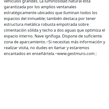
vehículos grandes. La luminosidad natural está
garantizada por los amplios ventanales
estratégicamente ubicados que iluminan todos los
espacios del inmueble; también destaca por tener
estructura metálica robusta empotrada sobre
cimentación sólida y techo a dos aguas que optimiza el
espacio interno. Nave ignífuga. Dispone de suficiente
zona de aparcamiento.~Si necesitas más información y
realizar visita, no dudes en llamar y estaremos
encantados en enseñártela.~www.gestmuro.com ;