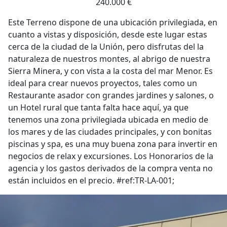
240.000 €
Este Terreno dispone de una ubicación privilegiada, en
cuanto a vistas y disposición, desde este lugar estas
cerca de la ciudad de la Unión, pero disfrutas del la
naturaleza de nuestros montes, al abrigo de nuestra
Sierra Minera, y con vista a la costa del mar Menor. Es
ideal para crear nuevos proyectos, tales como un
Restaurante asador con grandes jardines y salones, o
un Hotel rural que tanta falta hace aquí, ya que
tenemos una zona privilegiada ubicada en medio de
los mares y de las ciudades principales, y con bonitas
piscinas y spa, es una muy buena zona para invertir en
negocios de relax y excursiones. Los Honorarios de la
agencia y los gastos derivados de la compra venta no
están incluidos en el precio. #ref:TR-LA-001;