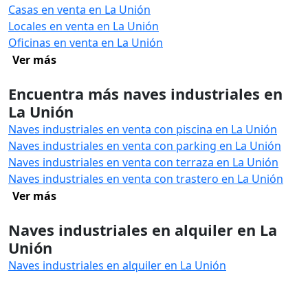
Casas en venta en La Unión
Locales en venta en La Unión
Oficinas en venta en La Unión
Ver más
Encuentra más naves industriales en
La Unión
Naves industriales en venta con piscina en La Unión
Naves industriales en venta con parking en La Unión
Naves industriales en venta con terraza en La Unión
Naves industriales en venta con trastero en La Unión
Ver más
Naves industriales en alquiler en La
Unión
Naves industriales en alquiler en La Unión