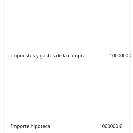
Impuestos y gastos de la compra
1000000 €
Importe hipoteca
1000000 €