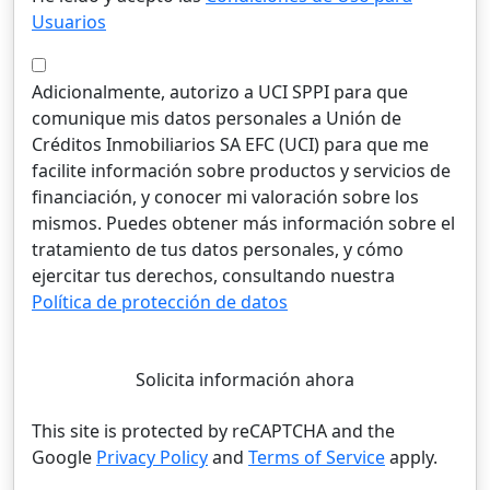
Usuarios
Adicionalmente, autorizo a UCI SPPI para que
comunique mis datos personales a Unión de
Créditos Inmobiliarios SA EFC (UCI) para que me
facilite información sobre productos y servicios de
financiación, y conocer mi valoración sobre los
mismos. Puedes obtener más información sobre el
tratamiento de tus datos personales, y cómo
ejercitar tus derechos, consultando nuestra
Política de protección de datos
Solicita información ahora
This site is protected by reCAPTCHA and the
Google
Privacy Policy
and
Terms of Service
apply.