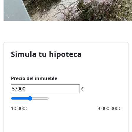
Simula tu hipoteca
Precio del inmueble
€
10.000€
3.000.000€