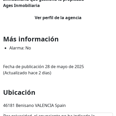
Ages Inmobiliaria
Ver perfil de la agencia
Más información
Alarma: No
Fecha de publicación 28 de mayo de 2025
(Actualizado hace 2 dias)
Ubicación
46181 Benisano VALENCIA Spain