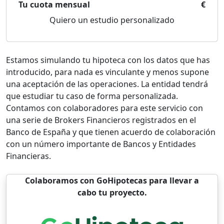
Tu cuota mensual
€
Quiero un estudio personalizado
Estamos simulando tu hipoteca con los datos que has
introducido, para nada es vinculante y menos supone
una aceptación de las operaciones. La entidad tendrá
que estudiar tu caso de forma personalizada.
Contamos con colaboradores para este servicio con
una serie de Brokers Financieros registrados en el
Banco de España y que tienen acuerdo de colaboración
con un número importante de Bancos y Entidades
Financieras.
Colaboramos con GoHipotecas para llevar a
cabo tu proyecto.