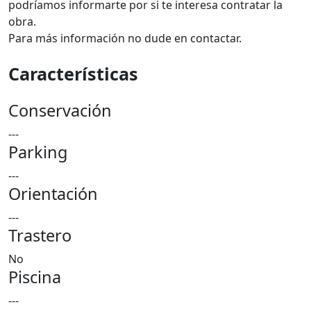
podríamos informarte por si te interesa contratar la
obra.
Para más información no dude en contactar.
Características
Conservación
---
Parking
---
Orientación
---
Trastero
No
Piscina
---