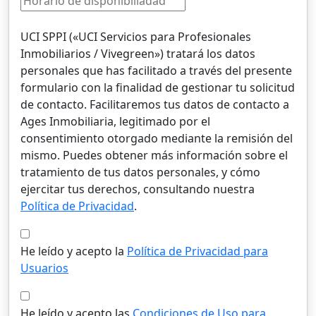
UCI SPPI («UCI Servicios para Profesionales
Inmobiliarios / Vivegreen») tratará los datos
personales que has facilitado a través del presente
formulario con la finalidad de gestionar tu solicitud
de contacto. Facilitaremos tus datos de contacto a
Ages Inmobiliaria, legitimado por el
consentimiento otorgado mediante la remisión del
mismo. Puedes obtener más información sobre el
tratamiento de tus datos personales, y cómo
ejercitar tus derechos, consultando nuestra
Política de Privacidad
.
He leído y acepto la
Política de Privacidad para
Usuarios
He leído y acepto las
Condiciones de Uso para