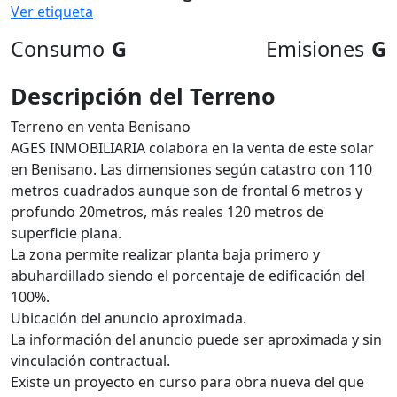
Ver etiqueta
Consumo
G
Emisiones
G
Descripción del Terreno
Terreno en venta Benisano
AGES INMOBILIARIA colabora en la venta de este solar
en Benisano. Las dimensiones según catastro con 110
metros cuadrados aunque son de frontal 6 metros y
profundo 20metros, más reales 120 metros de
superficie plana.
La zona permite realizar planta baja primero y
abuhardillado siendo el porcentaje de edificación del
100%.
Ubicación del anuncio aproximada.
La información del anuncio puede ser aproximada y sin
vinculación contractual.
Existe un proyecto en curso para obra nueva del que