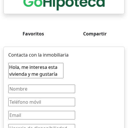
Favoritos
Compartir
Contacta con la inmobiliaria