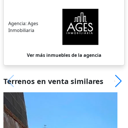
Agencia:
Ages
Inmobiliaria
Ver más inmuebles de la agencia
Terrenos en venta similares