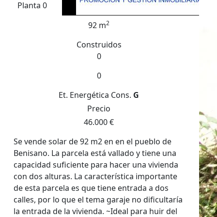
Planta 0
2
92 m
Construidos
0
0
Et. Energética
Cons.
G
Precio
46.000 €
Se vende solar de 92 m2 en en el pueblo de
Benisano. La parcela está vallado y tiene una
capacidad suficiente para hacer una vivienda
con dos alturas. La característica importante
de esta parcela es que tiene entrada a dos
calles, por lo que el tema garaje no dificultaría
la entrada de la vivienda. ~Ideal para huir del