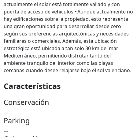
actualmente el solar está totalmente vallado y con
puerta de acceso de vehiculos.~Aunque actualmente no
hay edificaciones sobre la propiedad, esto representa
una gran oportunidad para desarrollar desde cero
según sus preferencias arquitectónicas y necesidades
familiares o comerciales. Además, esta ubicación
estratégica está ubicada a tan solo 30 km del mar
Mediterráneo, permitiendo disfrutar tanto del
ambiente tranquilo del interior como las playas
cercanas cuando desee relajarse bajo el sol valenciano.
Características
Conservación
---
Parking
---