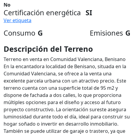
No
Certificación energética
SI
Ver etiqueta
Consumo
G
Emisiones
G
Descripción del Terreno
Terreno en venta en Comunidad Valenciana, Benisano
En la encantadora localidad de Benisano, situada en la
Comunidad Valenciana, se ofrece a la venta una
excelente parcela urbana con un atractivo precio. Este
terreno cuenta con una superficie total de 95 m2 y
dispone de fachada a dos calles, lo que proporciona
múltiples opciones para el diseño y acceso al futuro
proyecto constructivo. La orientación sureste asegura
luminosidad durante todo el día, ideal para construir su
hogar soñado o invertir en desarrollo inmobiliario.
También se puede utilizar de garaje o trastero, ya que