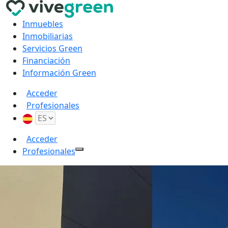
Inmuebles
Inmobiliarias
Servicios Green
Financiación
Información Green
Acceder
Profesionales
Acceder
Profesionales