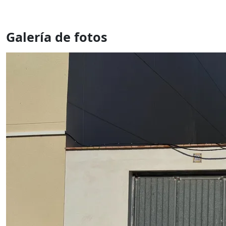
Galería de fotos