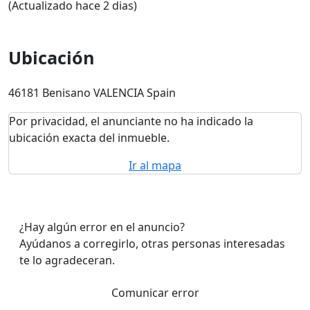
(Actualizado hace 2 dias)
Ubicación
46181 Benisano VALENCIA Spain
Por privacidad, el anunciante no ha indicado la
ubicación exacta del inmueble.
Ir al mapa
¿Hay algún error en el anuncio?
Ayúdanos a corregirlo, otras personas interesadas
te lo agradeceran.
Comunicar error