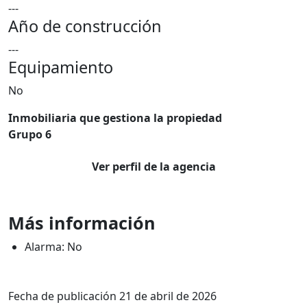
---
Año de construcción
---
Equipamiento
No
Inmobiliaria que gestiona la propiedad
Grupo 6
Ver perfil de la agencia
Más información
Alarma: No
Fecha de publicación 21 de abril de 2026