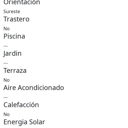
Orientación
Sureste
Trastero
No
Piscina
---
Jardin
---
Terraza
No
Aire Acondicionado
---
Calefacción
No
Energia Solar