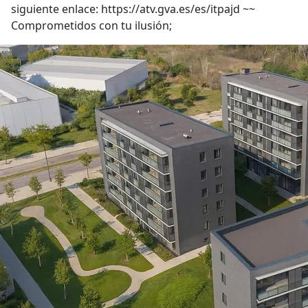
siguiente enlace: https://atv.gva.es/es/itpajd ~~
Comprometidos con tu ilusión;