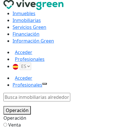
Inmuebles
Inmobiliarias
Servicios Green
Financiación
Información Green
Acceder
Profesionales
Acceder
Profesionales
Operación
Operación
Venta