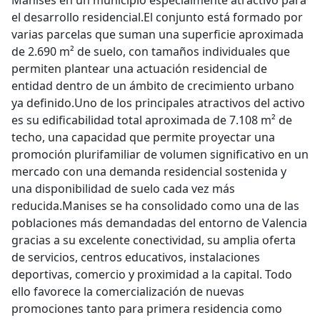
Manises en un municipio especialmente atractivo para
el desarrollo residencial.El conjunto está formado por
varias parcelas que suman una superficie aproximada
de 2.690 m² de suelo, con tamaños individuales que
permiten plantear una actuación residencial de
entidad dentro de un ámbito de crecimiento urbano
ya definido.Uno de los principales atractivos del activo
es su edificabilidad total aproximada de 7.108 m² de
techo, una capacidad que permite proyectar una
promoción plurifamiliar de volumen significativo en un
mercado con una demanda residencial sostenida y
una disponibilidad de suelo cada vez más
reducida.Manises se ha consolidado como una de las
poblaciones más demandadas del entorno de Valencia
gracias a su excelente conectividad, su amplia oferta
de servicios, centros educativos, instalaciones
deportivas, comercio y proximidad a la capital. Todo
ello favorece la comercialización de nuevas
promociones tanto para primera residencia como