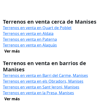
Terrenos en venta cerca de Manises
Terrenos en venta en Quart de Poblet
Terrenos en venta en Aldaia
Terrenos en venta en Paterna
Terrenos en venta en Alaquàs
Ver más
Terrenos en venta en barrios de
Manises
Terrenos en venta en Barri del Carme, Manises
Terrenos en venta en els Obradors, Manises
Terrenos en venta en Sant Jeroni, Manises
Terrenos en venta en la Presa, Manises
Ver más