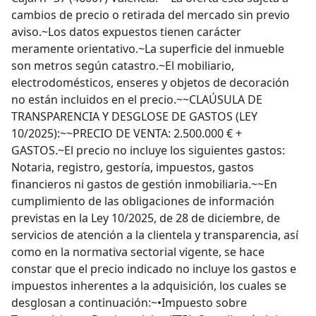
cambios de precio o retirada del mercado sin previo
aviso.~Los datos expuestos tienen carácter
meramente orientativo.~La superficie del inmueble
son metros según catastro.~El mobiliario,
electrodomésticos, enseres y objetos de decoración
no están incluidos en el precio.~~CLAÚSULA DE
TRANSPARENCIA Y DESGLOSE DE GASTOS (LEY
10/2025):~~PRECIO DE VENTA: 2.500.000 € +
GASTOS.~El precio no incluye los siguientes gastos:
Notaria, registro, gestoría, impuestos, gastos
financieros ni gastos de gestión inmobiliaria.~~En
cumplimiento de las obligaciones de información
previstas en la Ley 10/2025, de 28 de diciembre, de
servicios de atención a la clientela y transparencia, así
como en la normativa sectorial vigente, se hace
constar que el precio indicado no incluye los gastos e
impuestos inherentes a la adquisición, los cuales se
desglosan a continuación:~•Impuesto sobre