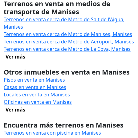
Terrenos en venta en medios de
transporte de Manises
Terrenos en venta cerca de Metro de Salt de l'Aigua,
Manises
Terrenos en venta cerca de Metro de Manises, Manises
Terrenos en venta cerca de Metro de Aeroport, Manises
Terrenos en venta cerca de Metro de La Cova, Manises
Ver más
Otros inmuebles en venta en Manises
Pisos en venta en Manises
Casas en venta en Manises
Locales en venta en Manises
Oficinas en venta en Manises
Ver más
Encuentra más terrenos en Manises
Terrenos en venta con piscina en Manises