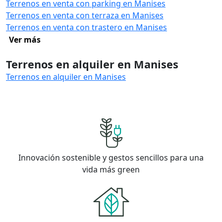
Terrenos en venta con parking en Manises
Terrenos en venta con terraza en Manises
Terrenos en venta con trastero en Manises
Ver más
Terrenos en alquiler en Manises
Terrenos en alquiler en Manises
Innovación sostenible y gestos sencillos para una
vida más green