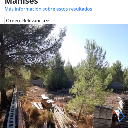
Manises
Más información sobre estos resultados