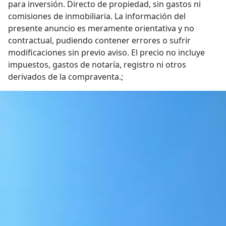
para inversión. Directo de propiedad, sin gastos ni
comisiones de inmobiliaria. La información del
presente anuncio es meramente orientativa y no
contractual, pudiendo contener errores o sufrir
modificaciones sin previo aviso. El precio no incluye
impuestos, gastos de notaría, registro ni otros
derivados de la compraventa.;