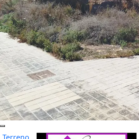
Terreno