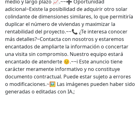
medio y largo plazo 📈.~~➕ Oportunidad
adicional~Existe la posibilidad de adquirir otro solar
colindante de dimensiones similares, lo que permitiría
duplicar el número de viviendas y maximizar la
rentabilidad del proyecto.~~📞 ¿Te interesa conocer
más detalles?~Contacta con nosotros y estaremos
encantados de ampliarte la información o concertar
una visita sin compromiso. Nuestro equipo estará
encantado de atenderte 😊.~~ℹ️ Este anuncio tiene
carácter meramente informativo y no constituye
documento contractual. Puede estar sujeto a errores
o modificaciones.~🖼️ Las imágenes pueden haber sido
generadas o editadas con IA.;