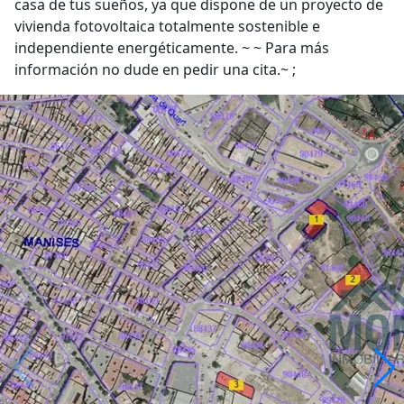
casa de tus sueños, ya que dispone de un proyecto de
vivienda fotovoltaica totalmente sostenible e
independiente energéticamente. ~ ~ Para más
información no dude en pedir una cita.~ ;