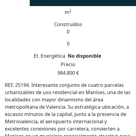
2
m
Construidos
0
0
Et. Energética
No disponible
Precio
984.800 €
REF. 25194. Interesante conjunto de cuatro parcelas
urbanizables de uso residencial en Manises, una de las
localidades con mayor dinamismo del área
metropolitana de Valencia. Su estratégica ubicación, a
escasos minutos de la capital, junto a la presencia de
Metrovalencia, el aeropuerto internacional y
excelentes conexiones por carretera, convierten a