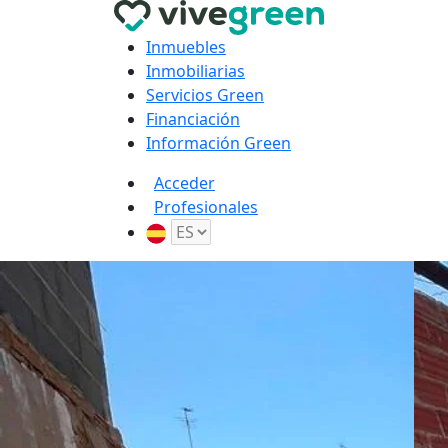
Inmuebles
Inmobiliarias
Servicios Green
Financiación
Información Green
Acceder
Profesionales