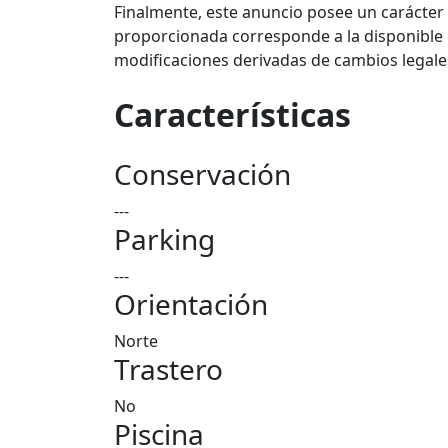
Finalmente, este anuncio posee un carácter
proporcionada corresponde a la disponible e
modificaciones derivadas de cambios legales,
Características
Conservación
---
Parking
---
Orientación
Norte
Trastero
No
Piscina