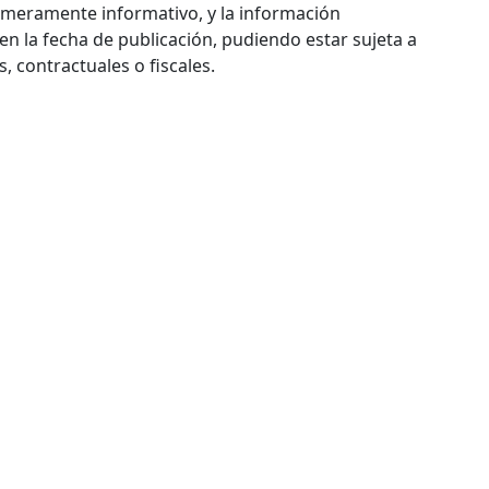
 meramente informativo, y la información
n la fecha de publicación, pudiendo estar sujeta a
 contractuales o fiscales.