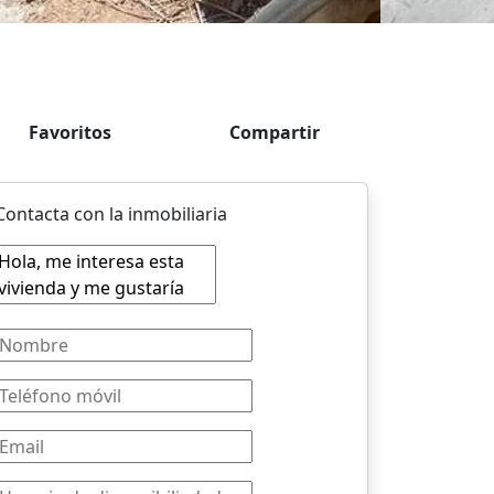
Favoritos
Compartir
Contacta con la inmobiliaria