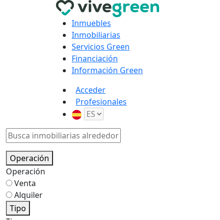
Inmuebles
Inmobiliarias
Servicios Green
Financiación
Información Green
Acceder
Profesionales
Operación
Operación
Venta
Alquiler
Tipo