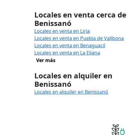
Locales en venta cerca de
Benissanó
Locales en venta en Liria
Locales en venta en Puebla de Vallbona
Locales en venta en Benaguacil
Locales en venta en La Eliana
Ver más
Locales en alquiler en
Benissanó
Locales en alquiler en Benissanó