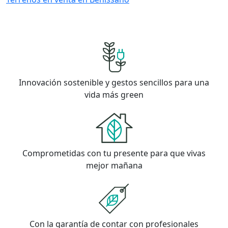
Innovación sostenible y gestos sencillos para una
vida más green
Comprometidas con tu presente para que vivas
mejor mañana
Con la garantía de contar con profesionales