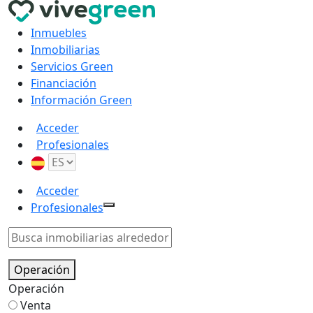
Inmuebles
Inmobiliarias
Servicios Green
Financiación
Información Green
Acceder
Profesionales
Acceder
Profesionales
Operación
Operación
Venta