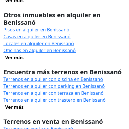
Ver más
Otros inmuebles en alquiler en
Benissanó
Pisos en alquiler en Benissanó
Casas en alquiler en Benissanó
Locales en alquiler en Benissanó
Oficinas en alquiler en Benissanó
Ver más
Encuentra más terrenos en Benissanó
Terrenos en alquiler con piscina en Benissanó
Terrenos en alquiler con parking en Benissanó
Terrenos en alquiler con terraza en Benissanó
Terrenos en alquiler con trastero en Benissanó
Ver más
Terrenos en venta en Benissanó
Terrenos en venta en Benissanó