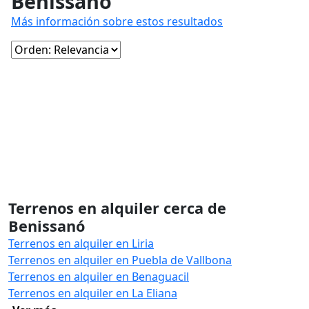
Benissanó
Más información sobre estos resultados
Terrenos en alquiler cerca de
Benissanó
Terrenos en alquiler en Liria
Terrenos en alquiler en Puebla de Vallbona
Terrenos en alquiler en Benaguacil
Terrenos en alquiler en La Eliana