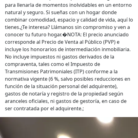
para llenarla de momentos inolvidables en un entorno
natural y seguro. Si sueñas con un hogar donde
combinar comodidad, espacio y calidad de vida, aquí lo
tienes.¿Te interesa? Llámanos sin compromiso y ven a
conocer tu futuro hogar.�NOTA: El precio anunciado
corresponde al Precio de Venta al Público (PVP) e
incluye los honorarios de intermediación inmobiliaria.
No incluye impuestos ni gastos derivados de la
compraventa, tales como el Impuesto de
Transmisiones Patrimoniales (ITP) conforme a la
normativa vigente (6 %, salvo posibles reducciones en
función de la situación personal del adquirente),
gastos de notaría y registro de la propiedad según
aranceles oficiales, ni gastos de gestoría, en caso de
ser contratada por el adquirente.;