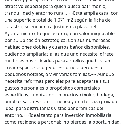
atractivo especial para quien busca patrimonio,
tranquilidad y entorno rural.. ~~Esta amplia casa, con
una superficie total de 1.071 m2 según la ficha de
catastro, se encuentra justo en la plaza del
Ayuntamiento, lo que le otorga un valor inigualable
por su ubicación estratégica. Con sus numerosas
habitaciones dobles y cuartos baños disponibles,
pudiendo ampliarlas a las que uno necesite, ofrece
múltiples posibilidades para aquellos que buscan
crear espacios acogedores como albergues o
pequeños hoteles, o vivir varias familias.~~ Aunque
necesita reformas parciales para adaptarse a tus
gustos personales o propósitos comerciales
específicos, cuenta con un precioso txoko, bodega,
amplios salones con chimenea y una terraza privada
ideal para disfrutar las vistas panorámicas del
entorno. ~~Ideal tanto para inversión inmobiliaria
como residencia personal; ¡no pierdas la oportunidad!