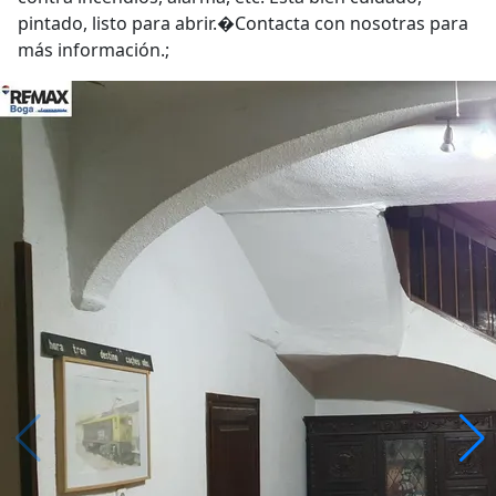
pintado, listo para abrir.�Contacta con nosotras para
más información.;