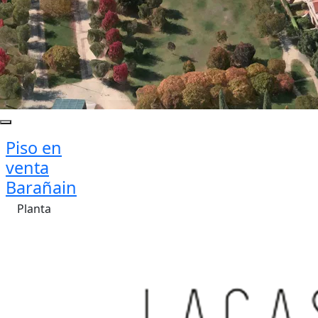
Piso en
venta
Barañain
Planta