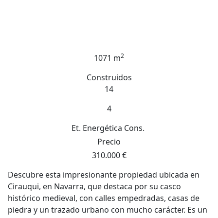
2
1071 m
Construidos
14
4
Et. Energética
Cons.
Precio
310.000 €
Descubre esta impresionante propiedad ubicada en
Cirauqui, en Navarra, que destaca por su casco
histórico medieval, con calles empedradas, casas de
piedra y un trazado urbano con mucho carácter. Es un