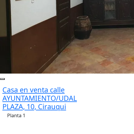
Casa en venta calle
AYUNTAMIENTO/UDAL
PLAZA, 10, Cirauqui
Planta 1