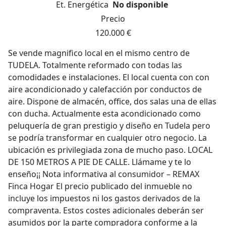
Et. Energética
No disponible
Precio
120.000 €
Se vende magnifico local en el mismo centro de
TUDELA. Totalmente reformado con todas las
comodidades e instalaciones. El local cuenta con con
aire acondicionado y calefacción por conductos de
aire. Dispone de almacén, office, dos salas una de ellas
con ducha. Actualmente esta acondicionado como
peluquería de gran prestigio y diseño en Tudela pero
se podría transformar en cualquier otro negocio. La
ubicación es privilegiada zona de mucho paso. LOCAL
DE 150 METROS A PIE DE CALLE. Llámame y te lo
enseño¡¡ Nota informativa al consumidor – REMAX
Finca Hogar El precio publicado del inmueble no
incluye los impuestos ni los gastos derivados de la
compraventa. Estos costes adicionales deberán ser
asumidos por la parte compradora conforme a la