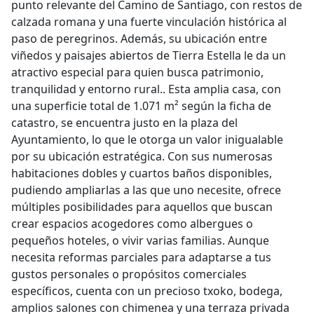
punto relevante del Camino de Santiago, con restos de
calzada romana y una fuerte vinculación histórica al
paso de peregrinos. Además, su ubicación entre
viñedos y paisajes abiertos de Tierra Estella le da un
atractivo especial para quien busca patrimonio,
tranquilidad y entorno rural.. Esta amplia casa, con
una superficie total de 1.071 m² según la ficha de
catastro, se encuentra justo en la plaza del
Ayuntamiento, lo que le otorga un valor inigualable
por su ubicación estratégica. Con sus numerosas
habitaciones dobles y cuartos baños disponibles,
pudiendo ampliarlas a las que uno necesite, ofrece
múltiples posibilidades para aquellos que buscan
crear espacios acogedores como albergues o
pequeños hoteles, o vivir varias familias. Aunque
necesita reformas parciales para adaptarse a tus
gustos personales o propósitos comerciales
específicos, cuenta con un precioso txoko, bodega,
amplios salones con chimenea y una terraza privada