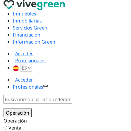
Inmuebles
Inmobiliarias
Servicios Green
Financiación
Información Green
Acceder
Profesionales
Acceder
Profesionales
Operación
Operación
Venta