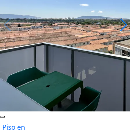
Piso en