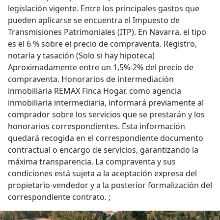
legislación vigente. Entre los principales gastos que
pueden aplicarse se encuentra el Impuesto de
Transmisiones Patrimoniales (ITP). En Navarra, el tipo
es el 6 % sobre el precio de compraventa. Registro,
notaría y tasación (Solo si hay hipoteca)
Aproximadamente entre un 1,5%-2% del precio de
compraventa. Honorarios de intermediación
inmobiliaria REMAX Finca Hogar, como agencia
inmobiliaria intermediaria, informará previamente al
comprador sobre los servicios que se prestarán y los
honorarios correspondientes. Esta información
quedará recogida en el correspondiente documento
contractual o encargo de servicios, garantizando la
máxima transparencia. La compraventa y sus
condiciones está sujeta a la aceptación expresa del
propietario-vendedor y a la posterior formalización del
correspondiente contrato. ;