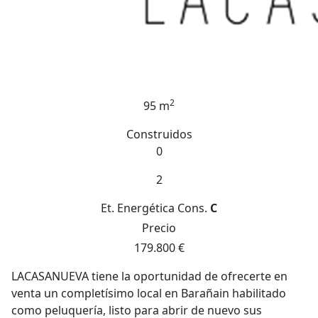
2
95 m
Construidos
0
2
Et. Energética
Cons.
C
Precio
179.800 €
LACASANUEVA tiene la oportunidad de ofrecerte en
venta un completísimo local en Barañain habilitado
como peluquería, listo para abrir de nuevo sus