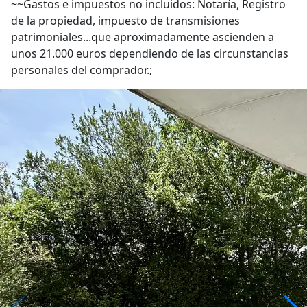
~~Gastos e impuestos no incluidos: Notaría, Registro
de la propiedad, impuesto de transmisiones
patrimoniales...que aproximadamente ascienden a
unos 21.000 euros dependiendo de las circunstancias
personales del comprador.;