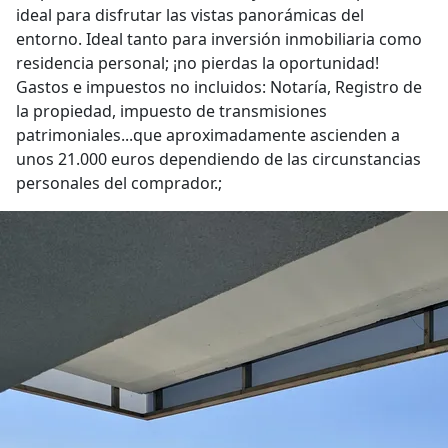
ideal para disfrutar las vistas panorámicas del
entorno. Ideal tanto para inversión inmobiliaria como
residencia personal; ¡no pierdas la oportunidad!
Gastos e impuestos no incluidos: Notaría, Registro de
la propiedad, impuesto de transmisiones
patrimoniales...que aproximadamente ascienden a
unos 21.000 euros dependiendo de las circunstancias
personales del comprador.;