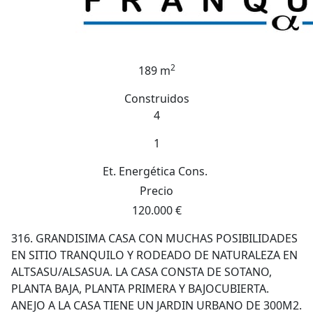
2
189 m
Construidos
4
1
Et. Energética
Cons.
Precio
120.000 €
316. GRANDISIMA CASA CON MUCHAS POSIBILIDADES
EN SITIO TRANQUILO Y RODEADO DE NATURALEZA EN
ALTSASU/ALSASUA. LA CASA CONSTA DE SOTANO,
PLANTA BAJA, PLANTA PRIMERA Y BAJOCUBIERTA.
ANEJO A LA CASA TIENE UN JARDIN URBANO DE 300M2.