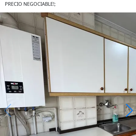
PRECIO NEGOCIABLE!;