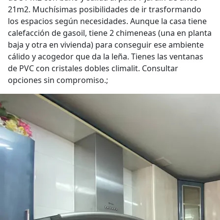
21m2. Muchísimas posibilidades de ir trasformando
los espacios según necesidades. Aunque la casa tiene
calefacción de gasoil, tiene 2 chimeneas (una en planta
baja y otra en vivienda) para conseguir ese ambiente
cálido y acogedor que da la leña. Tienes las ventanas
de PVC con cristales dobles climalit. Consultar
opciones sin compromiso.;