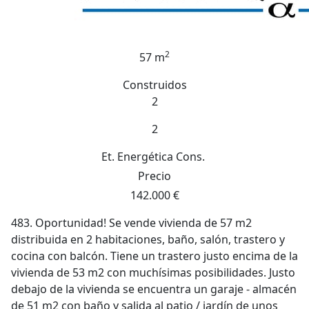
2
57 m
Construidos
2
2
Et. Energética
Cons.
Precio
142.000 €
483. Oportunidad! Se vende vivienda de 57 m2
distribuida en 2 habitaciones, baño, salón, trastero y
cocina con balcón. Tiene un trastero justo encima de la
vivienda de 53 m2 con muchísimas posibilidades. Justo
debajo de la vivienda se encuentra un garaje - almacén
de 51 m2 con baño y salida al patio / jardín de unos