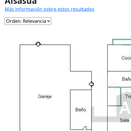
Alsasua
Más información sobre estos resultados