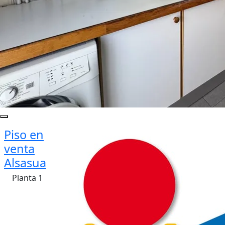
Piso en
venta
Alsasua
Planta 1