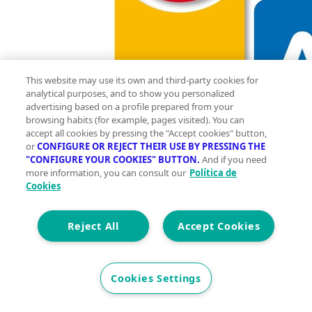
This website may use its own and third-party cookies for
analytical purposes, and to show you personalized
advertising based on a profile prepared from your
browsing habits (for example, pages visited). You can
accept all cookies by pressing the "Accept cookies" button,
or
CONFIGURE OR REJECT THEIR USE BY PRESSING THE
"CONFIGURE YOUR COOKIES" BUTTON.
And if you need
more information, you can consult our
Política de
Cookies
Reject All
Accept Cookies
Cookies Settings
2
460 m