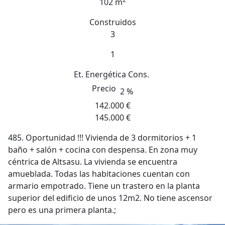
102 m
Construidos
3
1
Et. Energética
Cons.
Precio
2 %
142.000 €
145.000 €
485. Oportunidad !!! Vivienda de 3 dormitorios + 1
baño + salón + cocina con despensa. En zona muy
céntrica de Altsasu. La vivienda se encuentra
amueblada. Todas las habitaciones cuentan con
armario empotrado. Tiene un trastero en la planta
superior del edificio de unos 12m2. No tiene ascensor
pero es una primera planta.;