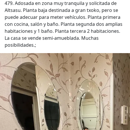
479. Adosada en zona muy tranquila y solicitada de
Altsasu. Planta baja destinada a gran txoko, pero se
puede adecuar para meter vehículos. Planta primera
con cocina, salón y baño. Planta segunda dos amplias
habitaciones y 1 baño. Planta tercera 2 habitaciones.
La casa se vende semi-amueblada. Muchas
posibilidades.;