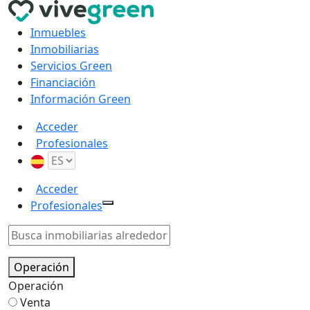
Inmuebles
Inmobiliarias
Servicios Green
Financiación
Información Green
Acceder
Profesionales
Acceder
Profesionales
Operación
Operación
Venta