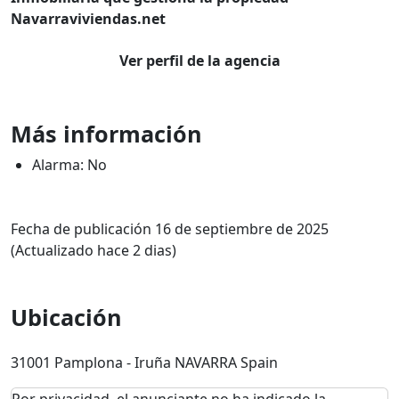
Navarraviviendas.net
Ver perfil de la agencia
Más información
Alarma: No
Fecha de publicación 16 de septiembre de 2025
(Actualizado hace 2 dias)
Ubicación
31001 Pamplona - Iruña NAVARRA Spain