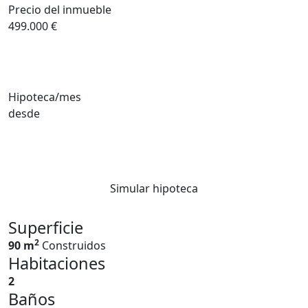
Precio del inmueble
499.000 €
Hipoteca/mes
desde
Simular hipoteca
Superficie
2
90 m
Construidos
Habitaciones
2
Baños