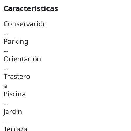
Características
Conservación
---
Parking
---
Orientación
---
Trastero
Si
Piscina
---
Jardin
---
Terraza