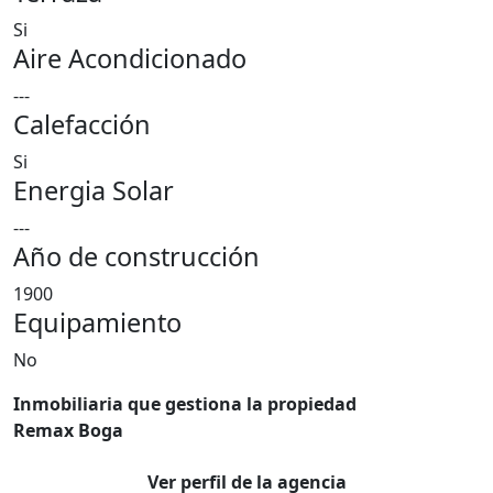
Si
Aire Acondicionado
---
Calefacción
Si
Energia Solar
---
Año de construcción
1900
Equipamiento
No
Inmobiliaria que gestiona la propiedad
Remax Boga
Ver perfil de la agencia