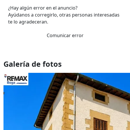
¿Hay algún error en el anuncio?
Ayúdanos a corregirlo, otras personas interesadas
te lo agradeceran.
Comunicar error
Galería de fotos