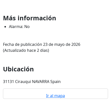
Más información
Alarma: No
Fecha de publicación 23 de mayo de 2026
(Actualizado hace 2 dias)
Ubicación
31131 Cirauqui NAVARRA Spain
Ir al mapa