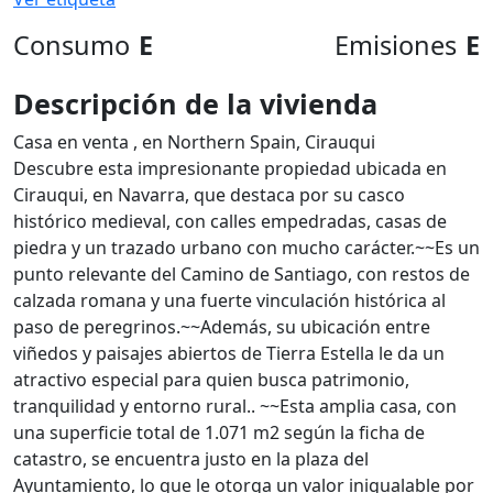
Consumo
E
Emisiones
E
Descripción de la vivienda
Casa en venta , en Northern Spain, Cirauqui
Descubre esta impresionante propiedad ubicada en
Cirauqui, en Navarra, que destaca por su casco
histórico medieval, con calles empedradas, casas de
piedra y un trazado urbano con mucho carácter.~~Es un
punto relevante del Camino de Santiago, con restos de
calzada romana y una fuerte vinculación histórica al
paso de peregrinos.~~Además, su ubicación entre
viñedos y paisajes abiertos de Tierra Estella le da un
atractivo especial para quien busca patrimonio,
tranquilidad y entorno rural.. ~~Esta amplia casa, con
una superficie total de 1.071 m2 según la ficha de
catastro, se encuentra justo en la plaza del
Ayuntamiento, lo que le otorga un valor inigualable por