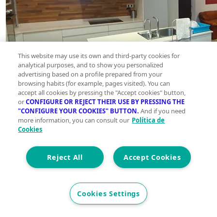
This website may use its own and third-party cookies for
analytical purposes, and to show you personalized
advertising based on a profile prepared from your
browsing habits (for example, pages visited). You can
accept all cookies by pressing the "Accept cookies" button,
or
CONFIGURE OR REJECT THEIR USE BY PRESSING THE
"CONFIGURE YOUR COOKIES" BUTTON.
And if you need
more information, you can consult our
Política de
Cookies
Reject All
Accept Cookies
Cookies Settings