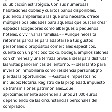
su ubicación estratégica. Con sus numerosas
habitaciones dobles y cuartos baños disponibles,
pudiendo ampliarlas a las que uno necesite, ofrece
múltiples posibilidades para aquellos que buscan crear
espacios acogedores como albergues o pequeños
hoteles, o vivir varias familias.~~ Aunque necesita
reformas parciales para adaptarse a tus gustos
personales o propósitos comerciales específicos,
cuenta con un precioso txoko, bodega, amplios salones
con chimenea y una terraza privada ideal para disfrutar
las vistas panorámicas del entorno. ~~Ideal tanto para
inversión inmobiliaria como residencia personal; ¡no
pierdas la oportunidad! ~~Gastos e impuestos no
incluidos: Notaría, Registro de la propiedad, impuesto
de transmisiones patrimoniales...que
aproximadamente ascienden a unos 21.000 euros
dependiendo de las circunstancias personales del
comprador.