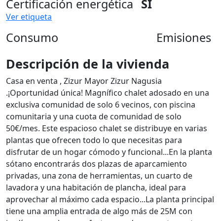
Certificación energética
SI
Ver etiqueta
Consumo
Emisiones
Descripción de la vivienda
Casa en venta , Zizur Mayor Zizur Nagusia
.¡Oportunidad única! Magnífico chalet adosado en una
exclusiva comunidad de solo 6 vecinos, con piscina
comunitaria y una cuota de comunidad de solo
50€/mes. Este espacioso chalet se distribuye en varias
plantas que ofrecen todo lo que necesitas para
disfrutar de un hogar cómodo y funcional...En la planta
sótano encontrarás dos plazas de aparcamiento
privadas, una zona de herramientas, un cuarto de
lavadora y una habitación de plancha, ideal para
aprovechar al máximo cada espacio...La planta principal
tiene una amplia entrada de algo más de 25M con