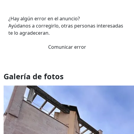
¿Hay algún error en el anuncio?
Ayúdanos a corregirlo, otras personas interesadas
te lo agradeceran.
Comunicar error
Galería de fotos