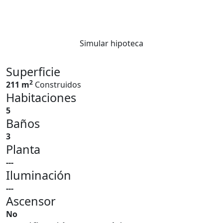
Simular hipoteca
Superficie
2
211 m
Construidos
Habitaciones
5
Baños
3
Planta
---
Iluminación
---
Ascensor
No