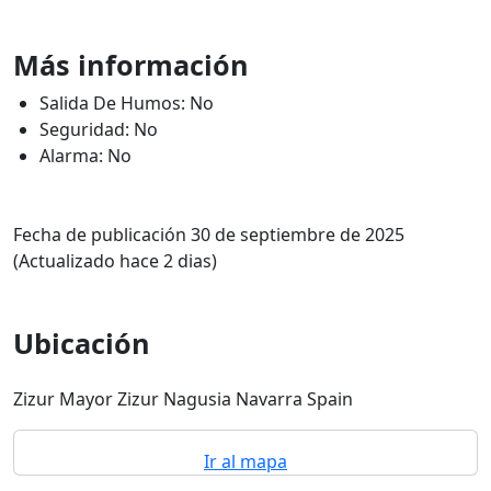
Más información
Salida De Humos: No
Seguridad: No
Alarma: No
Fecha de publicación 30 de septiembre de 2025
(Actualizado hace 2 dias)
Ubicación
Zizur Mayor Zizur Nagusia Navarra Spain
Ir al mapa