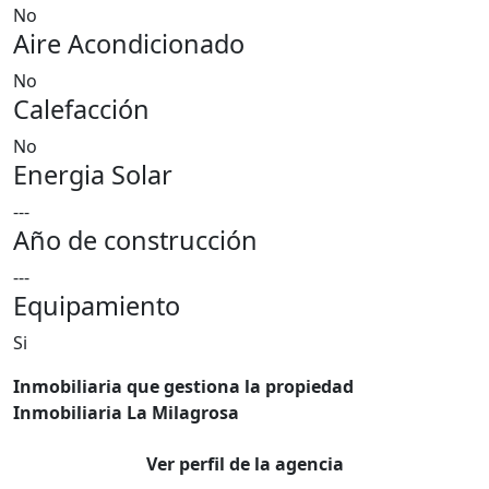
No
Aire Acondicionado
No
Calefacción
No
Energia Solar
---
Año de construcción
---
Equipamiento
Si
Inmobiliaria que gestiona la propiedad
Inmobiliaria La Milagrosa
Ver perfil de la agencia