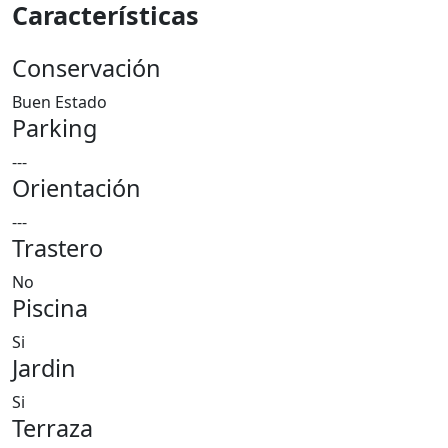
Características
Conservación
Buen Estado
Parking
---
Orientación
---
Trastero
No
Piscina
Si
Jardin
Si
Terraza