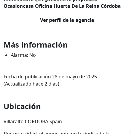
Ocasioncasa Oficina Huerta De La Reina Córdoba
Ver perfil de la agencia
Más información
Alarma: No
Fecha de publicación 28 de mayo de 2025
(Actualizado hace 2 dias)
Ubicación
Villaralto CORDOBA Spain
Por privacidad, el anunciante no ha indicado la