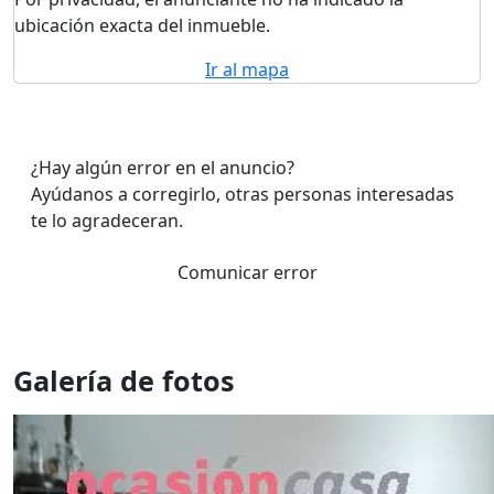
ubicación exacta del inmueble.
Ir al mapa
¿Hay algún error en el anuncio?
Ayúdanos a corregirlo, otras personas interesadas
te lo agradeceran.
Comunicar error
Galería de fotos