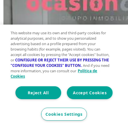
This website may use its own and third-party cookies for
analytical purposes, and to show you personalized
advertising based on a profile prepared from your
browsing habits (for example, pages visited). You can
accept all cookies by pressing the "Accept cookies" button,
or
CONFIGURE OR REJECT THEIR USE BY PRESSING THE
"CONFIGURE YOUR COOKIES" BUTTON.
And if you need
more information, you can consult our
Política de
Cookies
Reject All
Accept Cookies
Cookies Settings