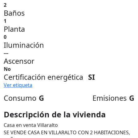
2
Baños
1
Planta
0
Iluminación
---
Ascensor
No
Certificación energética
SI
Ver etiqueta
Consumo
G
Emisiones
G
Descripción de la vivienda
Casa en venta Villaralto
SE VENDE CASA EN VILLARALTO CON 2 HABITACIONES,