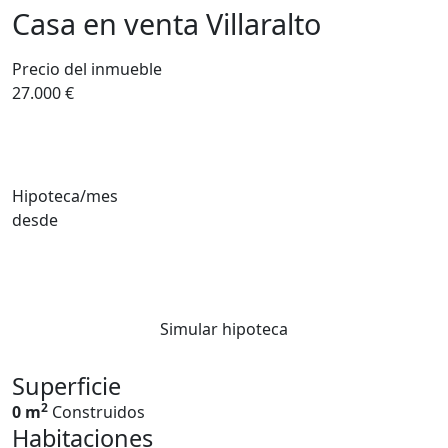
Casa en venta Villaralto
Precio del inmueble
27.000 €
Hipoteca/mes
desde
Simular hipoteca
Superficie
2
0 m
Construidos
Habitaciones