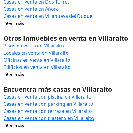
Casas en venta en Dos Torres
Casas en venta en Añora
Casas en venta en Villanueva del Duque
Ver más
Otros inmuebles en venta en Villaralto
Pisos en venta en Villaralto
Locales en venta en Villaralto
Oficinas en venta en Villaralto
Edificios en venta en Villaralto
Ver más
Encuentra más casas en Villaralto
Casas en venta con piscina en Villaralto
Casas en venta con parking en Villaralto
Casas en venta con terraza en Villaralto
Casas en venta con trastero en Villaralto
Ver más