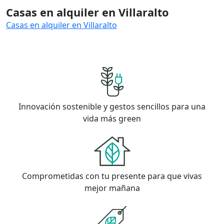
Casas en alquiler en Villaralto
Casas en alquiler en Villaralto
Innovación sostenible y gestos sencillos para una
vida más green
Comprometidas con tu presente para que vivas
mejor mañana