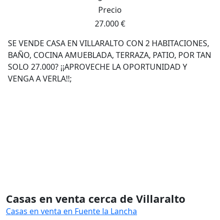
Precio
27.000 €
SE VENDE CASA EN VILLARALTO CON 2 HABITACIONES,
BAÑO, COCINA AMUEBLADA, TERRAZA, PATIO, POR TAN
SOLO 27.000? ¡¡APROVECHE LA OPORTUNIDAD Y
VENGA A VERLA!!;
Casas en venta cerca de Villaralto
Casas en venta en Fuente la Lancha