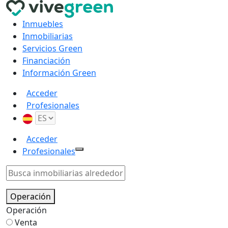
Inmuebles
Inmobiliarias
Servicios Green
Financiación
Información Green
Acceder
Profesionales
Acceder
Profesionales
Operación
Operación
Venta