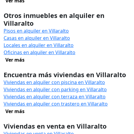
Ver más
Otros inmuebles en alquiler en
Villaralto
Pisos en alquiler en Villaralto
Casas en alquiler en Villaralto
Locales en alquiler en Villaralto
Oficinas en alquiler en Villaralto
Ver más
Encuentra más viviendas en Villaralto
Viviendas en alquiler con piscina en Villaralto
Viviendas en alquiler con parking en Villaralto
Viviendas en alquiler con terraza en Villaralto
Viviendas en alquiler con trastero en Villaralto
Ver más
Viviendas en venta en Villaralto
Viviendas en venta en Villaralto