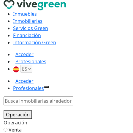
Inmuebles
Inmobiliarias
Servicios Green
Financiación
Información Green
Acceder
Profesionales
Acceder
Profesionales
Operación
Operación
Venta