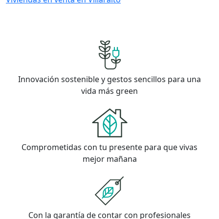
Innovación sostenible y gestos sencillos para una
vida más green
Comprometidas con tu presente para que vivas
mejor mañana
Con la garantía de contar con profesionales