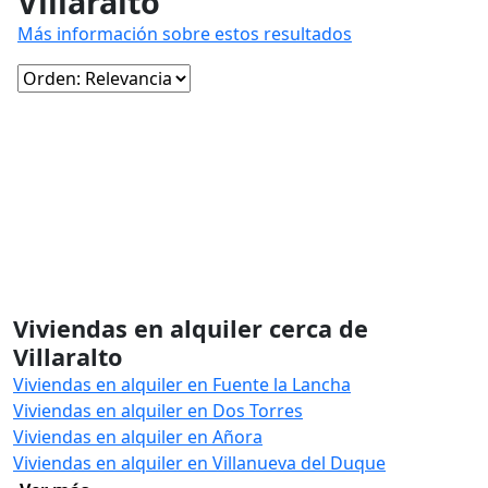
Villaralto
Más información sobre estos resultados
Viviendas en alquiler cerca de
Villaralto
Viviendas en alquiler en Fuente la Lancha
Viviendas en alquiler en Dos Torres
Viviendas en alquiler en Añora
Viviendas en alquiler en Villanueva del Duque