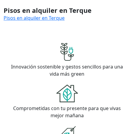
Pisos en alquiler en Terque
Pisos en alquiler en Terque
Innovación sostenible y gestos sencillos para una
vida más green
Comprometidas con tu presente para que vivas
mejor mañana