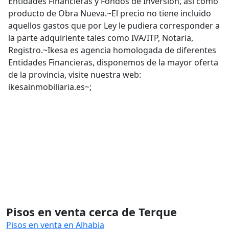
Entidades Financieras y Fondos de Inversión, así como
producto de Obra Nueva.~El precio no tiene incluido
aquellos gastos que por Ley le pudiera corresponder a
la parte adquiriente tales como IVA/ITP, Notaria,
Registro.~Ikesa es agencia homologada de diferentes
Entidades Financieras, disponemos de la mayor oferta
de la provincia, visite nuestra web:
ikesainmobiliaria.es~;
Pisos en venta cerca de Terque
Pisos en venta en Alhabia