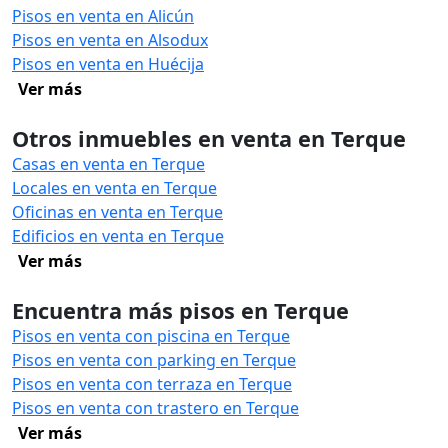
Pisos en venta en Alicún
Pisos en venta en Alsodux
Pisos en venta en Huécija
Ver más
Otros inmuebles en venta en Terque
Casas en venta en Terque
Locales en venta en Terque
Oficinas en venta en Terque
Edificios en venta en Terque
Ver más
Encuentra más pisos en Terque
Pisos en venta con piscina en Terque
Pisos en venta con parking en Terque
Pisos en venta con terraza en Terque
Pisos en venta con trastero en Terque
Ver más