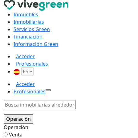
Inmuebles
Inmobiliarias
Servicios Green
Financiación
Información Green
Acceder
Profesionales
Acceder
Profesionales
Operación
Operación
Venta