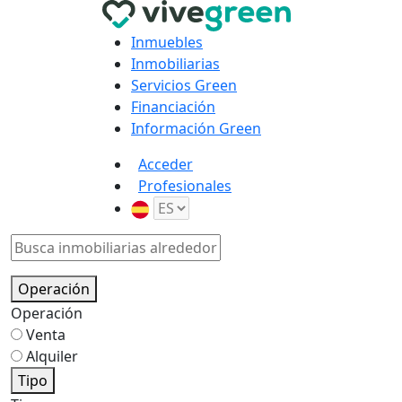
Inmuebles
Inmobiliarias
Servicios Green
Financiación
Información Green
Acceder
Profesionales
Operación
Operación
Venta
Alquiler
Tipo