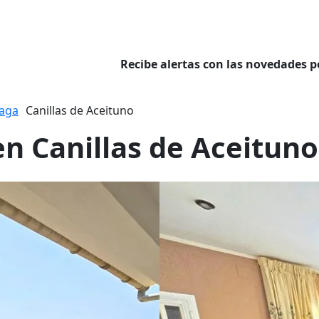
Recibe alertas con las novedades p
aga
Canillas de Aceituno
en Canillas de Aceituno