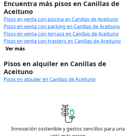
Encuentra más pisos en Canillas de
Aceituno
Pisos en venta con piscina en Canillas de Aceituno
Pisos en venta con parking en Canillas de Aceituno
Pisos en venta con terraza en Canillas de Aceituno
Pisos en venta con trastero en Canillas de Aceituno
Ver más
Pisos en alquiler en Canillas de
Aceituno
Pisos en alquiler en Canillas de Aceituno
Innovación sostenible y gestos sencillos para una