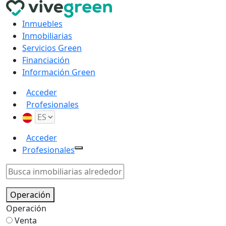
Inmuebles
Inmobiliarias
Servicios Green
Financiación
Información Green
Acceder
Profesionales
Acceder
Profesionales
Operación
Operación
Venta