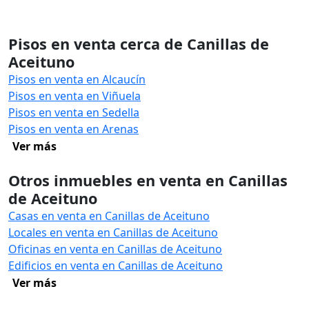
Pisos en venta cerca de Canillas de
Aceituno
Pisos en venta en Alcaucín
Pisos en venta en Viñuela
Pisos en venta en Sedella
Pisos en venta en Arenas
Ver más
Otros inmuebles en venta en Canillas
de Aceituno
Casas en venta en Canillas de Aceituno
Locales en venta en Canillas de Aceituno
Oficinas en venta en Canillas de Aceituno
Edificios en venta en Canillas de Aceituno
Ver más