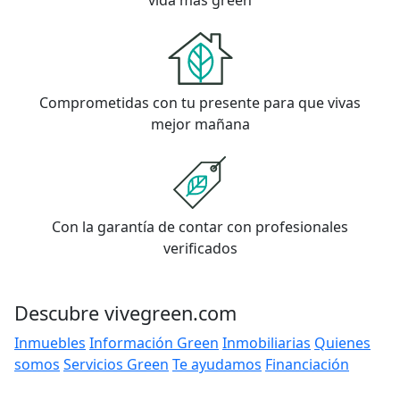
vida más green
Comprometidas con tu presente para que vivas
mejor mañana
Con la garantía de contar con profesionales
verificados
Descubre vivegreen.com
Inmuebles
Información Green
Inmobiliarias
Quienes
somos
Servicios Green
Te ayudamos
Financiación