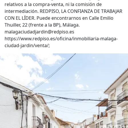
relativos a la compra-venta, ni la comisión de
intermediación. REDPISO, LA CONFIANZA DE TRABAJAR
CON EL LÍDER. Puede encontrarnos en Calle Emilio
Thuiller, 22 (frente a la BP), Málaga.
malagaciudadjardin@redpiso.es
https://www.redpiso.es/oficina/inmobiliaria-malaga-
ciudad-jardin/venta/;