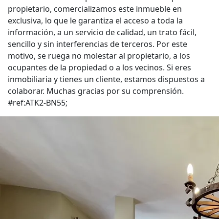
propietario, comercializamos este inmueble en
exclusiva, lo que le garantiza el acceso a toda la
información, a un servicio de calidad, un trato fácil,
sencillo y sin interferencias de terceros. Por este
motivo, se ruega no molestar al propietario, a los
ocupantes de la propiedad o a los vecinos. Si eres
inmobiliaria y tienes un cliente, estamos dispuestos a
colaborar. Muchas gracias por su comprensión.
#ref:ATK2-BN55;