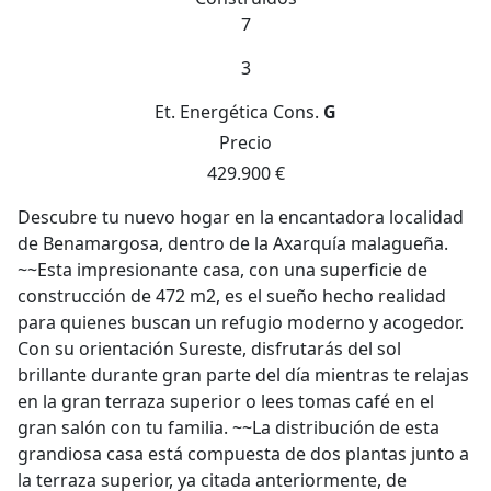
7
3
Et. Energética
Cons.
G
Precio
429.900 €
Descubre tu nuevo hogar en la encantadora localidad
de Benamargosa, dentro de la Axarquía malagueña.
~~Esta impresionante casa, con una superficie de
construcción de 472 m2, es el sueño hecho realidad
para quienes buscan un refugio moderno y acogedor.
Con su orientación Sureste, disfrutarás del sol
brillante durante gran parte del día mientras te relajas
en la gran terraza superior o lees tomas café en el
gran salón con tu familia. ~~La distribución de esta
grandiosa casa está compuesta de dos plantas junto a
la terraza superior, ya citada anteriormente, de