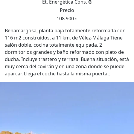
Et. Energética
Cons.
G
Precio
108.900 €
Benamargosa, planta baja totalmente reformada con
116 m2 construídos, a 11 km. de Vélez-Málaga Tiene
salón doble, cocina totalmente equipada, 2
dormitorios grandes y baño reformado con plato de
ducha. Incluye trastero y terraza. Buena situación, está
muy cerca del covirán y en una zona donde se puede
aparcar. Llega el coche hasta la misma puerta ;