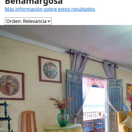
Benamargosa
Más información sobre estos resultados