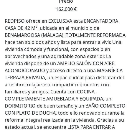
Precio
162.000 €
REDPISO ofrece en EXCLUSIVA esta ENCANTADORA
CASA DE 42 M², ubicada en el municipio de
BENAMARGOSA (MÁLAGA), TOTALMENTE REFORMADA
hace tan solo dos años y lista para entrar a vivir. Una
vivienda cómoda y funcional, con espacios bien
aprovechados y una agradable zona exterior. La
vivienda dispone de un AMPLIO SALÓN CON AIRE
ACONDICIONADO y acceso directo a una MAGNÍFICA
TERRAZA PRIVADA, un espacio ideal para disfrutar del
aire libre, relajarse o compartir momentos con
familiares y amigos. Cuenta con COCINA
COMPLETAMENTE AMUEBLADA Y EQUIPADA, un
DORMITORIO de buen tamaño y un BAÑO COMPLETO
CON PLATO DE DUCHA, todo ello renovado durante la
reforma integral realizada en la vivienda. Gracias a su
estado actual, se encuentra LISTA PARA ENTRAR A