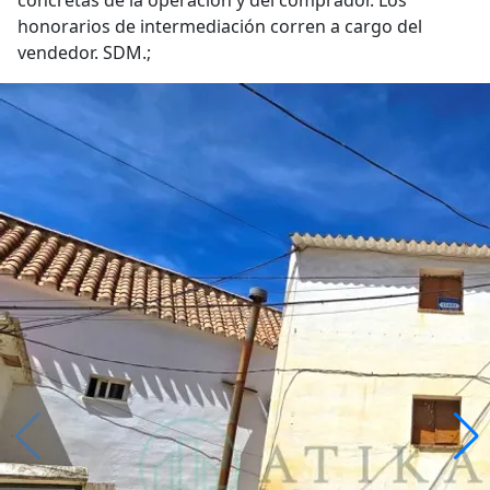
concretas de la operación y del comprador. Los
honorarios de intermediación corren a cargo del
vendedor. SDM.;