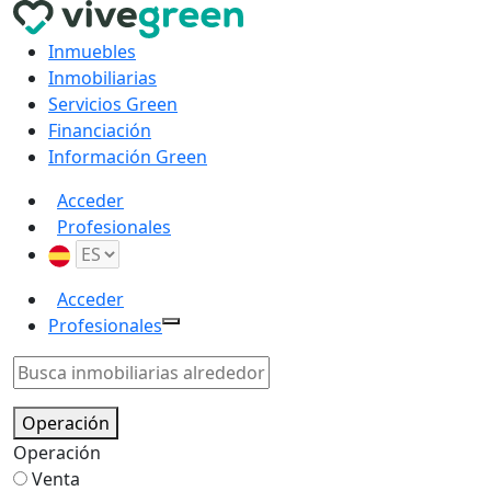
Inmuebles
Inmobiliarias
Servicios Green
Financiación
Información Green
Acceder
Profesionales
Acceder
Profesionales
Operación
Operación
Venta