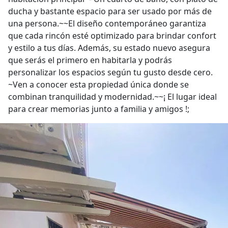
ducha y bastante espacio para ser usado por más de
una persona.~~El diseño contemporáneo garantiza
que cada rincón esté optimizado para brindar confort
y estilo a tus días. Además, su estado nuevo asegura
que serás el primero en habitarla y podrás
personalizar los espacios según tu gusto desde cero.
~Ven a conocer esta propiedad única donde se
combinan tranquilidad y modernidad.~~¡ El lugar ideal
para crear memorias junto a familia y amigos !;