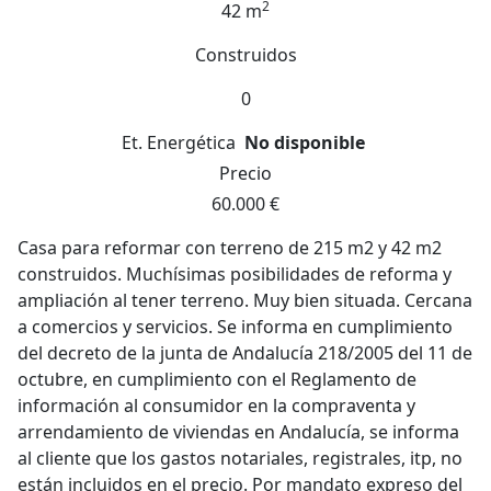
2
42 m
Construidos
0
Et. Energética
No disponible
Precio
60.000 €
Casa para reformar con terreno de 215 m2 y 42 m2
construidos. Muchísimas posibilidades de reforma y
ampliación al tener terreno. Muy bien situada. Cercana
a comercios y servicios. Se informa en cumplimiento
del decreto de la junta de Andalucía 218/2005 del 11 de
octubre, en cumplimiento con el Reglamento de
información al consumidor en la compraventa y
arrendamiento de viviendas en Andalucía, se informa
al cliente que los gastos notariales, registrales, itp, no
están incluidos en el precio. Por mandato expreso del