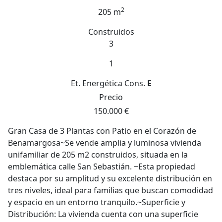
2
205 m
Construidos
3
1
Et. Energética
Cons.
E
Precio
150.000 €
Gran Casa de 3 Plantas con Patio en el Corazón de
Benamargosa~Se vende amplia y luminosa vivienda
unifamiliar de 205 m2 construidos, situada en la
emblemática calle San Sebastián. ~Esta propiedad
destaca por su amplitud y su excelente distribución en
tres niveles, ideal para familias que buscan comodidad
y espacio en un entorno tranquilo.~Superficie y
Distribución: La vivienda cuenta con una superficie