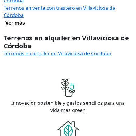
Córdoba
Terrenos en venta con trastero en Villaviciosa de
Córdoba
Ver más
Terrenos en alquiler en Villaviciosa de
Córdoba
Terrenos en alquiler en Villaviciosa de Córdoba
Innovación sostenible y gestos sencillos para una
vida más green