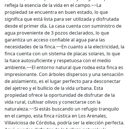
refleja la esencia de la vida en el campo.~~La
propiedad se encuentra en buen estado, lo que
significa que está lista para ser utilizada y disfrutada
desde el primer día. La casa cuenta con suministro de
agua proveniente de 3 pozos declarados, lo que
garantiza un acceso confiable al agua para las
necesidades de la finca.~~En cuanto a la electricidad, la
finca cuenta con un sistema de placas solares, lo que
la hace autosuficiente y respetuosa con el medio
ambiente.~~El entorno natural que rodea esta finca es
impresionante. Con árboles dispersos y una sensación
de aislamiento, es el lugar perfecto para desconectar
del ajetreo y el bullicio de la vida urbana. Esta
propiedad ofrece la oportunidad de disfrutar de la
vida rural, cultivar olivos y conectarse con la
naturaleza.~~Si estás buscando un refugio tranquilo
en el campo, esta finca rústica en Los Arenales,
Villaviciosa de Córdoba, podría ser la elección perfecta.