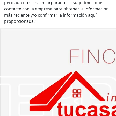
pero aún no se ha incorporado. Le sugerimos que
contacte con la empresa para obtener la información
más reciente y/o confirmar la información aquí
proporcionada.;