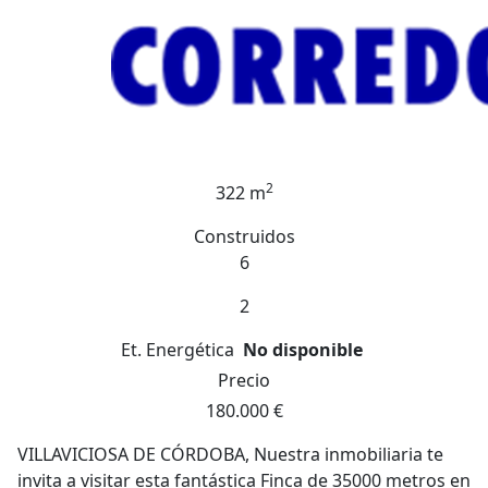
2
322 m
Construidos
6
2
Et. Energética
No disponible
Precio
180.000 €
VILLAVICIOSA DE CÓRDOBA, Nuestra inmobiliaria te
invita a visitar esta fantástica Finca de 35000 metros en