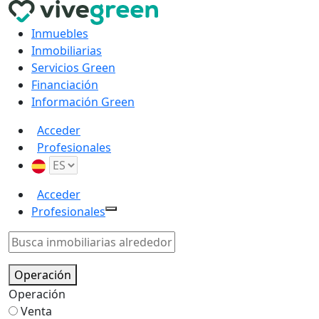
Inmuebles
Inmobiliarias
Servicios Green
Financiación
Información Green
Acceder
Profesionales
Acceder
Profesionales
Operación
Operación
Venta