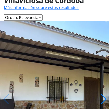
Villaviciosa de Córdoba
Más información sobre estos resultados