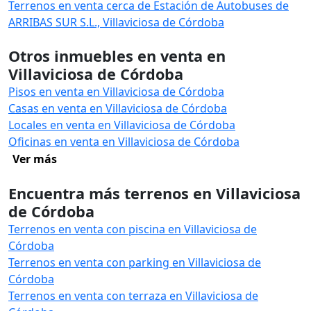
Terrenos en venta cerca de Estación de Autobuses de
ARRIBAS SUR S.L., Villaviciosa de Córdoba
Otros inmuebles en venta en
Villaviciosa de Córdoba
Pisos en venta en Villaviciosa de Córdoba
Casas en venta en Villaviciosa de Córdoba
Locales en venta en Villaviciosa de Córdoba
Oficinas en venta en Villaviciosa de Córdoba
Ver más
Encuentra más terrenos en Villaviciosa
de Córdoba
Terrenos en venta con piscina en Villaviciosa de
Córdoba
Terrenos en venta con parking en Villaviciosa de
Córdoba
Terrenos en venta con terraza en Villaviciosa de