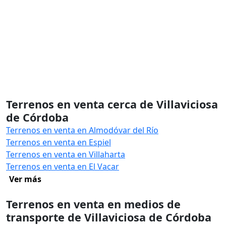
Terrenos en venta cerca de Villaviciosa
de Córdoba
Terrenos en venta en Almodóvar del Río
Terrenos en venta en Espiel
Terrenos en venta en Villaharta
Terrenos en venta en El Vacar
Ver más
Terrenos en venta en medios de
transporte de Villaviciosa de Córdoba