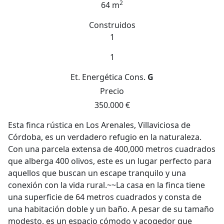
2
64 m
Construidos
1
1
Et. Energética
Cons.
G
Precio
350.000 €
Esta finca rústica en Los Arenales, Villaviciosa de
Córdoba, es un verdadero refugio en la naturaleza.
Con una parcela extensa de 400,000 metros cuadrados
que alberga 400 olivos, este es un lugar perfecto para
aquellos que buscan un escape tranquilo y una
conexión con la vida rural.~~La casa en la finca tiene
una superficie de 64 metros cuadrados y consta de
una habitación doble y un baño. A pesar de su tamaño
modesto, es un espacio cómodo y acogedor que