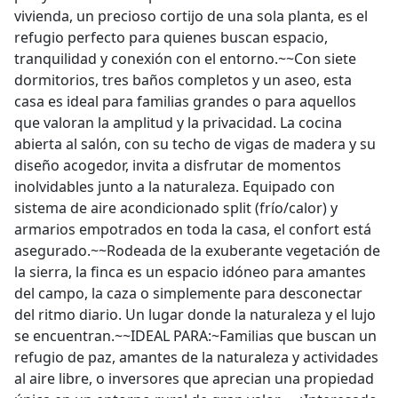
vivienda, un precioso cortijo de una sola planta, es el
refugio perfecto para quienes buscan espacio,
tranquilidad y conexión con el entorno.~~Con siete
dormitorios, tres baños completos y un aseo, esta
casa es ideal para familias grandes o para aquellos
que valoran la amplitud y la privacidad. La cocina
abierta al salón, con su techo de vigas de madera y su
diseño acogedor, invita a disfrutar de momentos
inolvidables junto a la naturaleza. Equipado con
sistema de aire acondicionado split (frío/calor) y
armarios empotrados en toda la casa, el confort está
asegurado.~~Rodeada de la exuberante vegetación de
la sierra, la finca es un espacio idóneo para amantes
del campo, la caza o simplemente para desconectar
del ritmo diario. Un lugar donde la naturaleza y el lujo
se encuentran.~~IDEAL PARA:~Familias que buscan un
refugio de paz, amantes de la naturaleza y actividades
al aire libre, o inversores que aprecian una propiedad