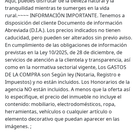
Aquí, puedes disfrutar de la belleza natural y la
tranquilidad mientras te sumerges en la vida
rural.~~~~ INFORMACIÓN IMPORTANTE. Tenemos a
disposición del cliente Documento de información
Abreviada (D.I.A.). Los precios indicados no tienen
caducidad, pero pueden ser alterados sin previo aviso.
En cumplimiento de las obligaciones de información
previstas en la Ley 10/2025, de 28 de diciembre, de
servicios de atención a la clientela y transparencia, así
como en la normativa sectorial vigente, Los GASTOS
DE LA COMPRA son Según ley (Notaria, Registro e
Impuestos) y no están incluidos. Los Honorarios de la
agencia NO están incluidos. A menos que la oferta así
lo especifique, el precio del inmueble no incluye el
contenido: mobiliario, electrodomésticos, ropa,
herramientas, vehículos o cualquier artículo o
elemento decorativo que puedan aparecer en las
imágenes. ;