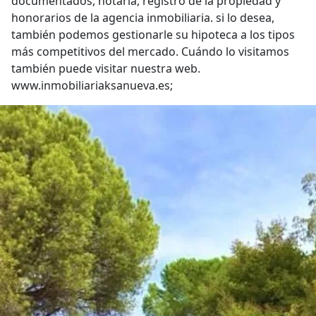
documentados, notaria, registro de la propiedad y
honorarios de la agencia inmobiliaria. si lo desea,
también podemos gestionarle su hipoteca a los tipos
más competitivos del mercado. Cuándo lo visitamos
también puede visitar nuestra web.
www.inmobiliariaksanueva.es;