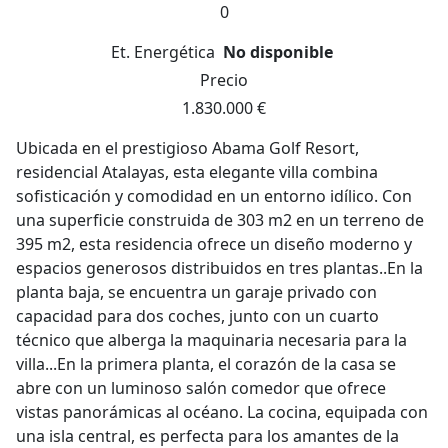
0
Et. Energética
No disponible
Precio
1.830.000 €
Ubicada en el prestigioso Abama Golf Resort,
residencial Atalayas, esta elegante villa combina
sofisticación y comodidad en un entorno idílico. Con
una superficie construida de 303 m2 en un terreno de
395 m2, esta residencia ofrece un diseño moderno y
espacios generosos distribuidos en tres plantas..En la
planta baja, se encuentra un garaje privado con
capacidad para dos coches, junto con un cuarto
técnico que alberga la maquinaria necesaria para la
villa...En la primera planta, el corazón de la casa se
abre con un luminoso salón comedor que ofrece
vistas panorámicas al océano. La cocina, equipada con
una isla central, es perfecta para los amantes de la