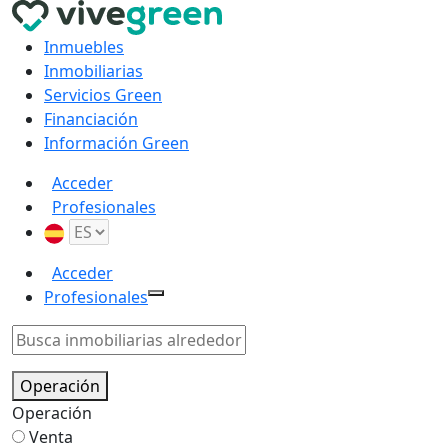
Inmuebles
Inmobiliarias
Servicios Green
Financiación
Información Green
Acceder
Profesionales
Acceder
Profesionales
Operación
Operación
Venta