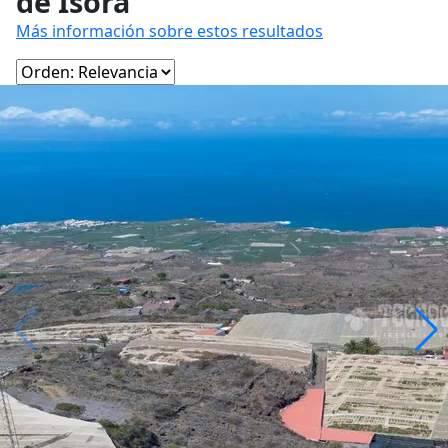
de Isora
Más información sobre estos resultados