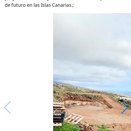
de futuro en las Islas Canarias.;