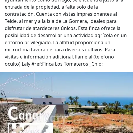
entrada de la propiedad, a falta solo de la
contratación. Cuenta con vistas impresionantes al
Teide, al mar y a la isla de La Gomera, ideales para
disfrutar de atardeceres únicos. Esta finca ofrece la
posibilidad de desarrollar una actividad agrícola en un
entorno privilegiado. La altitud proporciona un
microclima favorable para diversos cultivos. Para
visitas e información adicional, llame al (teléfono
oculto) Laly #ref:Finca Los Tomateros _Chio;