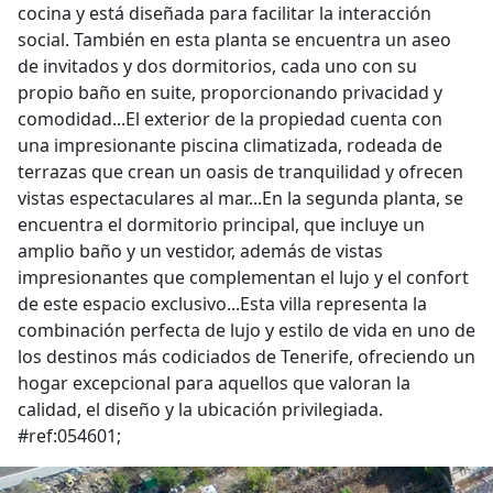
cocina y está diseñada para facilitar la interacción
social. También en esta planta se encuentra un aseo
de invitados y dos dormitorios, cada uno con su
propio baño en suite, proporcionando privacidad y
comodidad...El exterior de la propiedad cuenta con
una impresionante piscina climatizada, rodeada de
terrazas que crean un oasis de tranquilidad y ofrecen
vistas espectaculares al mar...En la segunda planta, se
encuentra el dormitorio principal, que incluye un
amplio baño y un vestidor, además de vistas
impresionantes que complementan el lujo y el confort
de este espacio exclusivo...Esta villa representa la
combinación perfecta de lujo y estilo de vida en uno de
los destinos más codiciados de Tenerife, ofreciendo un
hogar excepcional para aquellos que valoran la
calidad, el diseño y la ubicación privilegiada.
#ref:054601;