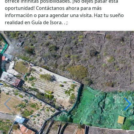
ofrece infinitas posibilidades. ¡No dejes pasar esta
oportunidad! Contáctanos ahora para más
información o para agendar una visita. Haz tu sueño
realidad en Guía de Isora. . ;