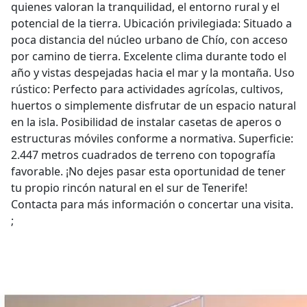
quienes valoran la tranquilidad, el entorno rural y el
potencial de la tierra. Ubicación privilegiada: Situado a
poca distancia del núcleo urbano de Chío, con acceso
por camino de tierra. Excelente clima durante todo el
año y vistas despejadas hacia el mar y la montaña. Uso
rústico: Perfecto para actividades agrícolas, cultivos,
huertos o simplemente disfrutar de un espacio natural
en la isla. Posibilidad de instalar casetas de aperos o
estructuras móviles conforme a normativa. Superficie:
2.447 metros cuadrados de terreno con topografía
favorable. ¡No dejes pasar esta oportunidad de tener
tu propio rincón natural en el sur de Tenerife!
Contacta para más información o concertar una visita.
;