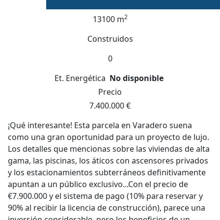
2
13100 m
Construidos
0
Et. Energética
No disponible
Precio
7.400.000 €
¡Qué interesante! Esta parcela en Varadero suena
como una gran oportunidad para un proyecto de lujo.
Los detalles que mencionas sobre las viviendas de alta
gama, las piscinas, los áticos con ascensores privados
y los estacionamientos subterráneos definitivamente
apuntan a un público exclusivo...Con el precio de
€7.900.000 y el sistema de pago (10% para reservar y
90% al recibir la licencia de construcción), parece una
inversión considerable, pero los beneficios de un