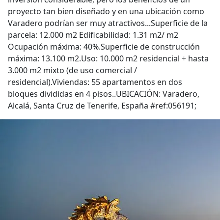
proyecto tan bien diseñado y en una ubicación como
Varadero podrían ser muy atractivos...Superficie de la
parcela: 12.000 m2 Edificabilidad: 1.31 m2/ m2
Ocupación máxima: 40%.Superficie de construcción
máxima: 13.100 m2.Uso: 10.000 m2 residencial + hasta
3.000 m2 mixto (de uso comercial /
residencial).Viviendas: 55 apartamentos en dos
bloques divididas en 4 pisos..UBICACIÓN: Varadero,
Alcalá, Santa Cruz de Tenerife, España #ref:056191;