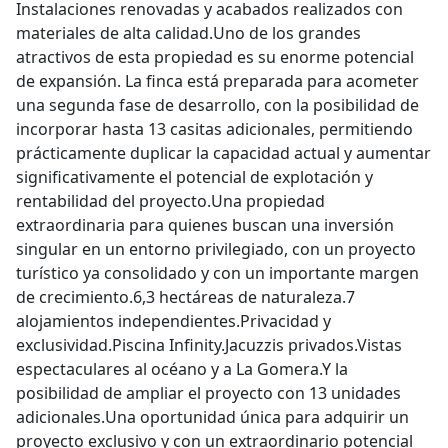
Instalaciones renovadas y acabados realizados con
materiales de alta calidad.Uno de los grandes
atractivos de esta propiedad es su enorme potencial
de expansión. La finca está preparada para acometer
una segunda fase de desarrollo, con la posibilidad de
incorporar hasta 13 casitas adicionales, permitiendo
prácticamente duplicar la capacidad actual y aumentar
significativamente el potencial de explotación y
rentabilidad del proyecto.Una propiedad
extraordinaria para quienes buscan una inversión
singular en un entorno privilegiado, con un proyecto
turístico ya consolidado y con un importante margen
de crecimiento.6,3 hectáreas de naturaleza.7
alojamientos independientes.Privacidad y
exclusividad.Piscina Infinity.Jacuzzis privados.Vistas
espectaculares al océano y a La Gomera.Y la
posibilidad de ampliar el proyecto con 13 unidades
adicionales.Una oportunidad única para adquirir un
proyecto exclusivo y con un extraordinario potencial