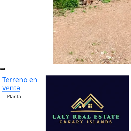
Terreno en
venta
Planta