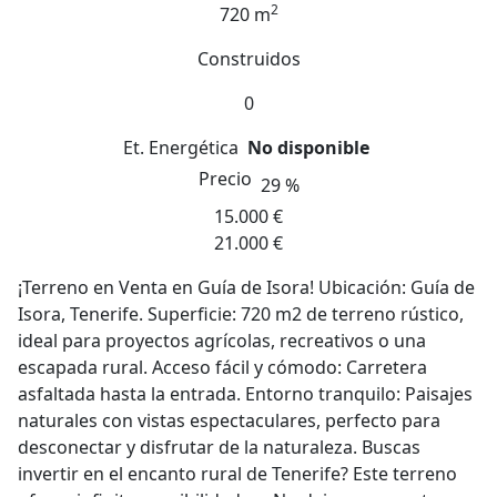
2
720 m
Construidos
0
Et. Energética
No disponible
Precio
29 %
15.000 €
21.000 €
¡Terreno en Venta en Guía de Isora! Ubicación: Guía de
Isora, Tenerife. Superficie: 720 m2 de terreno rústico,
ideal para proyectos agrícolas, recreativos o una
escapada rural. Acceso fácil y cómodo: Carretera
asfaltada hasta la entrada. Entorno tranquilo: Paisajes
naturales con vistas espectaculares, perfecto para
desconectar y disfrutar de la naturaleza. Buscas
invertir en el encanto rural de Tenerife? Este terreno