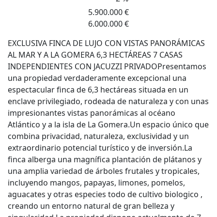
5.900.000 €
6.000.000 €
EXCLUSIVA FINCA DE LUJO CON VISTAS PANORÁMICAS
AL MAR Y A LA GOMERA 6,3 HECTÁREAS 7 CASAS
INDEPENDIENTES CON JACUZZI PRIVADOPresentamos
una propiedad verdaderamente excepcional una
espectacular finca de 6,3 hectáreas situada en un
enclave privilegiado, rodeada de naturaleza y con unas
impresionantes vistas panorámicas al océano
Atlántico y a la isla de La Gomera.Un espacio único que
combina privacidad, naturaleza, exclusividad y un
extraordinario potencial turístico y de inversión.La
finca alberga una magnífica plantación de plátanos y
una amplia variedad de árboles frutales y tropicales,
incluyendo mangos, papayas, limones, pomelos,
aguacates y otras especies todo de cultivo biologico ,
creando un entorno natural de gran belleza y