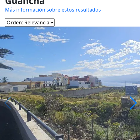
Guancha
Más información sobre estos resultados