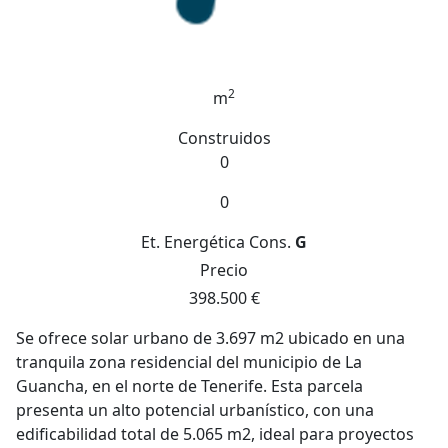
2
m
Construidos
0
0
Et. Energética
Cons.
G
Precio
398.500 €
Se ofrece solar urbano de 3.697 m2 ubicado en una
tranquila zona residencial del municipio de La
Guancha, en el norte de Tenerife. Esta parcela
presenta un alto potencial urbanístico, con una
edificabilidad total de 5.065 m2, ideal para proyectos