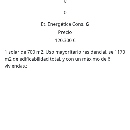
0
0
Et. Energética
Cons.
G
Precio
120.300 €
1 solar de 700 m2. Uso mayoritario residencial, se 1170
m2 de edificabilidad total, y con un máximo de 6
viviendas.;