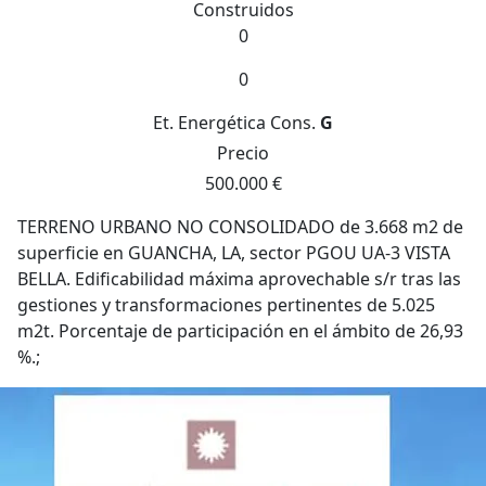
Construidos
0
0
Et. Energética
Cons.
G
Precio
500.000 €
TERRENO URBANO NO CONSOLIDADO de 3.668 m2 de
superficie en GUANCHA, LA, sector PGOU UA-3 VISTA
BELLA. Edificabilidad máxima aprovechable s/r tras las
gestiones y transformaciones pertinentes de 5.025
m2t. Porcentaje de participación en el ámbito de 26,93
%.;