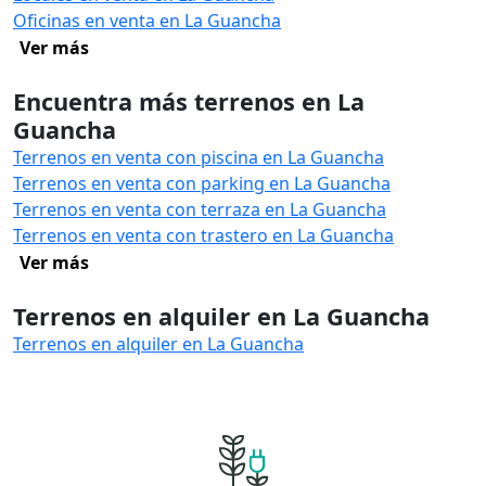
Oficinas en venta en La Guancha
Ver más
Encuentra más terrenos en La
Guancha
Terrenos en venta con piscina en La Guancha
Terrenos en venta con parking en La Guancha
Terrenos en venta con terraza en La Guancha
Terrenos en venta con trastero en La Guancha
Ver más
Terrenos en alquiler en La Guancha
Terrenos en alquiler en La Guancha