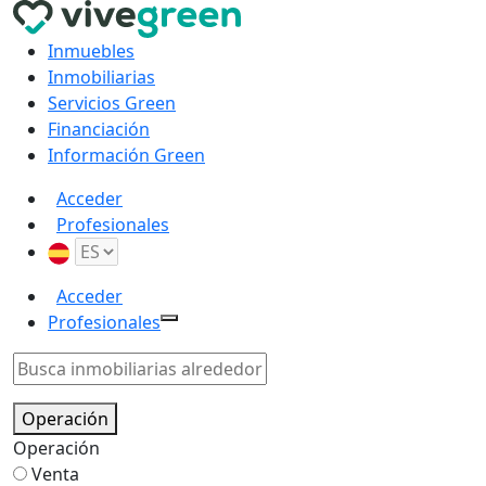
Inmuebles
Inmobiliarias
Servicios Green
Financiación
Información Green
Acceder
Profesionales
Acceder
Profesionales
Operación
Operación
Venta