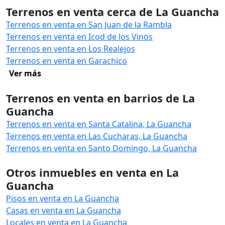
Terrenos en venta cerca de La Guancha
Terrenos en venta en San Juan de la Rambla
Terrenos en venta en Icod de los Vinos
Terrenos en venta en Los Realejos
Terrenos en venta en Garachico
Ver más
Terrenos en venta en barrios de La
Guancha
Terrenos en venta en Santa Catalina, La Guancha
Terrenos en venta en Las Cucharas, La Guancha
Terrenos en venta en Santo Domingo, La Guancha
Otros inmuebles en venta en La
Guancha
Pisos en venta en La Guancha
Casas en venta en La Guancha
Locales en venta en La Guancha