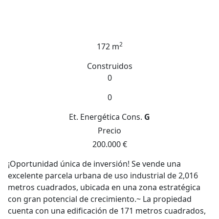
2
172 m
Construidos
0
0
Et. Energética
Cons.
G
Precio
200.000 €
¡Oportunidad única de inversión! Se vende una
excelente parcela urbana de uso industrial de 2,016
metros cuadrados, ubicada en una zona estratégica
con gran potencial de crecimiento.~ La propiedad
cuenta con una edificación de 171 metros cuadrados,