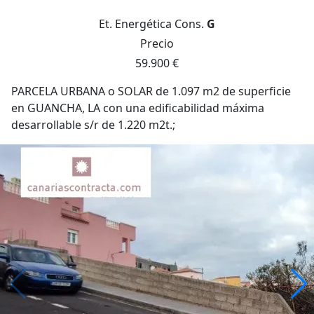
Et. Energética
Cons.
G
Precio
59.900 €
PARCELA URBANA o SOLAR de 1.097 m2 de superficie
en GUANCHA, LA con una edificabilidad máxima
desarrollable s/r de 1.220 m2t.;