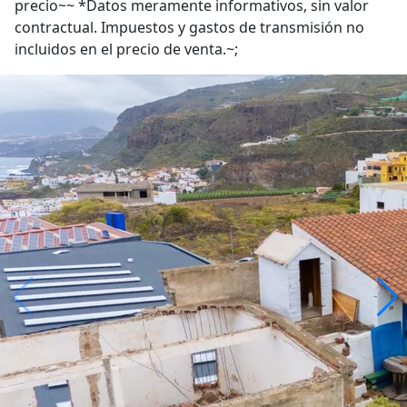
precio~~ *Datos meramente informativos, sin valor
contractual. Impuestos y gastos de transmisión no
incluidos en el precio de venta.~;