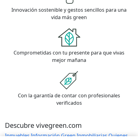
Innovación sostenible y gestos sencillos para una
vida más green
Comprometidas con tu presente para que vivas
mejor mañana
Con la garantía de contar con profesionales
verificados
Descubre vivegreen.com
Inmuebles
Información Green
Inmobiliarias
Quienes