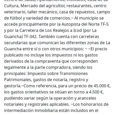
Cultura, Mercado del agricultor, restaurantes, centro
veterinario, taller mecánico, casa de repuestos, campo
de fútbol y variedad de comercios.~ Al municipio se
accede principalmente por la Autopista del Norte TF-5
y por la Carretera de Los Realejos a Icod (por La
Guancha) TF-342. También cuenta con carreteras
secundarias que comunican las diferentes zonas de La
Guancha entre sí o con otros municipios: ~ ~El precio
publicado no incluye los impuestos ni los gastos
derivados de la compraventa que corresponden
legalmente a la parte compradora, siendo los
principales: Impuesto sobre Transmisiones
Patrimoniales, gastos de notaría, registro y
gestoría.~Como referencia, para un precio de 45.000 €,
los gastos orientativos se sitúan en torno a 4.500 €,
pudiendo variar según la operación y aranceles
notariales y registrales aplicables. ~Los honorarios de
intermediación inmobiliaria están incluidos en el