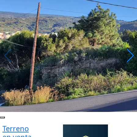
Terreno