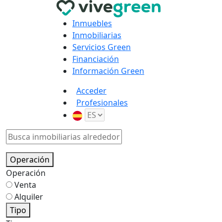
Inmuebles
Inmobiliarias
Servicios Green
Financiación
Información Green
Acceder
Profesionales
Operación
Operación
Venta
Alquiler
Tipo