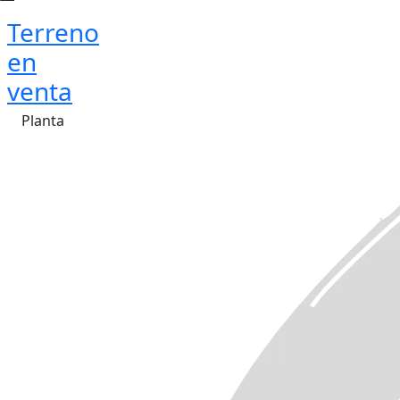
Terreno
en
venta
Planta