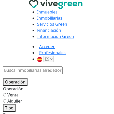
Inmuebles
Inmobiliarias
Servicios Green
Financiación
Información Green
Acceder
Profesionales
Operación
Operación
Venta
Alquiler
Tipo