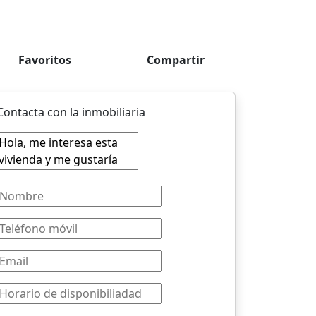
Favoritos
Compartir
Contacta con la inmobiliaria