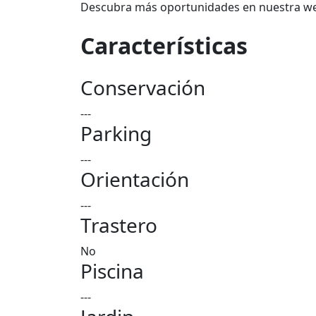
Descubra más oportunidades en nuestra we
Características
Conservación
---
Parking
---
Orientación
---
Trastero
No
Piscina
---