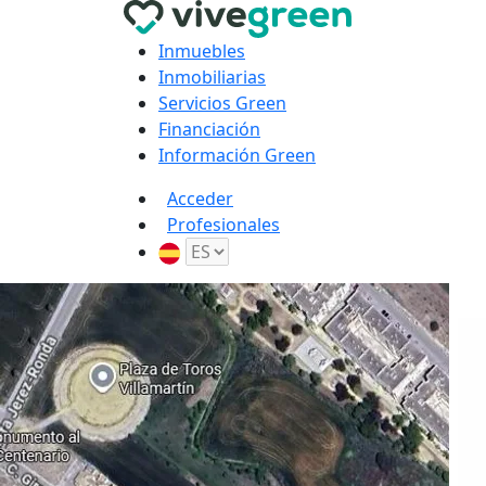
Inmuebles
Inmobiliarias
Servicios Green
Financiación
Información Green
Acceder
Profesionales