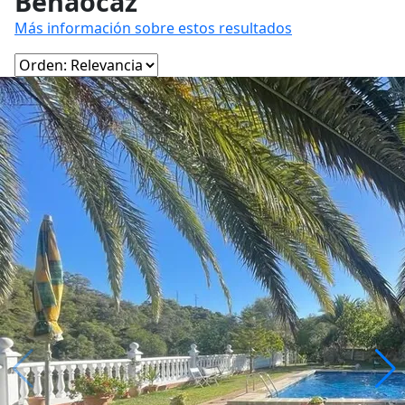
Benaocaz
Más información sobre estos resultados