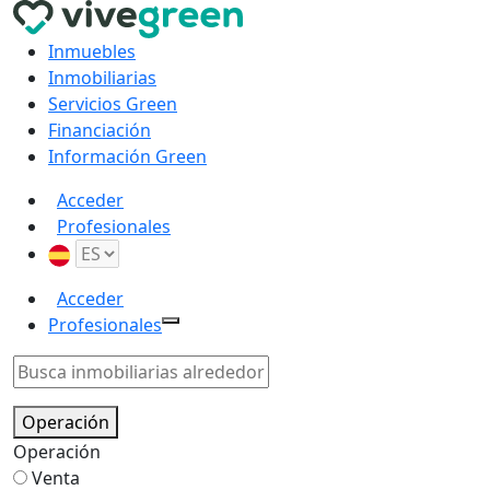
Inmuebles
Inmobiliarias
Servicios Green
Financiación
Información Green
Acceder
Profesionales
Acceder
Profesionales
Operación
Operación
Venta