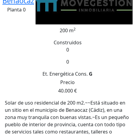
Benaocaz
Planta 0
2
200 m
Construidos
0
0
Et. Energética
Cons.
G
Precio
40.000 €
Solar de uso residencial de 200 m2.~~Está situado en
un sitio en el municipio de Benaocaz (Cádiz), en una
zona muy tranquila con buenas vistas.~Es un pequeño
pueblo de interior de provincia, cuenta con todo tipo
de servicios tales como restaurantes, talleres o