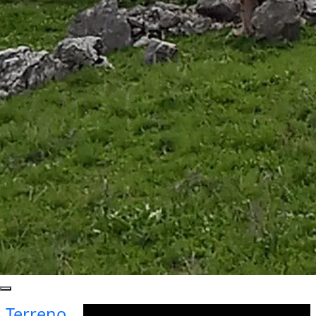
Terreno