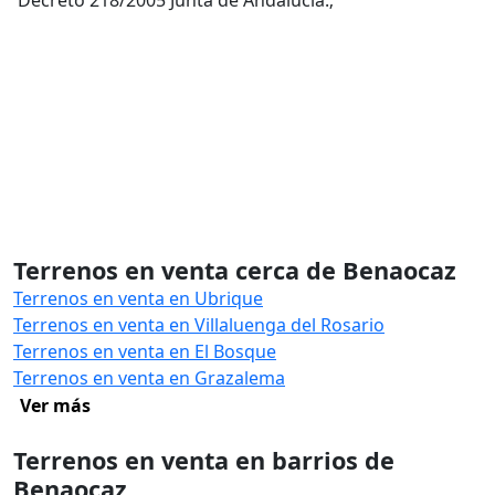
Decreto 218/2005 Junta de Andalucía.;
Terrenos en venta cerca de Benaocaz
Terrenos en venta en Ubrique
Terrenos en venta en Villaluenga del Rosario
Terrenos en venta en El Bosque
Terrenos en venta en Grazalema
Ver más
Terrenos en venta en barrios de
Benaocaz