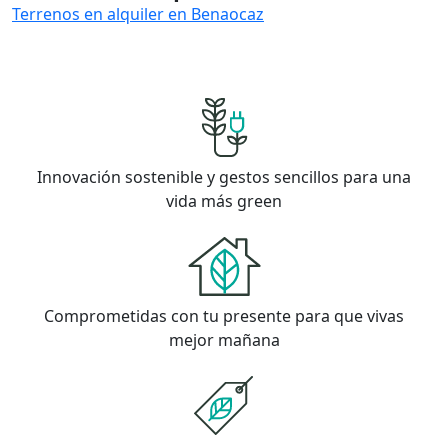
Terrenos en alquiler en Benaocaz
Innovación sostenible y gestos sencillos para una
vida más green
Comprometidas con tu presente para que vivas
mejor mañana