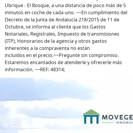
Ubrique - El Bosque, a una distancia de poco más de 5
minutos en coche de cada uno. ~~En cumplimiento del
Decreto de la Junta de Andalucía 218/2015 de 11 de
Octubre, se informa al cliente que los Gastos
Notariales, Registrales, Impuesto de transmisiones
(ITP), Honorarios de la agencia y otros gastos
inherentes a la compraventa no están
incluidos en el precio.~~Pregunte sin compromiso.
Estaremos encantados de atenderle y ofrecerle más
información. ~~REF: 48314;