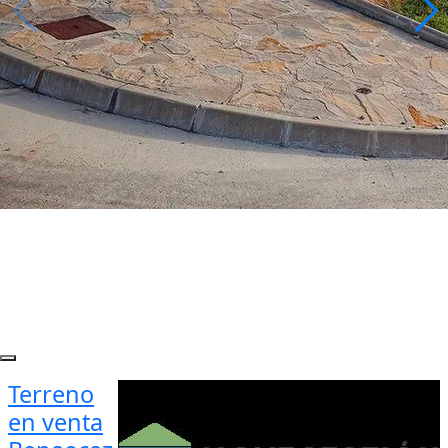
Terreno
en venta