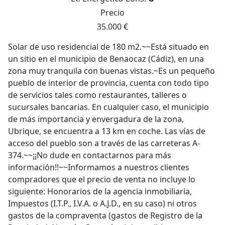
Precio
35.000 €
Solar de uso residencial de 180 m2.~~Está situado en
un sitio en el municipio de Benaocaz (Cádiz), en una
zona muy tranquila con buenas vistas.~Es un pequeño
pueblo de interior de provincia, cuenta con todo tipo
de servicios tales como restaurantes, talleres o
sucursales bancarias. En cualquier caso, el municipio
de más importancia y envergadura de la zona,
Ubrique, se encuentra a 13 km en coche. Las vías de
acceso del pueblo son a través de las carreteras A-
374.~~¡¡No dude en contactarnos para más
información!!~~Informamos a nuestros clientes
compradores que el precio de venta no incluye lo
siguiente: Honorarios de la agencia inmobiliaria,
Impuestos (I.T.P., I.V.A. o A.J.D., en su caso) ni otros
gastos de la compraventa (gastos de Registro de la