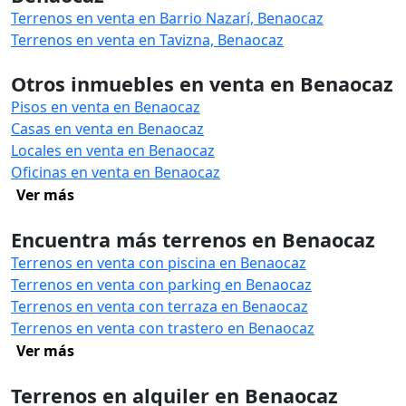
Terrenos en venta en Barrio Nazarí, Benaocaz
Terrenos en venta en Tavizna, Benaocaz
Otros inmuebles en venta en Benaocaz
Pisos en venta en Benaocaz
Casas en venta en Benaocaz
Locales en venta en Benaocaz
Oficinas en venta en Benaocaz
Ver más
Encuentra más terrenos en Benaocaz
Terrenos en venta con piscina en Benaocaz
Terrenos en venta con parking en Benaocaz
Terrenos en venta con terraza en Benaocaz
Terrenos en venta con trastero en Benaocaz
Ver más
Terrenos en alquiler en Benaocaz