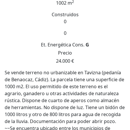
2
1002 m
Construidos
0
0
Et. Energética
Cons.
G
Precio
24.000 €
Se vende terreno no urbanizable en Tavizna (pedanía
de Benaocaz, Cádiz). La parcela tiene una superficie de
1000 m2. El uso permitido de este terreno es el
agrario, ganadero u otras actividades de naturaleza
rústica. Dispone de cuarto de aperos como almacén
de herramientas. No dispone de luz. Tiene un bidón de
1000 litros y otro de 800 litros para agua de recogida
de la lluvia. Documentación para poder abrir pozo.
~~Se encuentra ubicado entre los municipios de