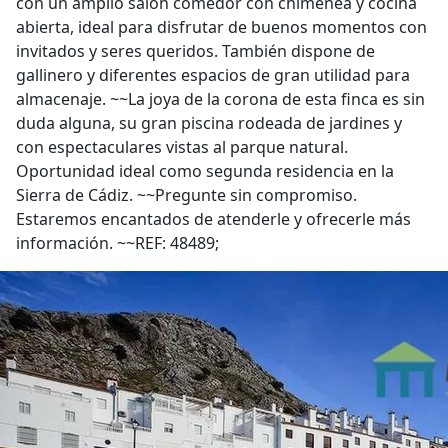
con un amplio salón comedor con chimenea y cocina
abierta, ideal para disfrutar de buenos momentos con
invitados y seres queridos. También dispone de
gallinero y diferentes espacios de gran utilidad para
almacenaje. ~~La joya de la corona de esta finca es sin
duda alguna, su gran piscina rodeada de jardines y
con espectaculares vistas al parque natural.
Oportunidad ideal como segunda residencia en la
Sierra de Cádiz. ~~Pregunte sin compromiso.
Estaremos encantados de atenderle y ofrecerle más
información. ~~REF: 48489;