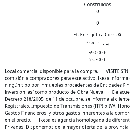
Construidos
0
0
Et. Energética
Cons.
G
Precio
7 %
59.000 €
63.700 €
Local comercial disponible para la compra.~ ~ VISITE 
comisión a compradores para este activo. Ikesa informa
ningún tipo por inmuebles procedentes de Entidades Fin
Inversión, así como producto de Obra Nueva.~ ~ De acue
Decreto 218/2005, de 11 de octubre, se informa al cliente
Registrales, Impuesto de Transmisiones (ITP) o IVA, Hono
Gastos Financieros, y otros gastos inherentes a la compr
en el precio.~ ~ Ikesa es agencia homologada de diferent
Privadas. Disponemos de la mayor oferta de la provincia,