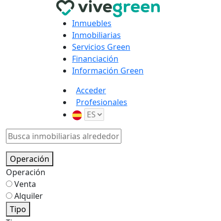
Inmuebles
Inmobiliarias
Servicios Green
Financiación
Información Green
Acceder
Profesionales
Operación
Operación
Venta
Alquiler
Tipo