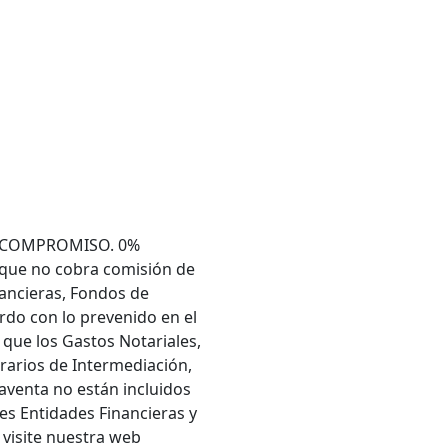
SIN COMPROMISO. 0%
 que no cobra comisión de
ancieras, Fondos de
rdo con lo prevenido en el
 que los Gastos Notariales,
rarios de Intermediación,
aventa no están incluidos
es Entidades Financieras y
 visite nuestra web