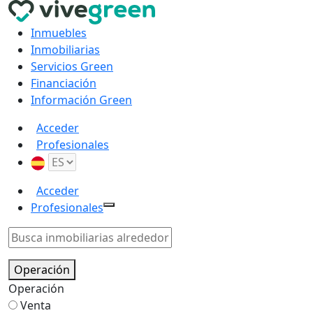
Inmuebles
Inmobiliarias
Servicios Green
Financiación
Información Green
Acceder
Profesionales
Acceder
Profesionales
Operación
Operación
Venta