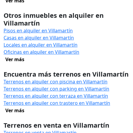
Ver más
Otros inmuebles en alquiler en
Villamartín
Pisos en alquiler en Villamartín
Casas en alquiler en Villamartín
Locales en alquiler en Villamartín
Oficinas en alquiler en Villamartín
Ver más
Encuentra más terrenos en Villamartín
Terrenos en alquiler con piscina en Villamartín
Terrenos en alquiler con parking en Villamartín
Terrenos en alquiler con terraza en Villamartín
Terrenos en alquiler con trastero en Villamartín
Ver más
Terrenos en venta en Villamartín
Terrenos en venta en Villamartín