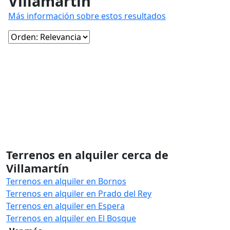
Villamartín
Más información sobre estos resultados
Terrenos en alquiler cerca de
Villamartín
Terrenos en alquiler en Bornos
Terrenos en alquiler en Prado del Rey
Terrenos en alquiler en Espera
Terrenos en alquiler en El Bosque