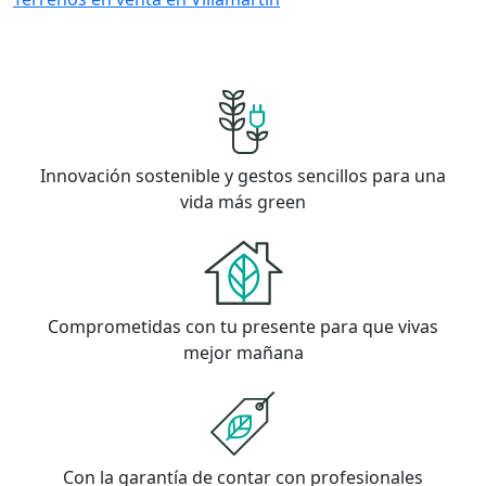
Innovación sostenible y gestos sencillos para una
vida más green
Comprometidas con tu presente para que vivas
mejor mañana
Con la garantía de contar con profesionales