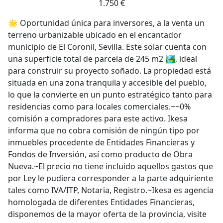
1.750 €
🌟 Oportunidad única para inversores, a la venta un
terreno urbanizable ubicado en el encantador
municipio de El Coronil, Sevilla. Este solar cuenta con
una superficie total de parcela de 245 m2 🏞️, ideal
para construir su proyecto soñado. La propiedad está
situada en una zona tranquila y accesible del pueblo,
lo que la convierte en un punto estratégico tanto para
residencias como para locales comerciales.~~0%
comisión a compradores para este activo. Ikesa
informa que no cobra comisión de ningún tipo por
inmuebles procedente de Entidades Financieras y
Fondos de Inversión, así como producto de Obra
Nueva.~El precio no tiene incluido aquellos gastos que
por Ley le pudiera corresponder a la parte adquiriente
tales como IVA/ITP, Notaria, Registro.~Ikesa es agencia
homologada de diferentes Entidades Financieras,
disponemos de la mayor oferta de la provincia, visite