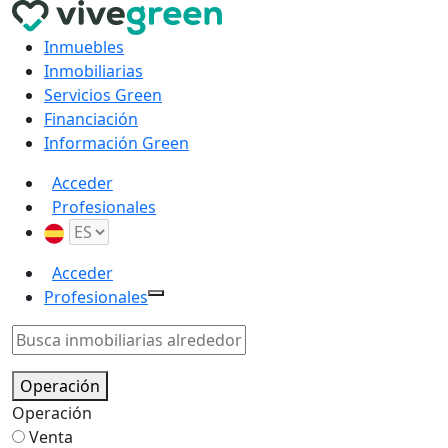
Inmuebles
Inmobiliarias
Servicios Green
Financiación
Información Green
Acceder
Profesionales
Acceder
Profesionales
Operación
Operación
Venta