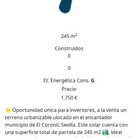
2
245 m
Construidos
0
0
Et. Energética
Cons.
G
Precio
1.750 €
🌟 Oportunidad única para inversores, a la venta un
terreno urbanizable ubicado en el encantador
municipio de El Coronil, Sevilla. Este solar cuenta con
una superficie total de parcela de 245 m2 🏞️, ideal