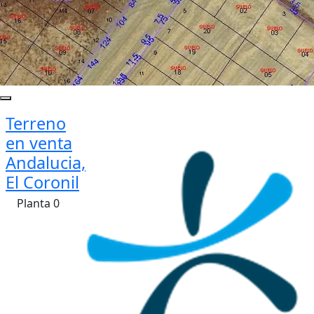
Terreno
en venta
Andalucia,
El Coronil
Planta 0