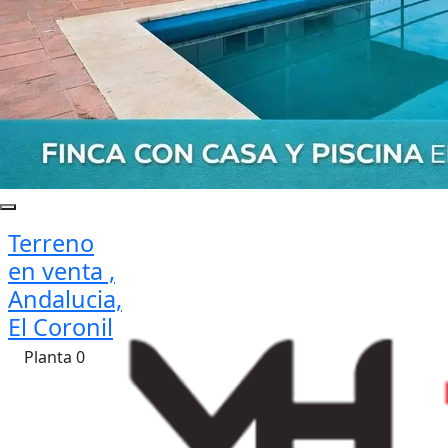
Terreno
en venta ,
Andalucia,
El Coronil
Planta 0