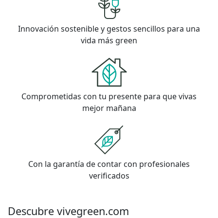
Innovación sostenible y gestos sencillos para una
vida más green
Comprometidas con tu presente para que vivas
mejor mañana
Con la garantía de contar con profesionales
verificados
Descubre vivegreen.com