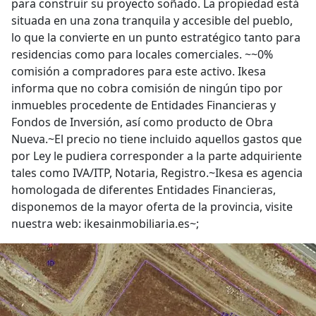
para construir su proyecto soñado. La propiedad está
situada en una zona tranquila y accesible del pueblo,
lo que la convierte en un punto estratégico tanto para
residencias como para locales comerciales. ~~0%
comisión a compradores para este activo. Ikesa
informa que no cobra comisión de ningún tipo por
inmuebles procedente de Entidades Financieras y
Fondos de Inversión, así como producto de Obra
Nueva.~El precio no tiene incluido aquellos gastos que
por Ley le pudiera corresponder a la parte adquiriente
tales como IVA/ITP, Notaria, Registro.~Ikesa es agencia
homologada de diferentes Entidades Financieras,
disponemos de la mayor oferta de la provincia, visite
nuestra web: ikesainmobiliaria.es~;