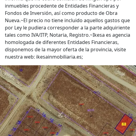
inmuebles procedente de Entidades Financieras y
Fondos de Inversión, así como producto de Obra
Nueva.~El precio no tiene incluido aquellos gastos que
por Ley le pudiera corresponder a la parte adquiriente
tales como IVA/ITP, Notaria, Registro.~Ikesa es agencia
homologada de diferentes Entidades Financieras,
disponemos de la mayor oferta de la provincia, visite
nuestra web: ikesainmobiliaria.es;