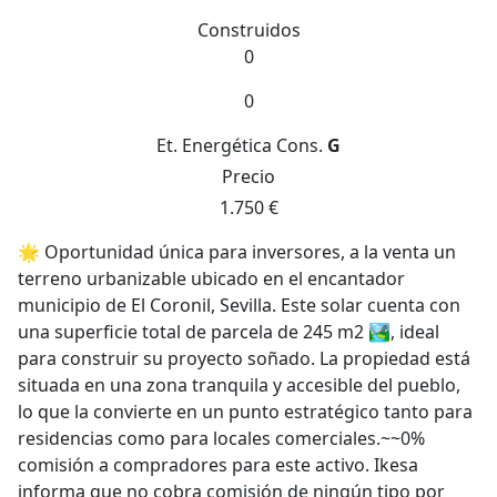
Construidos
0
0
Et. Energética
Cons.
G
Precio
1.750 €
🌟 Oportunidad única para inversores, a la venta un
terreno urbanizable ubicado en el encantador
municipio de El Coronil, Sevilla. Este solar cuenta con
una superficie total de parcela de 245 m2 🏞️, ideal
para construir su proyecto soñado. La propiedad está
situada en una zona tranquila y accesible del pueblo,
lo que la convierte en un punto estratégico tanto para
residencias como para locales comerciales.~~0%
comisión a compradores para este activo. Ikesa
informa que no cobra comisión de ningún tipo por