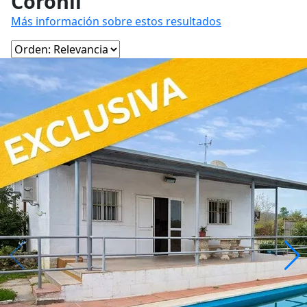
Coronil
Más información sobre estos resultados