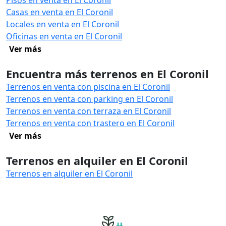
Pisos en venta en El Coronil
Casas en venta en El Coronil
Locales en venta en El Coronil
Oficinas en venta en El Coronil
Ver más
Encuentra más terrenos en El Coronil
Terrenos en venta con piscina en El Coronil
Terrenos en venta con parking en El Coronil
Terrenos en venta con terraza en El Coronil
Terrenos en venta con trastero en El Coronil
Ver más
Terrenos en alquiler en El Coronil
Terrenos en alquiler en El Coronil