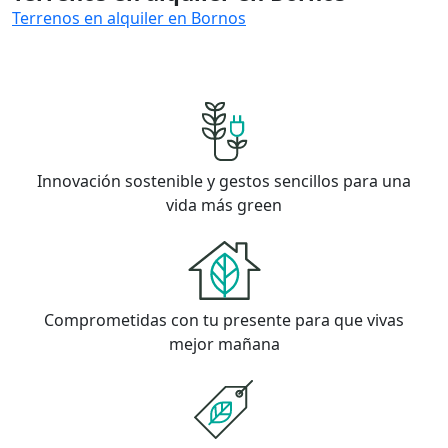
Terrenos en alquiler en Bornos
Innovación sostenible y gestos sencillos para una
vida más green
Comprometidas con tu presente para que vivas
mejor mañana