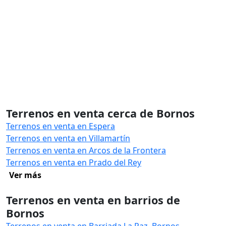
Terrenos en venta cerca de Bornos
Terrenos en venta en Espera
Terrenos en venta en Villamartín
Terrenos en venta en Arcos de la Frontera
Terrenos en venta en Prado del Rey
Ver más
Terrenos en venta en barrios de
Bornos