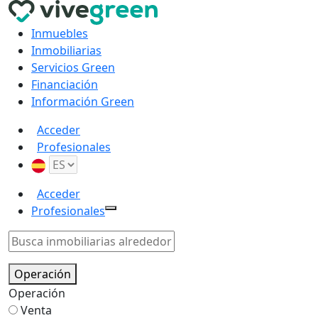
Inmuebles
Inmobiliarias
Servicios Green
Financiación
Información Green
Acceder
Profesionales
Acceder
Profesionales
Operación
Operación
Venta