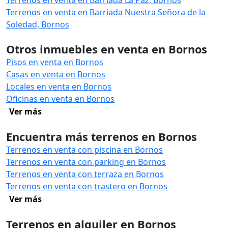
Terrenos en venta en Barriada La Paz, Bornos
Terrenos en venta en Barriada Nuestra Señora de la
Soledad, Bornos
Otros inmuebles en venta en Bornos
Pisos en venta en Bornos
Casas en venta en Bornos
Locales en venta en Bornos
Oficinas en venta en Bornos
Ver más
Encuentra más terrenos en Bornos
Terrenos en venta con piscina en Bornos
Terrenos en venta con parking en Bornos
Terrenos en venta con terraza en Bornos
Terrenos en venta con trastero en Bornos
Ver más
Terrenos en alquiler en Bornos