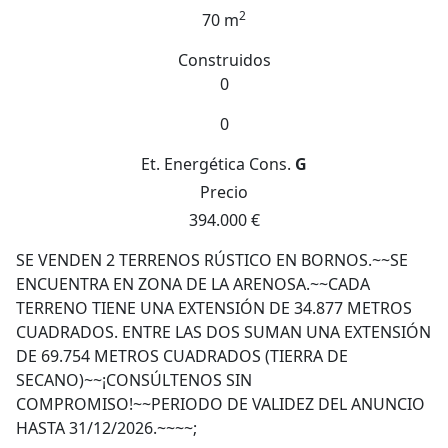
2
70 m
Construidos
0
0
Et. Energética
Cons.
G
Precio
394.000 €
SE VENDEN 2 TERRENOS RÚSTICO EN BORNOS.~~SE
ENCUENTRA EN ZONA DE LA ARENOSA.~~CADA
TERRENO TIENE UNA EXTENSIÓN DE 34.877 METROS
CUADRADOS. ENTRE LAS DOS SUMAN UNA EXTENSIÓN
DE 69.754 METROS CUADRADOS (TIERRA DE
SECANO)~~¡CONSÚLTENOS SIN
COMPROMISO!~~PERIODO DE VALIDEZ DEL ANUNCIO
HASTA 31/12/2026.~~~~;