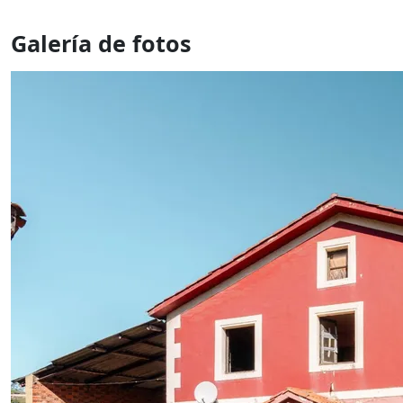
Galería de fotos