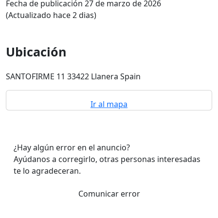
Fecha de publicación 27 de marzo de 2026
(Actualizado hace 2 dias)
Ubicación
SANTOFIRME 11 33422 Llanera Spain
Ir al mapa
¿Hay algún error en el anuncio?
Ayúdanos a corregirlo, otras personas interesadas
te lo agradeceran.
Comunicar error