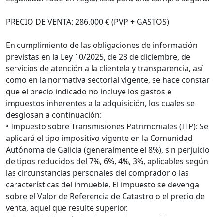
PRECIO DE VENTA: 286.000 € (PVP + GASTOS)
En cumplimiento de las obligaciones de información
previstas en la Ley 10/2025, de 28 de diciembre, de
servicios de atención a la clientela y transparencia, así
como en la normativa sectorial vigente, se hace constar
que el precio indicado no incluye los gastos e
impuestos inherentes a la adquisición, los cuales se
desglosan a continuación:
• Impuesto sobre Transmisiones Patrimoniales (ITP): Se
aplicará el tipo impositivo vigente en la Comunidad
Autónoma de Galicia (generalmente el 8%), sin perjuicio
de tipos reducidos del 7%, 6%, 4%, 3%, aplicables según
las circunstancias personales del comprador o las
características del inmueble. El impuesto se devenga
sobre el Valor de Referencia de Catastro o el precio de
venta, aquel que resulte superior.