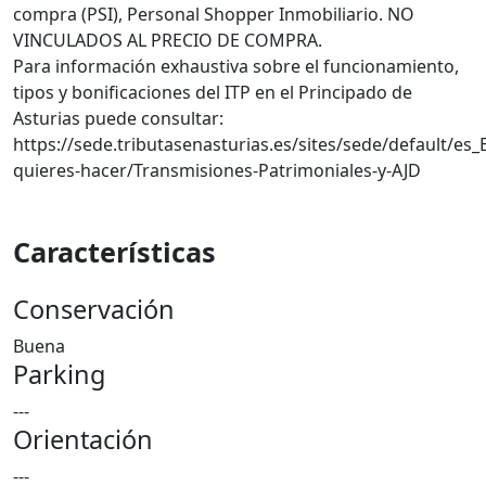
compra (PSI), Personal Shopper Inmobiliario. NO
VINCULADOS AL PRECIO DE COMPRA.
Para información exhaustiva sobre el funcionamiento,
tipos y bonificaciones del ITP en el Principado de
Asturias puede consultar:
https://sede.tributasenasturias.es/sites/sede/default/es
quieres-hacer/Transmisiones-Patrimoniales-y-AJD
Características
Conservación
Buena
Parking
---
Orientación
---