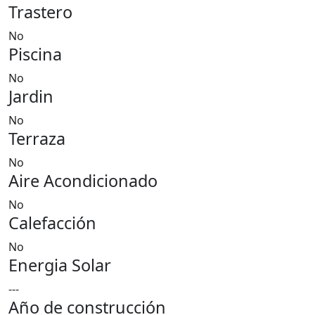
Trastero
No
Piscina
No
Jardin
No
Terraza
No
Aire Acondicionado
No
Calefacción
No
Energia Solar
---
Año de construcción