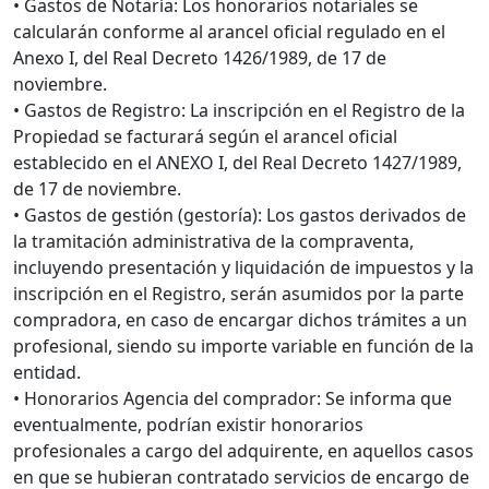
• Gastos de Notaría: Los honorarios notariales se
calcularán conforme al arancel oficial regulado en el
Anexo I, del Real Decreto 1426/1989, de 17 de
noviembre.
• Gastos de Registro: La inscripción en el Registro de la
Propiedad se facturará según el arancel oficial
establecido en el ANEXO I, del Real Decreto 1427/1989,
de 17 de noviembre.
• Gastos de gestión (gestoría): Los gastos derivados de
la tramitación administrativa de la compraventa,
incluyendo presentación y liquidación de impuestos y la
inscripción en el Registro, serán asumidos por la parte
compradora, en caso de encargar dichos trámites a un
profesional, siendo su importe variable en función de la
entidad.
• Honorarios Agencia del comprador: Se informa que
eventualmente, podrían existir honorarios
profesionales a cargo del adquirente, en aquellos casos
en que se hubieran contratado servicios de encargo de