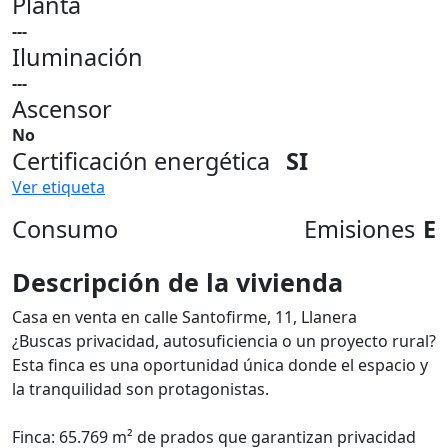
Planta
---
Iluminación
---
Ascensor
No
Certificación energética
SI
Ver etiqueta
Consumo
Emisiones
E
Descripción de la vivienda
Casa en venta en calle Santofirme, 11, Llanera
¿Buscas privacidad, autosuficiencia o un proyecto rural?
Esta finca es una oportunidad única donde el espacio y
la tranquilidad son protagonistas.
Finca: 65.769 m² de prados que garantizan privacidad