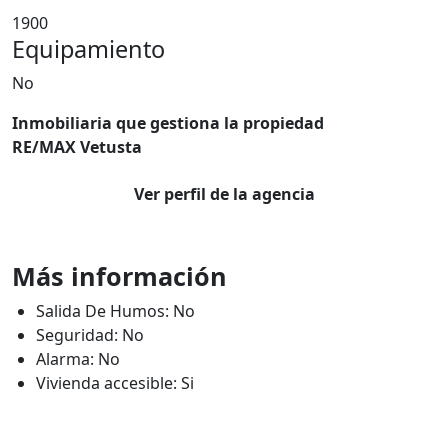
1900
Equipamiento
No
Inmobiliaria que gestiona la propiedad
RE/MAX Vetusta
Ver perfil de la agencia
Más información
Salida De Humos: No
Seguridad: No
Alarma: No
Vivienda accesible: Si