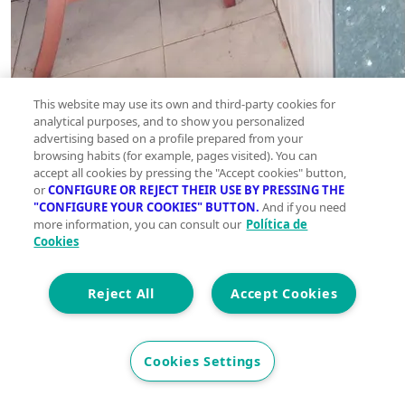
This website may use its own and third-party cookies for
analytical purposes, and to show you personalized
advertising based on a profile prepared from your
browsing habits (for example, pages visited). You can
accept all cookies by pressing the "Accept cookies" button,
or
CONFIGURE OR REJECT THEIR USE BY PRESSING THE
"CONFIGURE YOUR COOKIES" BUTTON.
And if you need
more information, you can consult our
Política de
Cookies
Reject All
Accept Cookies
Cookies Settings