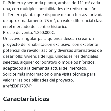
- Primera y segunda planta, ambas de 111 m² cada
una, con múltiples posibilidades de redistribución.
- Tercera planta, que dispone de una terraza privada
de aproximadamente 75 m², un valor diferencial clave
en el mercado del centro histórico.
Precio de venta: 1.260.000€.
Un activo singular para quienes desean crear un
proyecto de rehabilitación exclusivo, con excelente
potencial de revalorización y diversas alternativas de
desarrollo: vivienda de lujo, unidades residenciales
selectas, alquiler corporativo o modelos híbridos,
adaptados a la demanda actual del mercado.
Solicite más información o una visita técnica para
valorar las posibilidades del proyecto.
#ref:EDF1737-P
Características