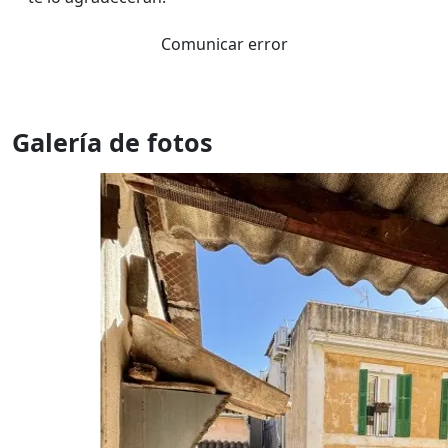
Comunicar error
Galería de fotos