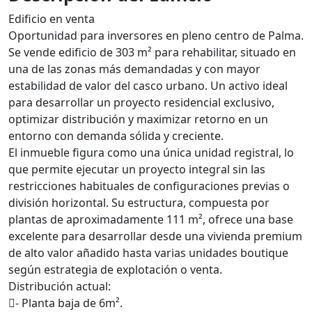
Edificio en venta
Oportunidad para inversores en pleno centro de Palma.
Se vende edificio de 303 m² para rehabilitar, situado en
una de las zonas más demandadas y con mayor
estabilidad de valor del casco urbano. Un activo ideal
para desarrollar un proyecto residencial exclusivo,
optimizar distribución y maximizar retorno en un
entorno con demanda sólida y creciente.
El inmueble figura como una única unidad registral, lo
que permite ejecutar un proyecto integral sin las
restricciones habituales de configuraciones previas o
división horizontal. Su estructura, compuesta por
plantas de aproximadamente 111 m², ofrece una base
excelente para desarrollar desde una vivienda premium
de alto valor añadido hasta varias unidades boutique
según estrategia de explotación o venta.
Distribución actual:
- Planta baja de 6m².