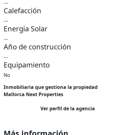
---
Calefacción
---
Energia Solar
---
Año de construcción
---
Equipamiento
No
Inmobiliaria que gestiona la propiedad
Mallorca Next Properties
Ver perfil de la agencia
Más información