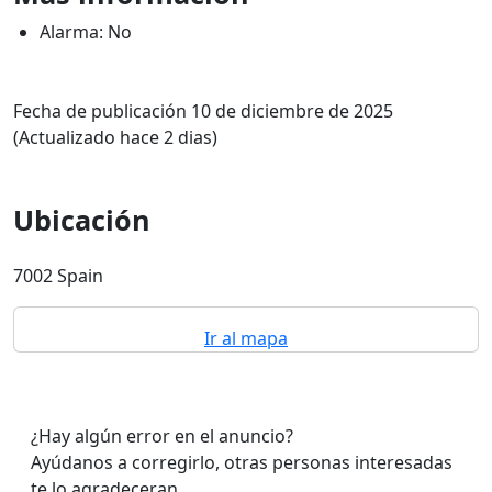
Alarma: No
Fecha de publicación 10 de diciembre de 2025
(Actualizado hace 2 dias)
Ubicación
7002 Spain
Ir al mapa
¿Hay algún error en el anuncio?
Ayúdanos a corregirlo, otras personas interesadas
te lo agradeceran.