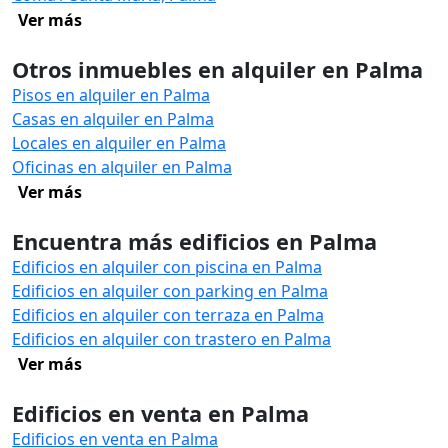
Ver más
Otros inmuebles en alquiler en Palma
Pisos en alquiler en Palma
Casas en alquiler en Palma
Locales en alquiler en Palma
Oficinas en alquiler en Palma
Ver más
Encuentra más edificios en Palma
Edificios en alquiler con piscina en Palma
Edificios en alquiler con parking en Palma
Edificios en alquiler con terraza en Palma
Edificios en alquiler con trastero en Palma
Ver más
Edificios en venta en Palma
Edificios en venta en Palma