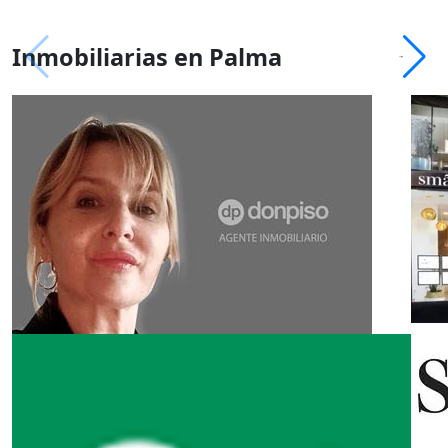
Inmobiliarias en Palma