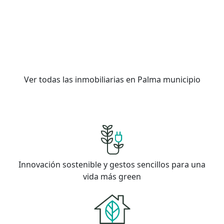
Ver todas las inmobiliarias en Palma municipio
Innovación sostenible y gestos sencillos para una
vida más green