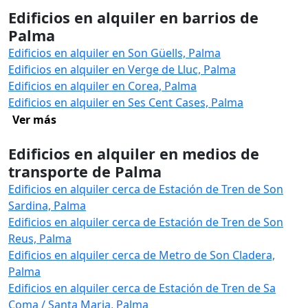
Edificios en alquiler en barrios de
Palma
Edificios en alquiler en Son Güells, Palma
Edificios en alquiler en Verge de Lluc, Palma
Edificios en alquiler en Corea, Palma
Edificios en alquiler en Ses Cent Cases, Palma
Ver más
Edificios en alquiler en medios de
transporte de Palma
Edificios en alquiler cerca de Estación de Tren de Son
Sardina, Palma
Edificios en alquiler cerca de Estación de Tren de Son
Reus, Palma
Edificios en alquiler cerca de Metro de Son Cladera,
Palma
Edificios en alquiler cerca de Estación de Tren de Sa
Coma / Santa Maria, Palma