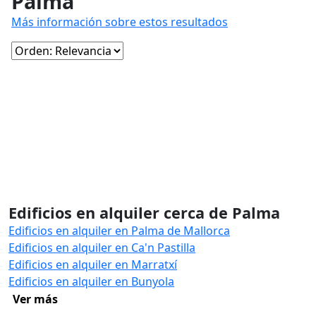
Palma
Más información sobre estos resultados
Edificios en alquiler cerca de Palma
Edificios en alquiler en Palma de Mallorca
Edificios en alquiler en Ca'n Pastilla
Edificios en alquiler en Marratxí
Edificios en alquiler en Bunyola
Ver más