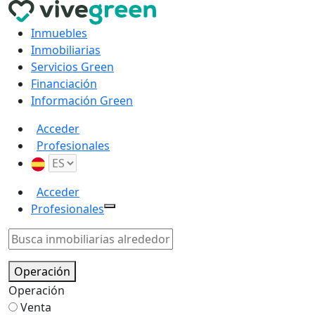
Inmuebles
Inmobiliarias
Servicios Green
Financiación
Información Green
Acceder
Profesionales
Acceder
Profesionales
Operación
Operación
Venta