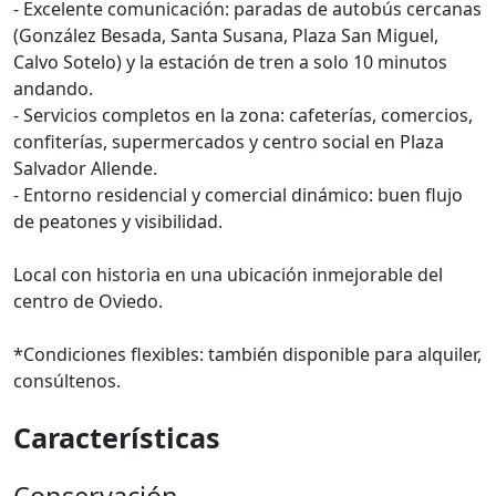
- Excelente comunicación: paradas de autobús cercanas
(González Besada, Santa Susana, Plaza San Miguel,
Calvo Sotelo) y la estación de tren a solo 10 minutos
andando.
- Servicios completos en la zona: cafeterías, comercios,
confiterías, supermercados y centro social en Plaza
Salvador Allende.
- Entorno residencial y comercial dinámico: buen flujo
de peatones y visibilidad.
Local con historia en una ubicación inmejorable del
centro de Oviedo.
*Condiciones flexibles: también disponible para alquiler,
consúltenos.
Características