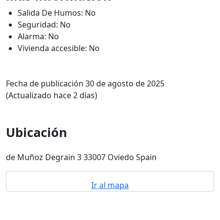
Salida De Humos: No
Seguridad: No
Alarma: No
Vivienda accesible: No
Fecha de publicación 30 de agosto de 2025
(Actualizado hace 2 dias)
Ubicación
de Muñoz Degrain 3 33007 Oviedo Spain
Ir al mapa