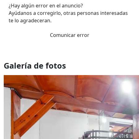
¿Hay algún error en el anuncio?
Ayúdanos a corregirlo, otras personas interesadas
te lo agradeceran.
Comunicar error
Galería de fotos