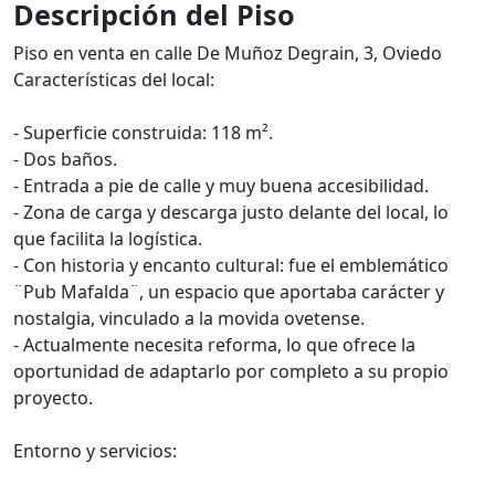
Descripción del Piso
Piso en venta en calle De Muñoz Degrain, 3, Oviedo
Características del local:
- Superficie construida: 118 m².
- Dos baños.
- Entrada a pie de calle y muy buena accesibilidad.
- Zona de carga y descarga justo delante del local, lo
que facilita la logística.
- Con historia y encanto cultural: fue el emblemático
¨Pub Mafalda¨, un espacio que aportaba carácter y
nostalgia, vinculado a la movida ovetense.
- Actualmente necesita reforma, lo que ofrece la
oportunidad de adaptarlo por completo a su propio
proyecto.
Entorno y servicios: