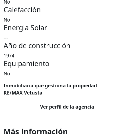
No
Calefacción
No
Energia Solar
---
Año de construcción
1974
Equipamiento
No
Inmobiliaria que gestiona la propiedad
RE/MAX Vetusta
Ver perfil de la agencia
Más información