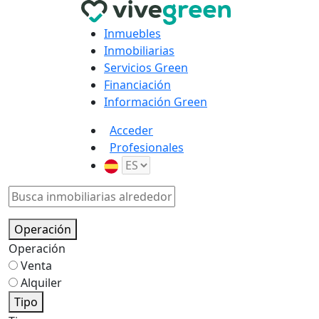
Inmuebles
Inmobiliarias
Servicios Green
Financiación
Información Green
Acceder
Profesionales
Operación
Operación
Venta
Alquiler
Tipo