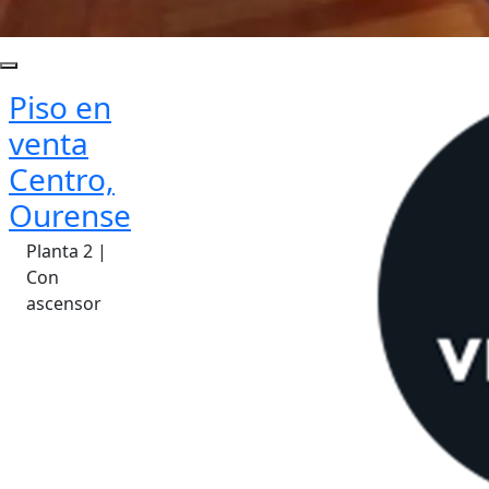
Piso en
venta
Centro,
Ourense
Planta 2 |
Con
ascensor